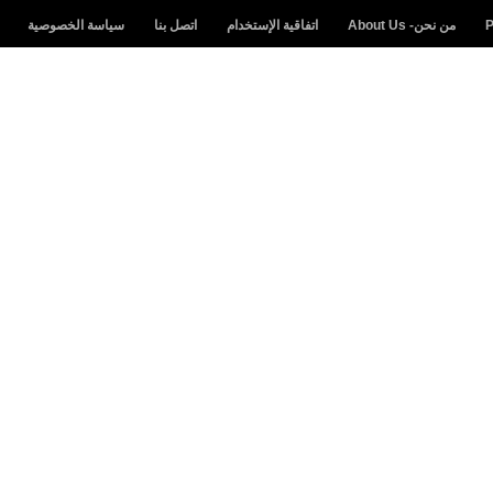
من نحن- About Us
اتفاقية الإستخدام
اتصل بنا
سياسة الخصوصية