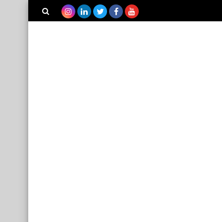
بحث هذه
المدونة
الإلكترونية