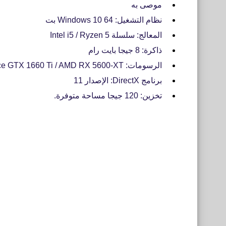
موصى به
نظام التشغيل: Windows 10 64 بت
المعالج: سلسلة Intel i5 / Ryzen 5
ذاكرة: 8 جيجا بايت رام
الرسومات: Nvidia GeForce GTX 1660 Ti / AMD RX 5600-XT
برنامج DirectX: الإصدار 11
تخزين: 120 جيجا مساحة متوفرة.