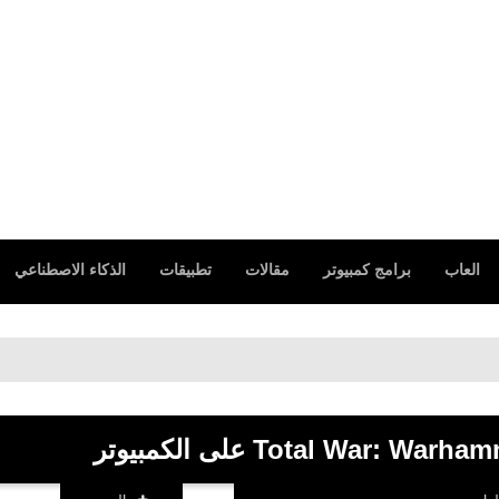
العاب
برامج كمبيوتر
مقالات
تطبيقات
الذكاء الاصطناعي