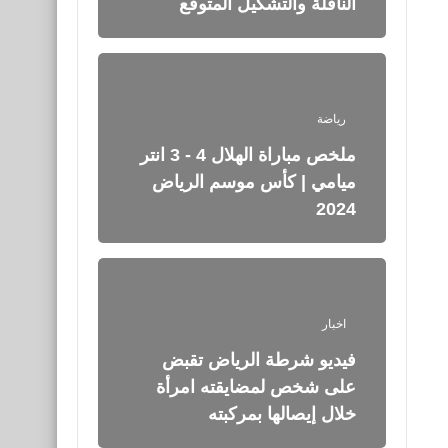
الناقلة والتشكيل المتوقع
رياضة
ملخص مباراة الهلال 4 - 3 انتر
ميامي | كأس موسم الرياض
2024
اخبار
فيديو شرطة الرياض تقبض
على شخص لمضايقته امرأة
خلال إيصالها بمركبته