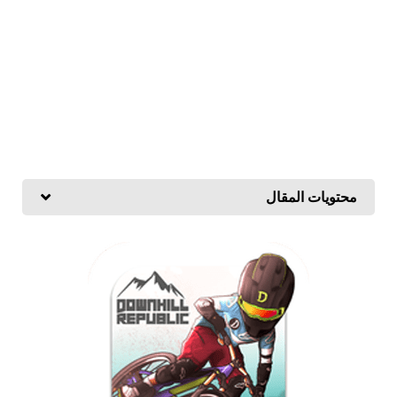
محتويات المقال