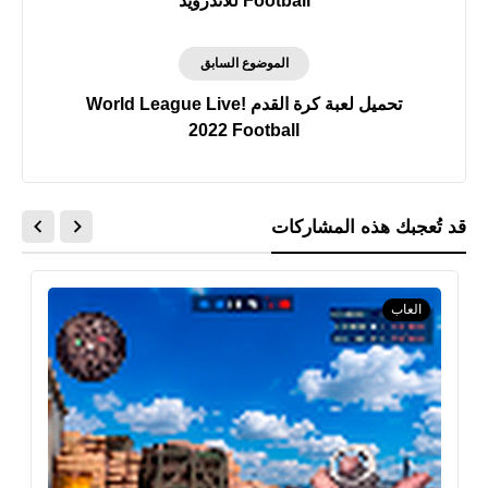
Football‏ للأندرويد
الموضوع السابق
تحميل لعبة كرة القدم World League Live!
Football‏ 2022
قد تُعجبك هذه المشاركات
العاب