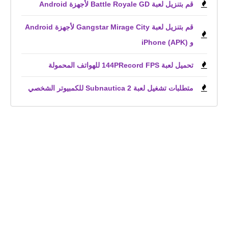
قم بتنزيل لعبة Battle Royale GD لأجهزة Android
قم بتنزيل لعبة Gangstar Mirage City لأجهزة Android
و iPhone (APK)
تحميل لعبة 144PRecord FPS للهواتف المحمولة
متطلبات تشغيل لعبة Subnautica 2 للكمبيوتر الشخصي