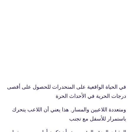
في الحياة الواقعية على المنحدرات للحصول على أقصى
درجات الحرية في الأحداث الحرة
ومتعددة اللاعبين والمسار. هذا يعني أن اللاعب يتحرك
باستمرار للأسفل مع تجنب