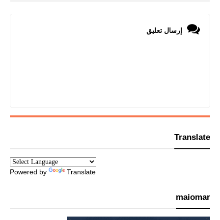
إرسال تعليق
Translate
Powered by
Translate
maiomar