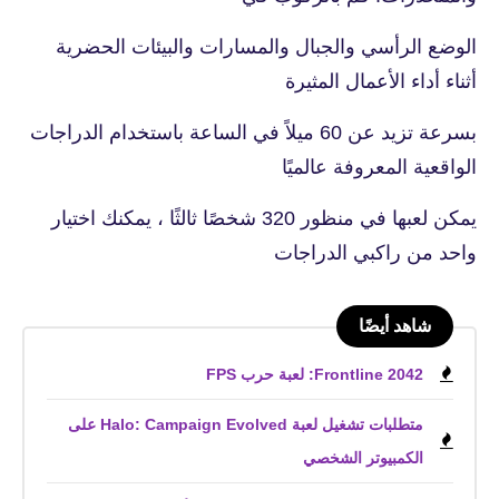
الوضع الرأسي والجبال والمسارات والبيئات الحضرية
أثناء أداء الأعمال المثيرة
بسرعة تزيد عن 60 ميلاً في الساعة باستخدام الدراجات
الواقعية المعروفة عالميًا
يمكن لعبها في منظور 320 شخصًا ثالثًا ، يمكنك اختيار
واحد من راكبي الدراجات
شاهد أيضًا
Frontline 2042: لعبة حرب FPS
متطلبات تشغيل لعبة Halo: Campaign Evolved على
الكمبيوتر الشخصي