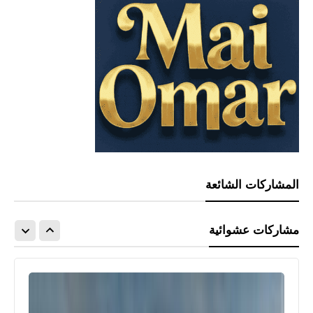
المشاركات الشائعة
مشاركات عشوائية