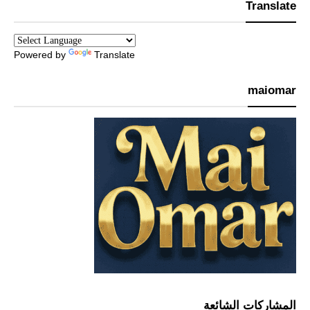
Translate
Powered by
Translate
maiomar
المشاركات الشائعة