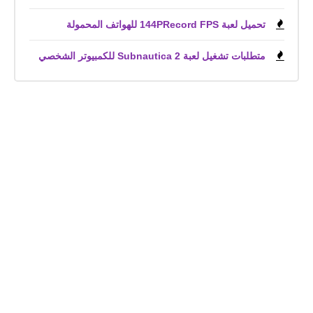
تحميل لعبة 144PRecord FPS للهواتف المحمولة
متطلبات تشغيل لعبة Subnautica 2 للكمبيوتر الشخصي