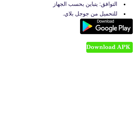
التوافق: يتباين بحسب الجهاز
للتحميل من جوجل بلاي.