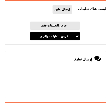
ليست هناك تعليقات
إرسال تعليق
عرض التعليقات فقط
عرض التعليقات والردود
إرسال تعليق