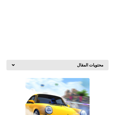
محتويات المقال