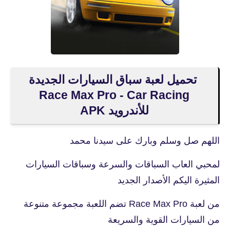
تحميل لعبة سباق السيارات الجديدة
Race Max Pro - Car Racing
للأندرويد APK
اللهم صل وسلم وبارك على سيدنا محمد
لمحبي العاب السباقات والسرعة وسباقات السيارات
المثيرة اليكم الأصدار الجديد
من لعبة Race Max Pro تضم اللعبة مجموعة متنوعة
من السيارات القوية والسريعة