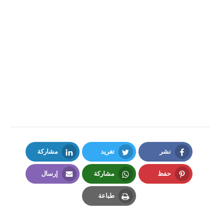
نشر
تغريد
مشاركة
LinkedIn
Twitter
Facebook
حفظ
مشاركة
إرسال
Email
Whatsapp
Pinterest
طباعة
Print