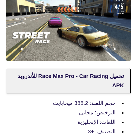
تحميل Race Max Pro - Car Racing للأندرويد
APK
حجم اللعبة: 388.2 ميجابايت
الترخيص: مجانى
اللغات: الإنجليزية
التصنيف +3