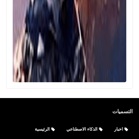
التسميات
اخبار
الذكاء الاصطناعي
الرئيسية