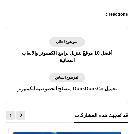
Reactions:
الموضوع التالي
أفضل 10 موقعً لتنزيل برامج الكمبيوتر والالعاب
المجانية
الموضوع السابق
تحميل DuckDuckGo متصفح الخصوصية للكمبيوتر
قد تُعجبك هذه المشاركات