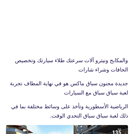
والمكابح ونيترو آلات سرعتك طلاء سيارتك وتخصيص
الحافات وشراء شارات
جديدة مجنون سباق ماكس هو في نهاية المطاف تجربة
لعبة سباق سباق مع السيارات
الرياضية الأسطورية وتأخذ على وسائط مختلفة بما في
ذلك لعبة سباق سباق التحدي الوقت.