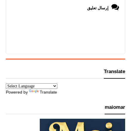
إرسال تعليق
Translate
Powered by
Translate
maiomar