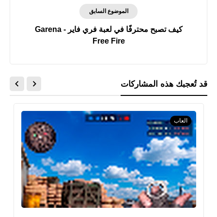
الموضوع السابق
كيف تصبح محترفًا في لعبة فري فاير - Garena
Free Fire
قد تُعجبك هذه المشاركات
العاب