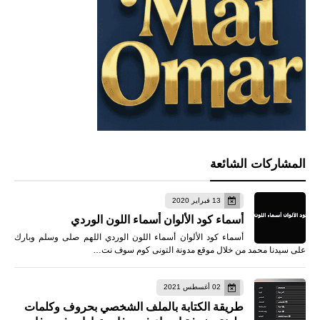
المشاركات الشائعة
13 فبراير 2020
أسماء كود الألوان أسماء اللون الوردي
أسماء كود الألوان أسماء اللون الوردي اللهم صلى وسلم وبارك
على سيدنا محمد من خلال موقع مدونة التونى كوم سوف نت…
02 أغسطس 2021
طريقة الكتابة بالملف الشخصي بحروف وكلمات