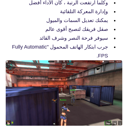
وكلما ارتفعت الرتبة ، كان الأداء أفضل
وإدارة المعركة التلقائية
يمكنك تعديل السمات والميول
صقل فريقك لتصبح أقوى عالم
سيوفر فرحة النصر وشرف القائد
جرب ابتكار الهاتف المحمول "Fully Automatic
FPS.