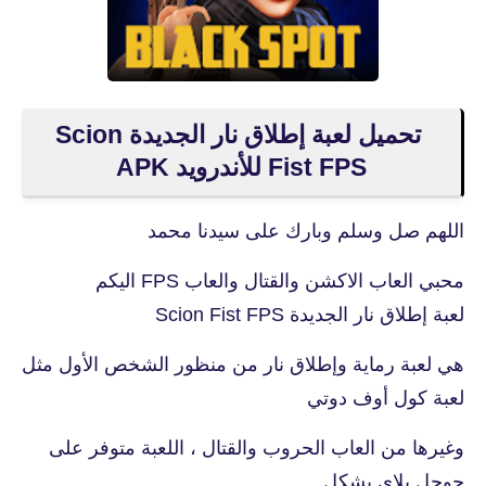
تحميل لعبة إطلاق نار الجديدة Scion
Fist FPS للأندرويد APK
اللهم صل وسلم وبارك على سيدنا محمد
محبي العاب الاكشن والقتال والعاب FPS اليكم
لعبة إطلاق نار الجديدة Scion Fist FPS
هي لعبة رماية وإطلاق نار من منظور الشخص الأول مثل
لعبة كول أوف دوتي
وغيرها من العاب الحروب والقتال ، اللعبة متوفر على
جوجل بلاي بشكل