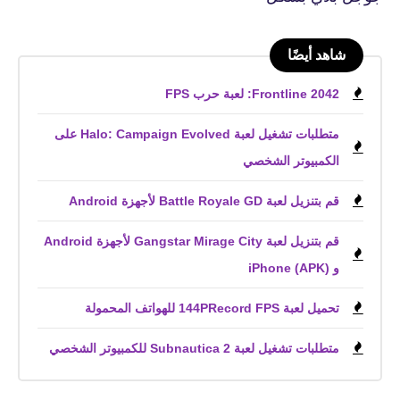
شاهد أيضًا
Frontline 2042: لعبة حرب FPS
متطلبات تشغيل لعبة Halo: Campaign Evolved على
الكمبيوتر الشخصي
قم بتنزيل لعبة Battle Royale GD لأجهزة Android
قم بتنزيل لعبة Gangstar Mirage City لأجهزة Android
و iPhone (APK)
تحميل لعبة 144PRecord FPS للهواتف المحمولة
متطلبات تشغيل لعبة Subnautica 2 للكمبيوتر الشخصي