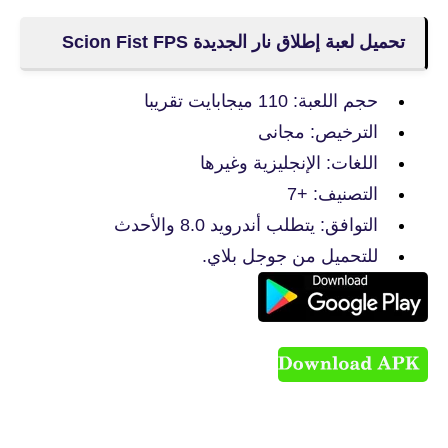
تحميل لعبة إطلاق نار الجديدة Scion Fist FPS
حجم اللعبة: 110 ميجابايت تقريبا
الترخيص: مجانى
اللغات: الإنجليزية وغيرها
التصنيف: +7
التوافق: يتطلب أندرويد 8.0 والأحدث
للتحميل من جوجل بلاي.