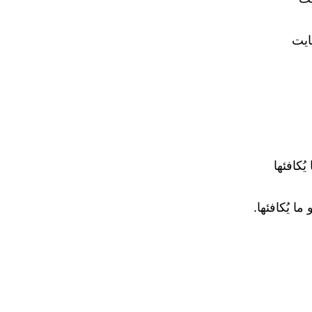
fovtech
07 أكتوبر 2018
fovtech
04 أكتوبر 2018