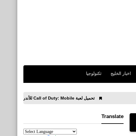
اخبار الخليج
تكنولوجيا
تحميل لعبة Call of Duty: Mobile للأندرويد
برنامج للبحث 
Translate