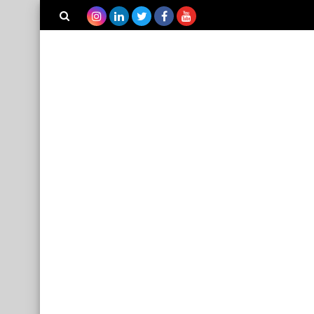
بحث هذه
المدونة
الإلكترونية