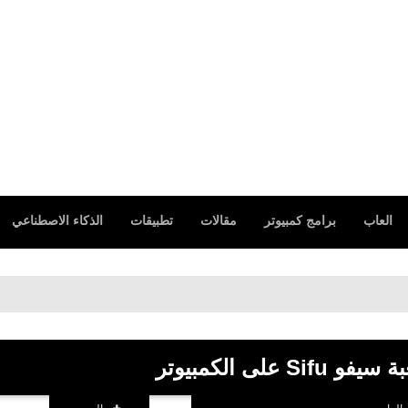
العاب
برامج كمبيوتر
مقالات
تطبيقات
الذكاء الاصطناعي
على الكمبيوتر