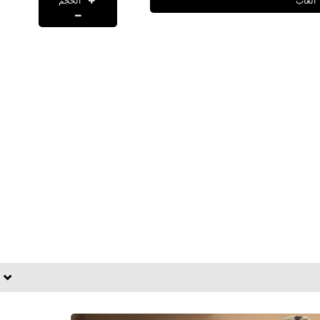
الحجم
العاب