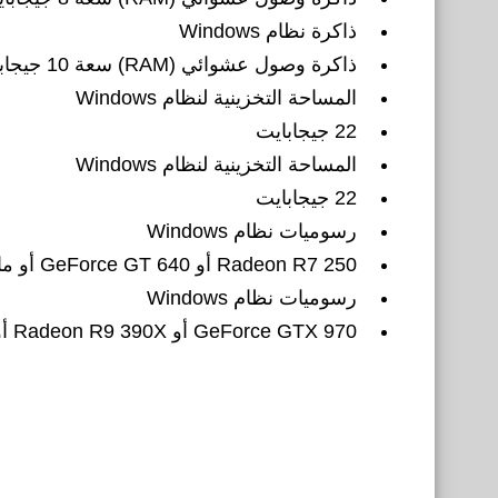
ذاكرة نظام Windows
ذاكرة وصول عشوائي (RAM) سعة 10 جيجابايت
المساحة التخزينية لنظام Windows
22 جيجابايت
المساحة التخزينية لنظام Windows
22 جيجابايت
رسوميات نظام Windows
Radeon R7 250 أو GeForce GT 640 أو ما يُكافئها
رسوميات نظام Windows
GeForce GTX 970 أو Radeon R9 390X أو ما يُكافئها.