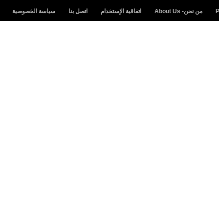
من نحن- About Us
اتفاقية الإستخدام
اتصل بنا
سياسة الخصوصية