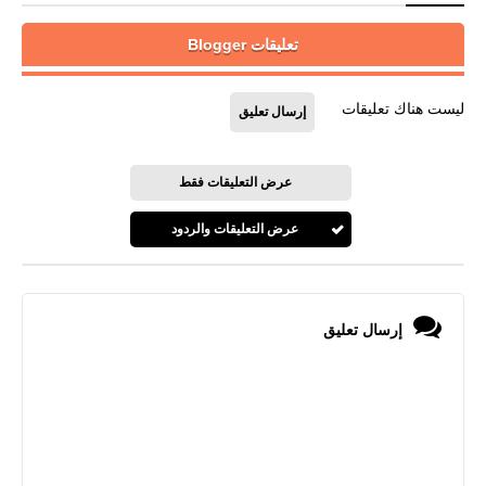
تعليقات Blogger
ليست هناك تعليقات
إرسال تعليق
عرض التعليقات فقط
عرض التعليقات والردود
إرسال تعليق