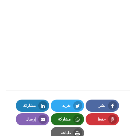
نشر
تغريد
مشاركة
LinkedIn
Twitter
Facebook
حفظ
مشاركة
إرسال
Email
Whatsapp
Pinterest
طباعة