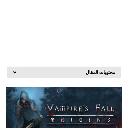
محتويات المقال