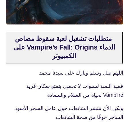
متطلبات تشغيل لعبة سقوط مصاص
الدماء Vampire's Fall: Origins على
الكمبيوتر
اللهم صل وسلم وبارك على سيدنا محمد
قصة اللعبة لسنوات لا تحصى يتمتع سكان قرية
Vamp'Ire بحياة من السلام والسعادة
ولكن الآن تنتشر الشائعات حول عامل السحر الأسود
الساحر خوفًا من صحة الشائعات