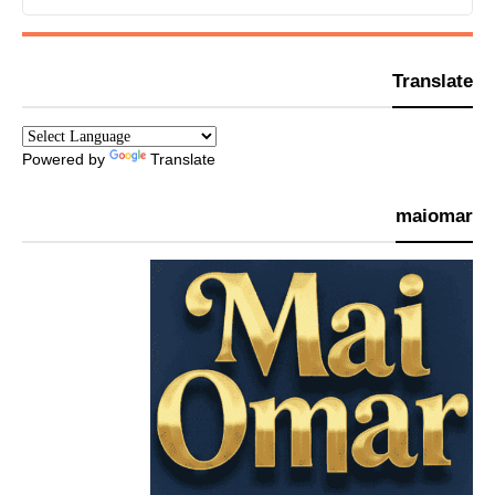
Translate
Powered by
Translate
maiomar