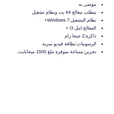
موصى به
يتطلب معالج 64 بت ونظام تشغيل
نظام التشغيل:Windows 7+
المعالج:انتل i3 +
ذاكرة:2 جيجا رام
الرسومات:بطاقة فيديو سرية
تخزين:مساحة متوفرة تبلغ 1500 ميجابايت.