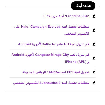
شاهد أيضًا
Frontline 2042: لعبة حرب FPS
متطلبات تشغيل لعبة Halo: Campaign Evolved على
الكمبيوتر الشخصي
قم بتنزيل لعبة Battle Royale GD لأجهزة Android
قم بتنزيل لعبة Gangstar Mirage City لأجهزة Android
و iPhone (APK)
تحميل لعبة 144PRecord FPS للهواتف المحمولة
متطلبات تشغيل لعبة Subnautica 2 للكمبيوتر الشخصي