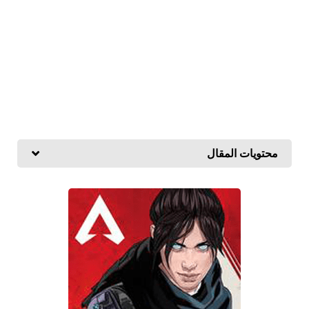
محتويات المقال