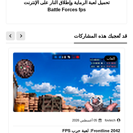
تحميل لعبة الرماية وإطلاق النار على الإنترنت
Battle Forces fps
قد تُعجبك هذه المشاركات
العاب
fovtech
05 أغسطس 2026
Frontline 2042: لعبة حرب FPS