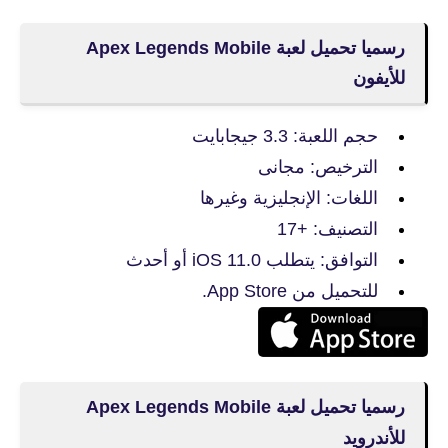
رسميا تحميل لعبة Apex Legends Mobile
للأيفون
حجم اللعبة: 3.3 جيجابايت
الترخيص: مجانى
اللغات: الإنجليزية وغيرها
التصنيف: +17
التوافق: يتطلب iOS 11.0 أو أحدث
للتحميل من App Store.
رسميا تحميل لعبة Apex Legends Mobile
للأندرويد