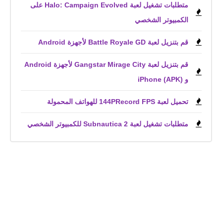
متطلبات تشغيل لعبة Halo: Campaign Evolved على
الكمبيوتر الشخصي
قم بتنزيل لعبة Battle Royale GD لأجهزة Android
قم بتنزيل لعبة Gangstar Mirage City لأجهزة Android
و iPhone (APK)
تحميل لعبة 144PRecord FPS للهواتف المحمولة
متطلبات تشغيل لعبة Subnautica 2 للكمبيوتر الشخصي