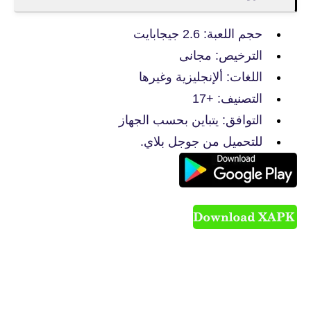
حجم اللعبة: 2.6 جيجابايت
الترخيص: مجانى
اللغات: ألإنجليزية وغيرها
التصنيف: +17
التوافق: يتباين بحسب الجهاز
للتحميل من جوجل بلاي.