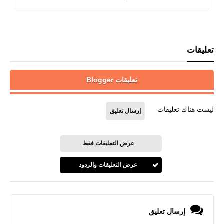
تعليقات
تعليقات Blogger
ليست هناك تعليقات
إرسال تعليق
عرض التعليقات فقط
عرض التعليقات والردود
إرسال تعليق