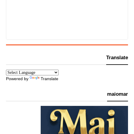
Translate
Powered by
Translate
maiomar