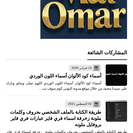
المشاركات الشائعة
13 فبراير 2020
أسماء كود الألوان أسماء اللون الوردي
أسماء كود الألوان أسماء اللون الوردي اللهم صلى وسلم وبارك
على سيدنا محمد من خلال موقع مدونة التونى كوم سوف نت…
02 أغسطس 2021
طريقة الكتابة بالملف الشخصي بحروف وكلمات
ملونة زخرفة اسماء فري فاير عبارات فري فاير
بروفايل ملونه
طريقة الكتابة بالملف الشخصي بحروف وكلمات ملونة زخرفة اسماء فري فاير