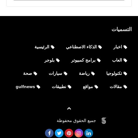
التسميات
اخبار
الذكاء الاصطناعي
الرئيسية
العاب
برامج كمبيوتر
بلوجر
تكنولوجيا
رياضة
سيارات
صحة
مقالات
مواقع
نطبيقات
gulfnews
جميع الحقوق محفوظة
©
FOVTECH