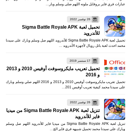
عبارات فري فاير بروفايل ملونه اللهم صلى وسلم وبار…
26 نوفمبر 2022
تحميل لعبة Sigma Battle Royale APK
للأندرويد
تحميل لعبة Sigma Battle Royale APK للأندرويد اللهم صل وسلم وبارك على سيدنا
محمد احدث لعبة باتل رويال لأجهزة الأندرويد …
17 سبتمبر 2019
تحميل تعريب مايكروسوفت أوفيس 2010 و 2013
و 2016
تحميل تعريب مايكروسوفت أوفيس 2010 و 2013 و 2016 اللهم صلي وسلم وبارك
على سيدنا محمد كيفية تعريب أوفيس 201…
26 نوفمبر 2022
تنزيل لعبة Sigma Battle Royale APK من ميديا
فاير للأندرويد
تنزيل لعبة Sigma Battle Royale APK من ميديا فاير للأندرويد اللهم صل وسلم
وبارك على سيدنا محمد تحميل شبيهه فري فاير الج…