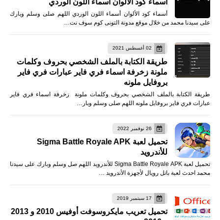
أسماء كود الألوان أسماء اللون الوردي
أسماء كود الألوان أسماء اللون الوردي اللهم صلى وسلم وبارك
على سيدنا محمد من خلال موقع مدونة التونى كوم سوف نت…
02 أغسطس 2021
طريقة الكتابة بالملف الشخصي بحروف وكلمات
ملونة زخرفة اسماء فري فاير عبارات فري فاير
بروفايل ملونه
طريقة الكتابة بالملف الشخصي بحروف وكلمات ملونة زخرفة اسماء فري فاير
عبارات فري فاير بروفايل ملونه اللهم صلى وسلم وبار…
26 نوفمبر 2022
تحميل لعبة Sigma Battle Royale APK
للأندرويد
تحميل لعبة Sigma Battle Royale APK للأندرويد اللهم صل وسلم وبارك على سيدنا
محمد احدث لعبة باتل رويال لأجهزة الأندرويد …
17 سبتمبر 2019
تحميل تعريب مايكروسوفت أوفيس 2010 و 2013