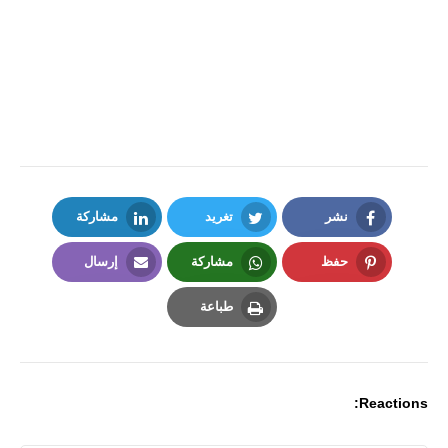
نشر
تغريد
مشاركة
LinkedIn
Twitter
Facebook
حفظ
مشاركة
إرسال
Email
Whatsapp
Pinterest
طباعة
Print
Reactions: