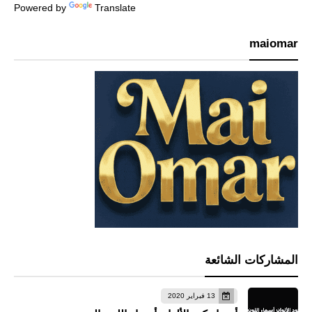
Powered by
Translate
maiomar
المشاركات الشائعة
13 فبراير 2020