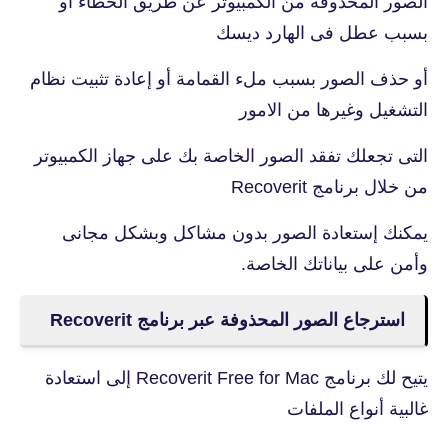
الصور المحذوفة من الكمبيوتر عن طريق الخطاء او
بسبب عطل فى الهارد ديسك
أو حذف الصور بسبب ملء القمامة أو إعادة تثبيت نظام
التشغيل وغيرها من الامور
التى تجعلك تفقد الصور الخاصة بك على جهاز الكمبيوتر
من خلال برنامج Recoverit
يمكنك إستعادة الصور بدون مشاكل وبشكل مجانى
وأمن على بياناتك الخاصة.
استرجاع الصور المحذوفة عبر برنامج Recoverit
يتيح لك برنامج Recoverit Free for Mac إلى استعادة
غالبية أنواع الملفات