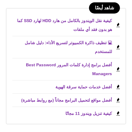
شاهد أيضًا
كيفية نقل الويندوز بالكامل من هارد HDD لهارد SSD كما
هو بدون فقد أي ملفات
💻 تنظيف ذاكرة الكمبيوتر لتسريع الأداء: دليل شامل
للمستخدم
أفضل برامج إدارة كلمات المرور Best Password
Managers
أفضل خدمات حماية سرقة الهوية
أفضل مواقع لتحميل البرامج مجاناً (مع روابط مباشرة)
كيفية تنزيل ويندوز 11 مجانًا