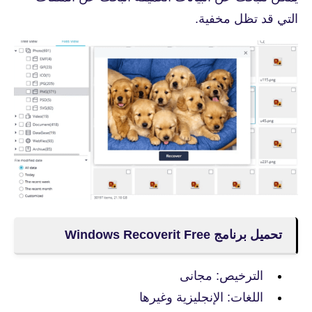
التي قد تظل مخفية.
تحميل برنامج Windows Recoverit Free
الترخيص: مجانى
اللغات: الإنجليزية وغيرها