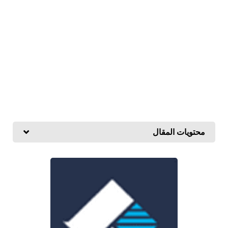
محتويات المقال