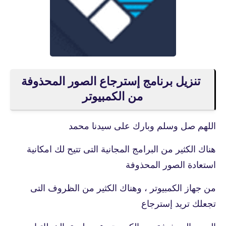
تنزيل برنامج إسترجاع الصور المحذوفة
من الكمبيوتر
اللهم صل وسلم وبارك على سيدنا محمد
هناك الكثير من البرامج المجانية التى تتيح لك امكانية
استعادة الصور المحذوفة
من جهاز الكمبيوتر ، وهناك الكثير من الظروف التى
تجعلك تريد إسترجاع