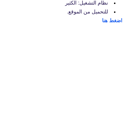
نظام التشغيل: الكثير
للتحميل من الموقع.
اضغط هنا