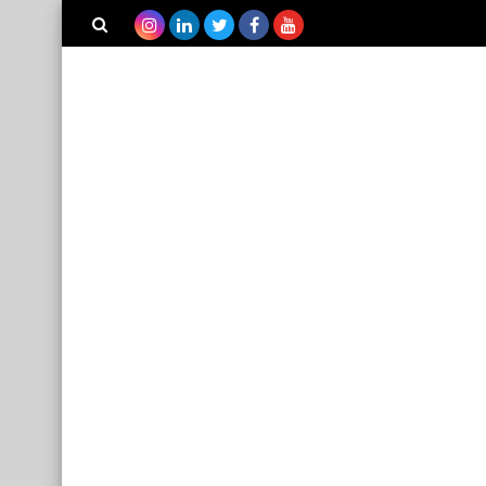
بحث هذه
المدونة
الإلكترونية