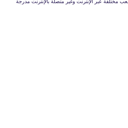
لعب مختلفة عبر الإنترنت وغير متصلة بالإنترنت مدرجة