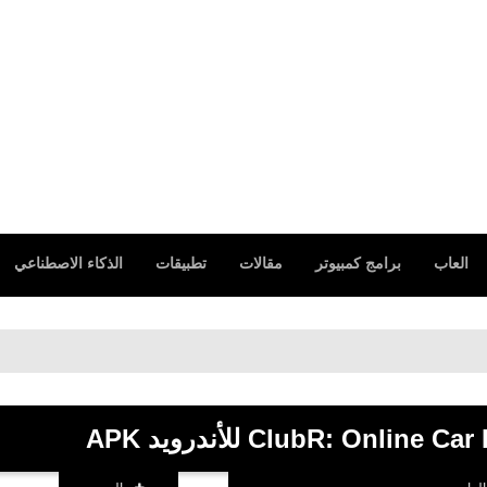
العاب
برامج كمبيوتر
مقالات
تطبيقات
الذكاء الاصطناعي