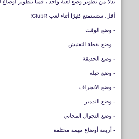
بدلاً من تطوير وضع لعبة واحد ، قمنا بتطوير أوضاع 
أقل. ستستمتع كثيرًا أثناء لعب ClubR!
- وضع الوقت
- وضع نقطة التفتيش
- وضع الحديقة
- وضع حيلة
- وضع الانجراف
- وضع التدمير
- وضع التجوال المجاني
- أربعة أوضاع مهمة مختلفة