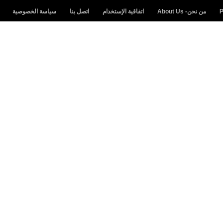
من نحن- About Us
اتفاقية الإستخدام
اتصل بنا
سياسة الخصوصية