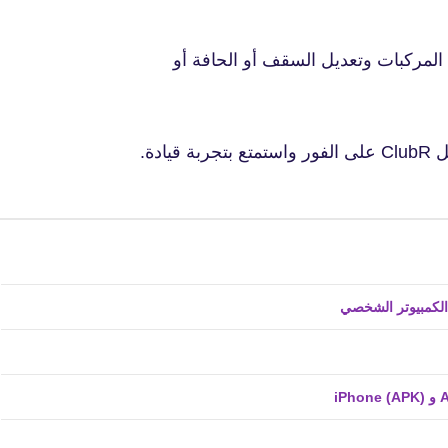
المركبات وتعديل السقف أو الحافة أو
دة.