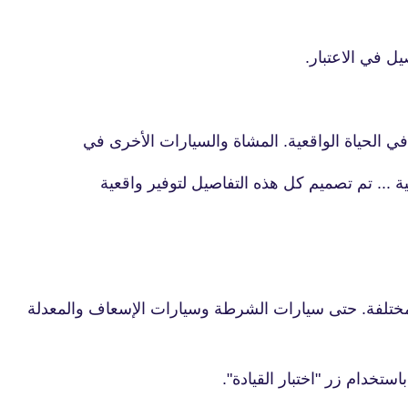
ل في الاعتبار.
ية ... تم تصميم كل هذه التفاصيل لتوفير واقعية
دة عبر الإنترنت هذه ، هناك 80 سيارة مختلفة. حتى سيارات الشرطة وسيارات الإسعاف والمعدلة