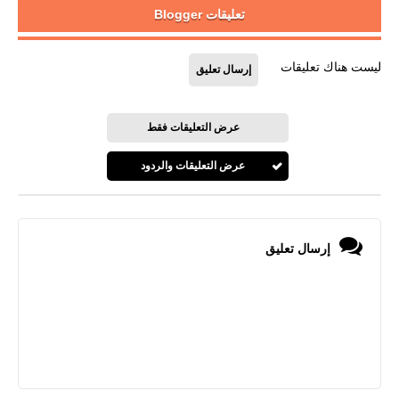
تعليقات Blogger
ليست هناك تعليقات
إرسال تعليق
عرض التعليقات فقط
عرض التعليقات والردود
إرسال تعليق