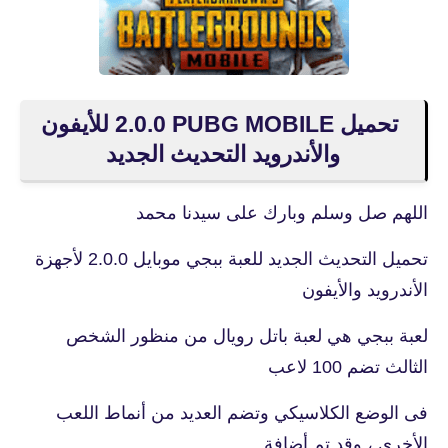
تحميل PUBG MOBILE‏ 2.0.0 للأيفون
والأندرويد التحديث الجديد
اللهم صل وسلم وبارك على سيدنا محمد
تحميل التحديث الجديد للعبة ببجي موبايل 2.0.0 لأجهزة
الأندرويد والأيفون
لعبة ببجي هي لعبة باتل رويال من منظور الشخص
الثالث تضم 100 لاعب
فى الوضع الكلاسيكي وتضم العديد من أنماط اللعب
الأخري ، وقد تم أضافة