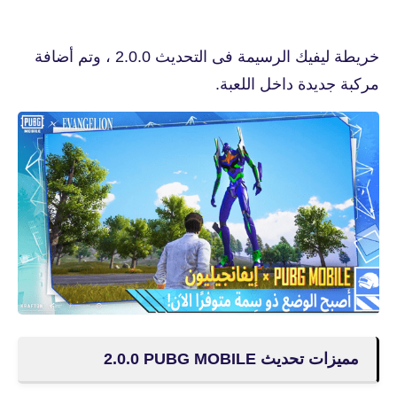
خريطة ليفيك الرسيمة فى التحديث 2.0.0 ، وتم أضافة
مركبة جديدة داخل اللعبة.
مميزات تحديث PUBG MOBILE‏ 2.0.0