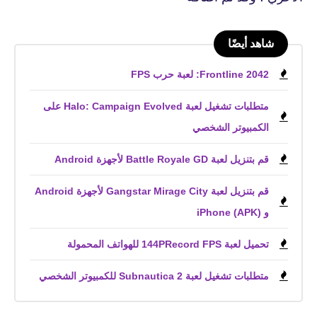
شاهد أيضًا
Frontline 2042: لعبة حرب FPS
متطلبات تشغيل لعبة Halo: Campaign Evolved على
الكمبيوتر الشخصي
قم بتنزيل لعبة Battle Royale GD لأجهزة Android
قم بتنزيل لعبة Gangstar Mirage City لأجهزة Android
و iPhone (APK)
تحميل لعبة 144PRecord FPS للهواتف المحمولة
متطلبات تشغيل لعبة Subnautica 2 للكمبيوتر الشخصي