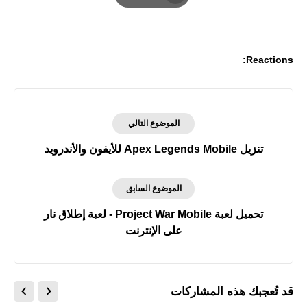
Print
Reactions:
الموضوع التالي
تنزيل Apex Legends Mobile‏ للأيفون والأندرويد
الموضوع السابق
تحميل لعبة Project War Mobile - لعبة إطلاق نار
على الإنترنت
قد تُعجبك هذه المشاركات