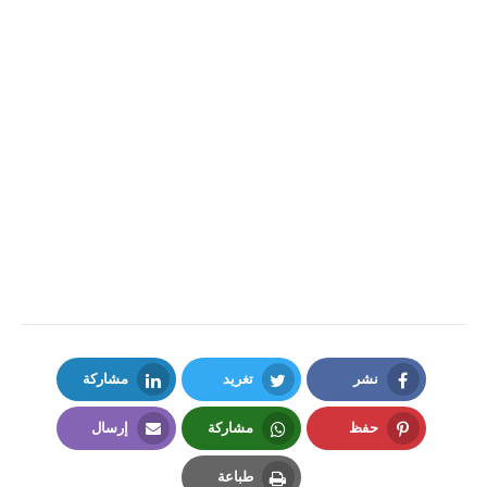
نشر
تغريد
مشاركة
LinkedIn
Twitter
Facebook
حفظ
مشاركة
إرسال
Email
Whatsapp
Pinterest
طباعة