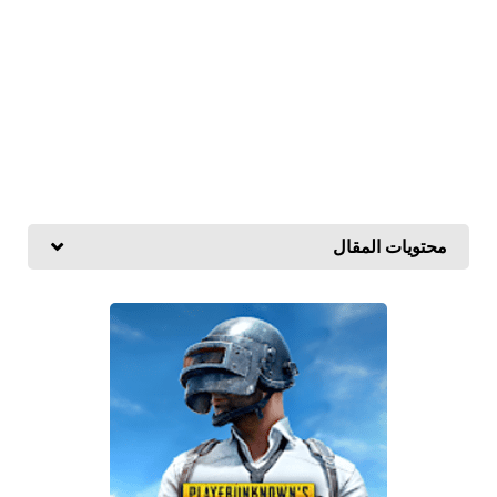
محتويات المقال