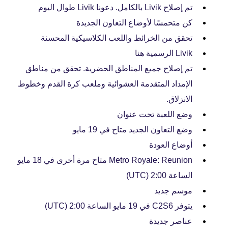
تم إصلاح Livik بالكامل. دعونا Livik طوال اليوم
كن متحمسًا لأوضاع التعاون الجديدة
تحقق من الخرائط واللعب الكلاسيكية المحسنة
Livik الرسمية هنا
تم إصلاح جميع المناطق الحضرية. تحقق من مناطق
الإمداد المتقدمة العشوائية وملعب كرة القدم وخطوط
الانزلاق.
وضع اللعبة تحت عنوان
وضع التعاون الجديد متاح في 19 مايو
أوضاع العودة
Metro Royale: Reunion متاح مرة أخرى في 18 مايو
الساعة 2:00 (UTC)
موسم جديد
يتوفر C2S6 في 19 مايو الساعة 2:00 (UTC)
عناصر جديدة