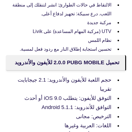
الالتقاط في حالات الطوارئ: انشر لتنقلك إلى منطقة
اللعب. درع سبيكة: تجهيز لدفاع أعلى.
مركبة جديدة
UTV (مركبة المهام المساعدة) على Livik
نظام اللمس
تحسين استجابة إطلاق النار مع ردود فعل لمسية.
تحميل PUBG MOBILE‏ 2.0.0 للأيفون والأندرويد
حجم اللعبة للأيفون والأندرويد: 2.1 جيجابايت
تقريبا
التوفق للأيفون: يتطلب iOS 9.0 أو أحدث
التوافق للأندرويد: Android 5.1.1
الترخيص: مجانى
اللغات: العربية وغيرها