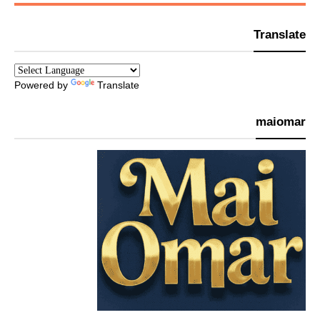
Translate
Powered by
Translate
maiomar