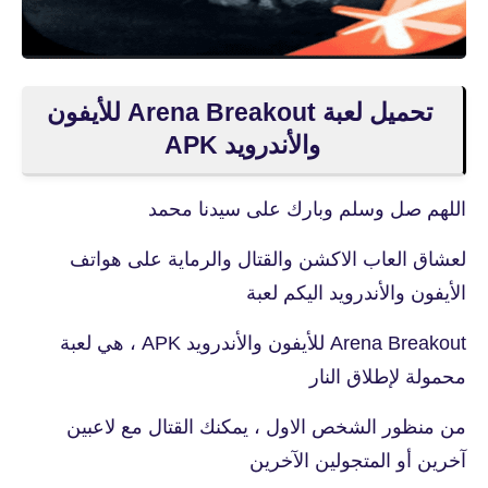
تحميل لعبة Arena Breakout للأيفون
والأندرويد APK
اللهم صل وسلم وبارك على سيدنا محمد
لعشاق العاب الاكشن والقتال والرماية على هواتف
الأيفون والأندرويد اليكم لعبة
Arena Breakout للأيفون والأندرويد APK ، هي لعبة
محمولة لإطلاق النار
من منظور الشخص الاول ، يمكنك القتال مع لاعبين
آخرين أو المتجولين الآخرين