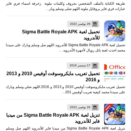
طريقة الكتابة بالملف الشخصي بحروف وكلمات ملونة زخرفة اسماء فري فاير
عبارات فري فاير بروفايل ملونه اللهم صلى وسلم وبار…
26 نوفمبر 2022
تحميل لعبة Sigma Battle Royale APK
للأندرويد
تحميل لعبة Sigma Battle Royale APK للأندرويد اللهم صل وسلم وبارك على سيدنا
محمد احدث لعبة باتل رويال لأجهزة الأندرويد …
17 سبتمبر 2019
تحميل تعريب مايكروسوفت أوفيس 2010 و 2013
و 2016
تحميل تعريب مايكروسوفت أوفيس 2010 و 2013 و 2016 اللهم صلي وسلم وبارك
على سيدنا محمد كيفية تعريب أوفيس 201…
26 نوفمبر 2022
تنزيل لعبة Sigma Battle Royale APK من ميديا
فاير للأندرويد
تنزيل لعبة Sigma Battle Royale APK من ميديا فاير للأندرويد اللهم صل وسلم