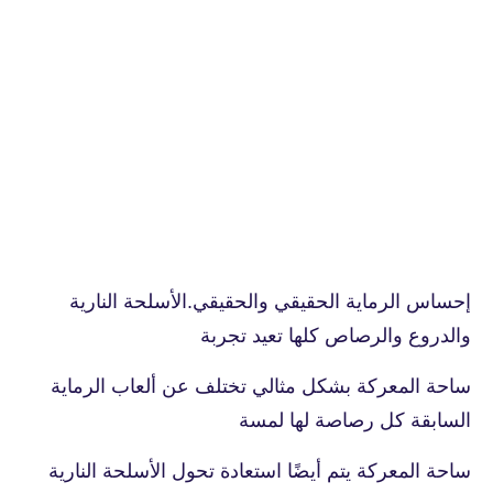
إحساس الرماية الحقيقي والحقيقي.الأسلحة النارية
والدروع والرصاص كلها تعيد تجربة
ساحة المعركة بشكل مثالي تختلف عن ألعاب الرماية
السابقة كل رصاصة لها لمسة
ساحة المعركة يتم أيضًا استعادة تحول الأسلحة النارية