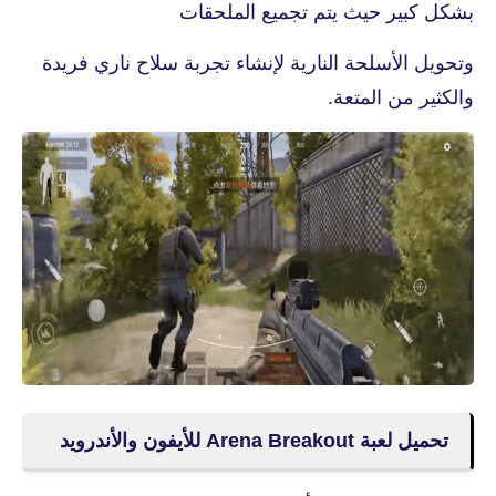
بشكل كبير حيث يتم تجميع الملحقات
وتحويل الأسلحة النارية لإنشاء تجربة سلاح ناري فريدة
والكثير من المتعة.
تحميل لعبة Arena Breakout للأيفون والأندرويد