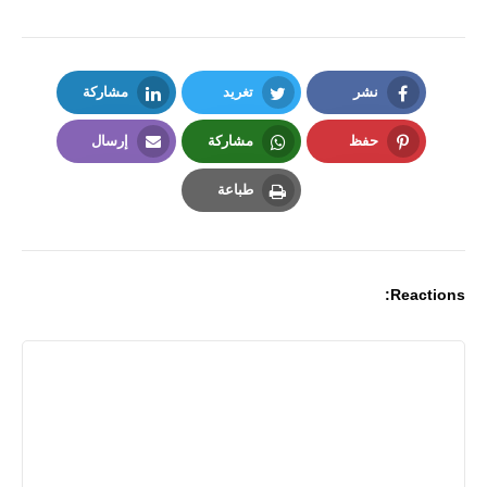
نشر
تغريد
مشاركة
LinkedIn
Twitter
Facebook
حفظ
مشاركة
إرسال
Email
Whatsapp
Pinterest
طباعة
Print
Reactions: