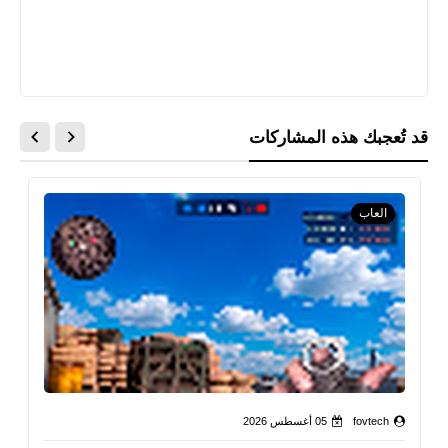
قد تُعجبك هذه المشاركات
العاب
fovtech
05 أغسطس 2026