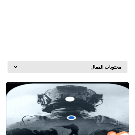
محتويات المقال