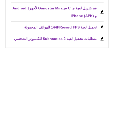
قم بتنزيل لعبة Gangstar Mirage City لأجهزة Android
و iPhone (APK)
تحميل لعبة 144PRecord FPS للهواتف المحمولة
متطلبات تشغيل لعبة Subnautica 2 للكمبيوتر الشخصي