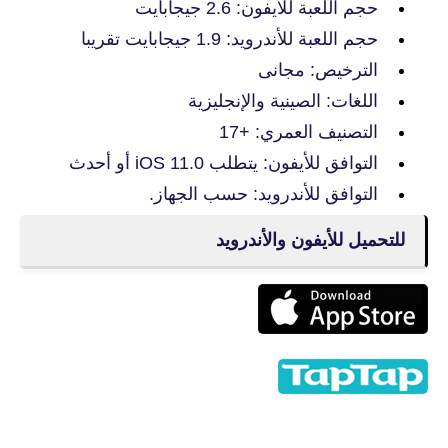
حجم اللعبة للأيفون: 2.6 جيجابايت
حجم اللعبة للأندرويد: 1.9 جيجابايت تقريبا
الترخيص: مجانى
اللغات: الصينية والإنجليزية
التصنيف العمري: +17
التوافق للأيفون: يتطلب iOS 11.0 أو أحدث
التوافق للأندرويد: حسب الجهاز.
للتحميل للأيفون والأندرويد