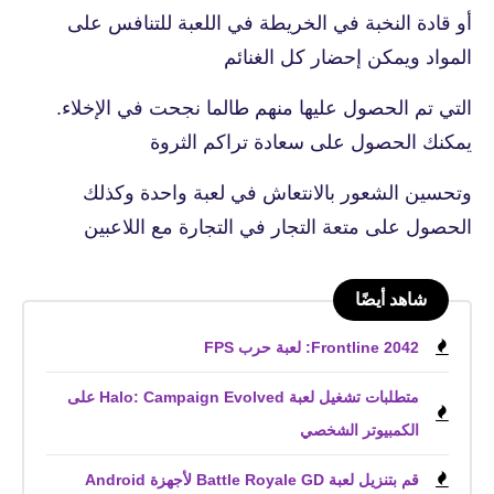
أو قادة النخبة في الخريطة في اللعبة للتنافس على
المواد ويمكن إحضار كل الغنائم
التي تم الحصول عليها منهم طالما نجحت في الإخلاء.
يمكنك الحصول على سعادة تراكم الثروة
وتحسين الشعور بالانتعاش في لعبة واحدة وكذلك
الحصول على متعة التجار في التجارة مع اللاعبين
شاهد أيضًا
Frontline 2042: لعبة حرب FPS
متطلبات تشغيل لعبة Halo: Campaign Evolved على
الكمبيوتر الشخصي
قم بتنزيل لعبة Battle Royale GD لأجهزة Android