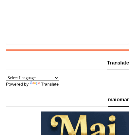
Translate
Powered by
Translate
maiomar