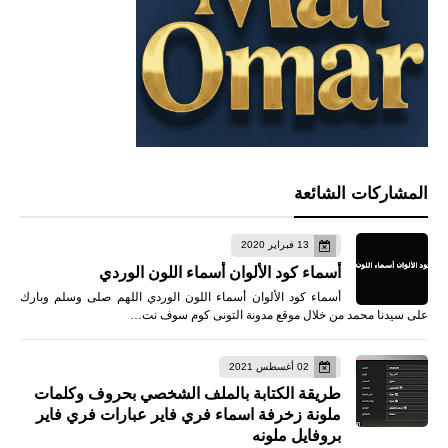
المشاركات الشائعة
13 فبراير 2020
أسماء كود الألوان أسماء اللون الوردي
أسماء كود الألوان أسماء اللون الوردي اللهم صلى وسلم وبارك
على سيدنا محمد من خلال موقع مدونة التونى كوم سوف نت…
02 أغسطس 2021
طريقة الكتابة بالملف الشخصي بحروف وكلمات
ملونة زخرفة اسماء فري فاير عبارات فري فاير
بروفايل ملونه