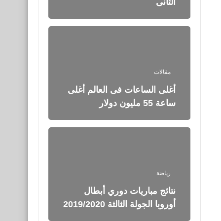
الثانى
مقالات
أغلى الساعات فى العالم أغلى
ساعة 55 مليون دولار
رياضة
نتائج مباريات دوري أبطال
أوروبا الجولة الثالثة 2019/2020