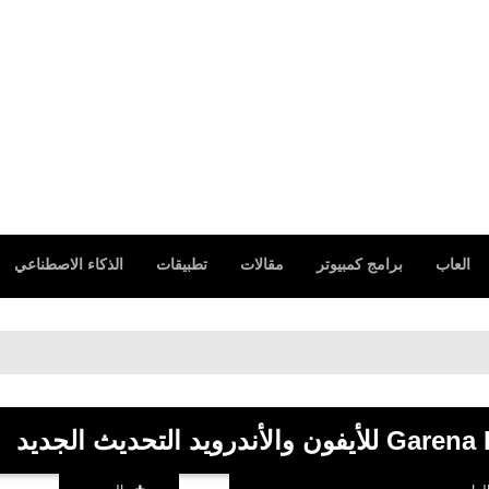
العاب
برامج كمبيوتر
مقالات
تطبيقات
الذكاء الاصطناعي