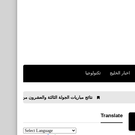
اخبار الخليج
تكنولوجيا
نتائج مباريات الجولة الثالثة والعشرون من الدوري الإسباني 2019/2020
Translate