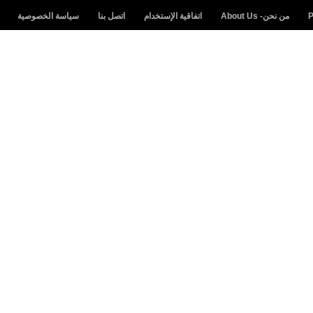
من نحن- About Us
اتفاقية الإستخدام
اتصل بنا
سياسة الخصوصية