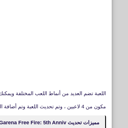
اللعبة تضم العديد من أنماط اللعب المختلفة ويمكنك
مكون من 4 لاعبين ، وتم تحديث اللعبة وتم أضافة العديد من المميزات الجديدة.
مميزات تحديث Garena Free Fire: 5th Anniv