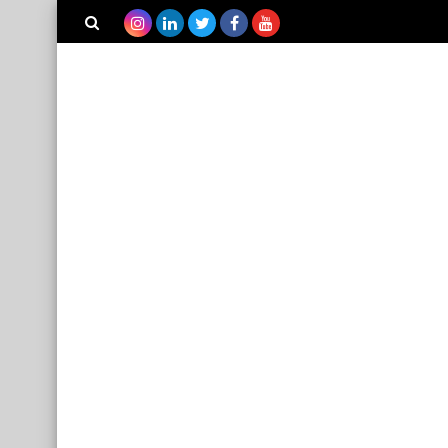
بحث هذه
المدونة
الإلكترونية