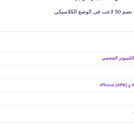
23 أكتوبر 2019
لكلاسيكي
fovtech
24 أكتوبر 2019
fovtech
24 أكتوبر 2019