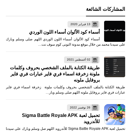
المشاركات الشائعة
13 فبراير 2020
أسماء كود الألوان أسماء اللون الوردي
أسماء كود الألوان أسماء اللون الوردي اللهم صلى وسلم وبارك
على سيدنا محمد من خلال موقع مدونة التونى كوم سوف نت…
02 أغسطس 2021
طريقة الكتابة بالملف الشخصي بحروف وكلمات
ملونة زخرفة اسماء فري فاير عبارات فري فاير
بروفايل ملونه
طريقة الكتابة بالملف الشخصي بحروف وكلمات ملونة زخرفة اسماء فري فاير
عبارات فري فاير بروفايل ملونه اللهم صلى وسلم وبار…
26 نوفمبر 2022
تحميل لعبة Sigma Battle Royale APK
للأندرويد
تحميل لعبة Sigma Battle Royale APK للأندرويد اللهم صل وسلم وبارك على سيدنا