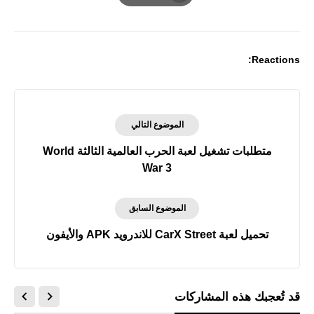
Print
Reactions:
الموضوع التالي
متطلبات تشغيل لعبة الحرب العالمية الثالثة World
War 3
الموضوع السابق
تحميل لعبة CarX Street للاندرويد APK والأيفون
قد تُعجبك هذه المشاركات