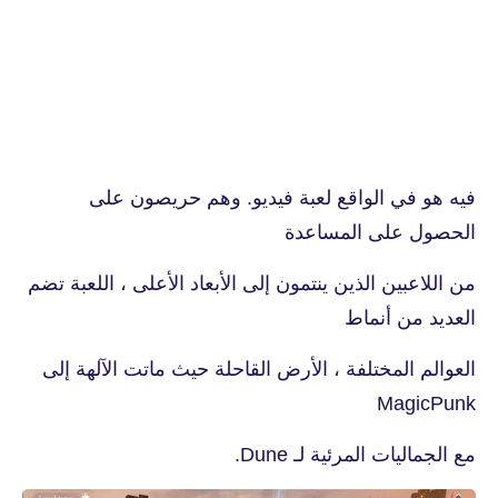
فيه هو في الواقع لعبة فيديو. وهم حريصون على
الحصول على المساعدة
من اللاعبين الذين ينتمون إلى الأبعاد الأعلى ، اللعبة تضم
العديد من أنماط
العوالم المختلفة ، الأرض القاحلة حيث ماتت الآلهة إلى
MagicPunk
مع الجماليات المرئية لـ Dune.