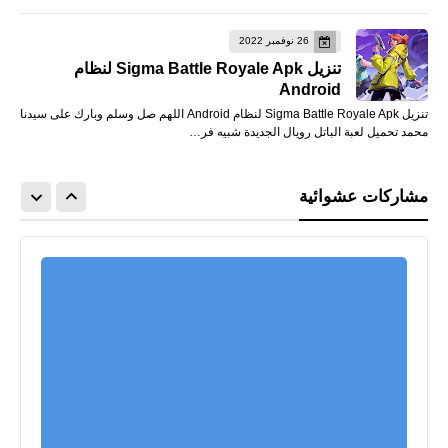
26 نوفمبر 2022
تنزيل Sigma Battle Royale Apk لنظام
Android
تنزيل Sigma Battle Royale Apk لنظام Android اللهم صل وسلم وبارك على سيدنا
محمد تحميل لعبة الباتل رويال الجديدة شبيه فر…
مشاركات عشوائية