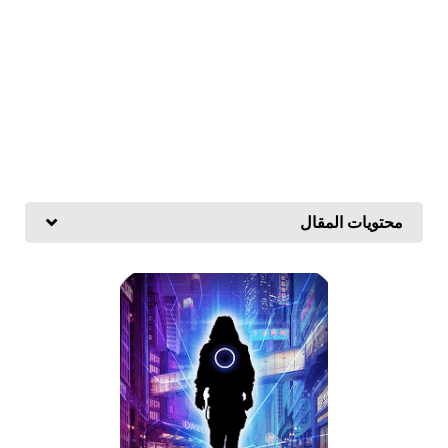
محتويات المقال