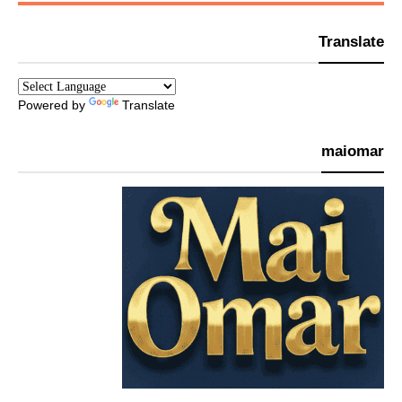
Translate
Powered by
Translate
maiomar