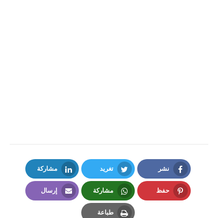
نشر
تغريد
مشاركة
LinkedIn
Twitter
Facebook
حفظ
مشاركة
إرسال
Email
Whatsapp
Pinterest
طباعة