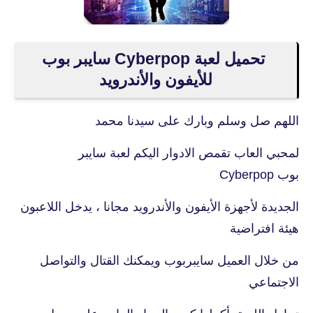
تحميل لعبة Cyberpop سايبر بوب
للأيفون والأندرويد
اللهم صل وسلم وبارك على سيدنا محمد
لمحبي العاب تقمص الادوار اليكم لعبة سايبر
بوب Cyberpop
الجديدة لأجهزة الأيفون والأندرويد مجانا ، يدخل اللاعبون
هيئة افتراضية
من خلال العميل سايبربوب ويمكنك القتال والتواصل
الاجتماعي