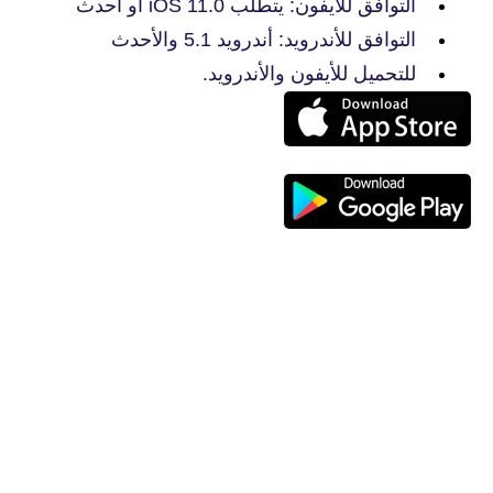
التوافق للأيفون: يتطلب iOS 11.0 أو أحدث
التوافق للأندرويد: أندرويد 5.1 والأحدث
للتحميل للأيفون والأندرويد.