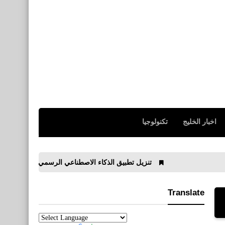
اخبار الخليج
تكنولوجيا
تنزيل تطبيق الذكاء الاصطناعي الرسمي من مايكروسوفت ​​Microsoft Copilot
Translate