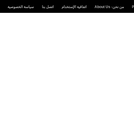
من نحن- About Us
اتفاقية الإستخدام
اتصل بنا
سياسة الخصوصية