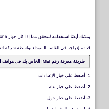
يمكنك أيضًا استخدامه للتحقق مما إذا كان جهاز iPhone الخاص بك
قد تم إدراجه في القائمة السوداء بواسطة شركة اتص
طريقة معرفة رقم IMEI الخاص بك فى هواتف الآيفون
1- أضغط على خيار الإعدادات
2- أضغط على خيار عام
3- أضغط على خيار حول