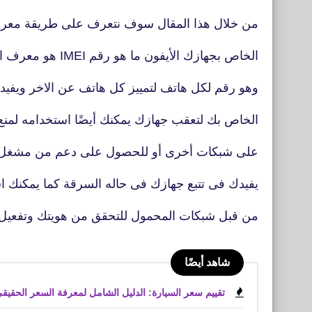
من خلال هذا المقال سوف نتعرف على طريقة معرفة ر
الخاص بجهازك الأيفون ما هو رقم IMEI هو معرف الجهاز الخاص بك
وهو رقم لكل هاتف لتمييز كل هاتف عن الاخر ويفيد رقم
الخاص بك لتعقب جهازك يمكنك أيضًا استخدامه لمن
على شبكات أخرى أو للحصول على دعم من مشغل شب
يفيدك فى تتبع جهازك فى حاله السرقة كما يمكنك 
من قبل شبكات المحمول للتحقق من هويتك وتفعيل 
شاهد أيضًا
تقييم سعر السيارة: الدليل الشامل لمعرفة السعر الحقيقي 