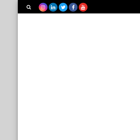
بحث هذه
المدونة
الإلكترونية