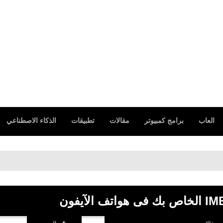
العاب
برامج كمبيوتر
مقالات
تطبيقات
الذكاء الاصطناعي