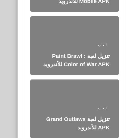
Mobile APK للاندرويد
العاب
تنزيل لعبة Paint Brawl :
Color of War APK للأندرويد
العاب
تنزيل لعبة Grand Outlaws
APK للأندرويد