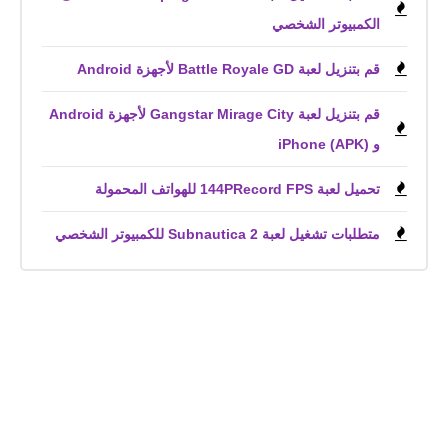
الكمبيوتر الشخصي
قم بتنزيل لعبة Battle Royale GD لأجهزة Android
قم بتنزيل لعبة Gangstar Mirage City لأجهزة Android
و iPhone (APK)
تحميل لعبة 144PRecord FPS للهواتف المحمولة
متطلبات تشغيل لعبة Subnautica 2 للكمبيوتر الشخصي