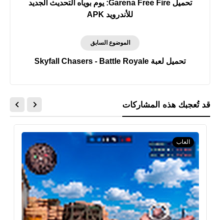
تحميل Garena Free Fire: يوم بوياه التحديث الجديد
للأندرويد APK
الموضوع السابق
تحميل لعبة Skyfall Chasers - Battle Royale
قد تُعجبك هذه المشاركات
العاب