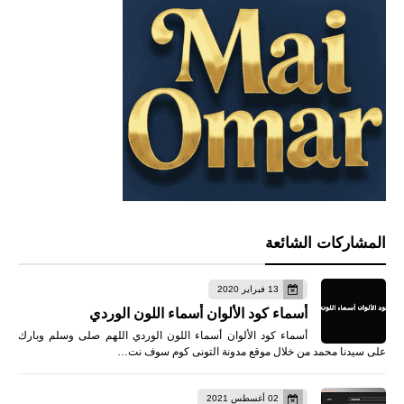
المشاركات الشائعة
13 فبراير 2020
أسماء كود الألوان أسماء اللون الوردي
أسماء كود الألوان أسماء اللون الوردي اللهم صلى وسلم وبارك
على سيدنا محمد من خلال موقع مدونة التونى كوم سوف نت…
02 أغسطس 2021