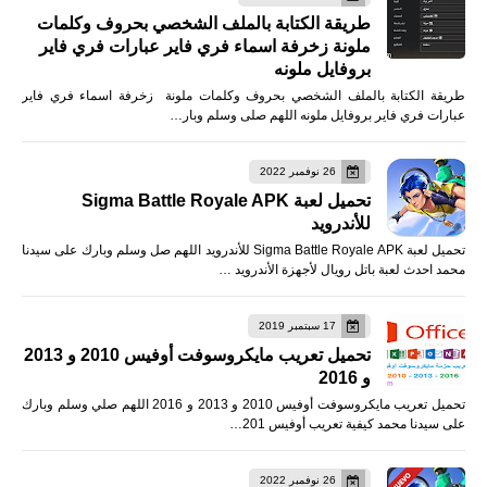
طريقة الكتابة بالملف الشخصي بحروف وكلمات
ملونة زخرفة اسماء فري فاير عبارات فري فاير
بروفايل ملونه
طريقة الكتابة بالملف الشخصي بحروف وكلمات ملونة زخرفة اسماء فري فاير
عبارات فري فاير بروفايل ملونه اللهم صلى وسلم وبار…
26 نوفمبر 2022
تحميل لعبة Sigma Battle Royale APK
للأندرويد
تحميل لعبة Sigma Battle Royale APK للأندرويد اللهم صل وسلم وبارك على سيدنا
محمد احدث لعبة باتل رويال لأجهزة الأندرويد …
17 سبتمبر 2019
تحميل تعريب مايكروسوفت أوفيس 2010 و 2013
و 2016
تحميل تعريب مايكروسوفت أوفيس 2010 و 2013 و 2016 اللهم صلي وسلم وبارك
على سيدنا محمد كيفية تعريب أوفيس 201…
26 نوفمبر 2022