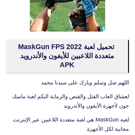
تحميل لعبة MaskGun FPS 2022
متعددة اللاعبين للأيفون والأندرويد
APK
اللهم صل وسلم وبارك على سيدنا محمد
لعشاق العاب القتل والقنص والرماية اليكم لعبة ماسك
جون لأجهزة الأيفون والأندرويد
لعبة MaskGun هي لعبة متعددة اللاعبين عبر الإنترنت
مجانية لكل الأجهزة