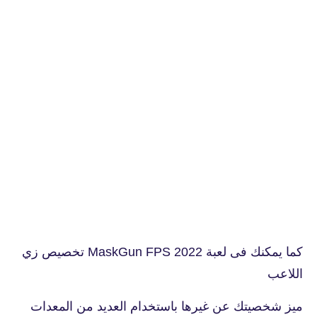
كما يمكنك فى لعبة MaskGun FPS 2022 تخصيص زي
اللاعب
ميز شخصيتك عن غيرها باستخدام العديد من المعدات