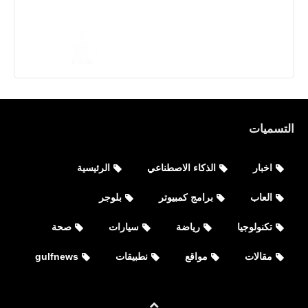
التسميات
اخبار
الذكاء الاصطناعي
الرئيسية
العاب
برامج كمبيوتر
بلوجر
تكنولوجيا
رياضة
سيارات
صحة
مقالات
مواقع
نطبيقات
gulfnews