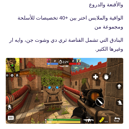
والأقنعة والدروع
الواقية والملابس اختر بين +40 تخصيصات للأسلحة
ومجموعة من
البنادق التي تشمل القناصة ثري دي وشوت جن، وايه ار
وغيرها الكثير.