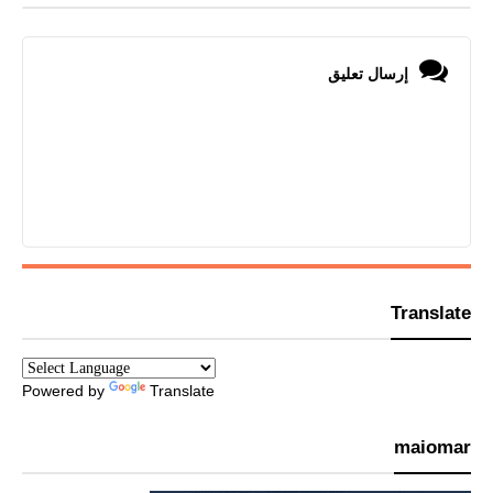
إرسال تعليق
Translate
Powered by
Translate
maiomar