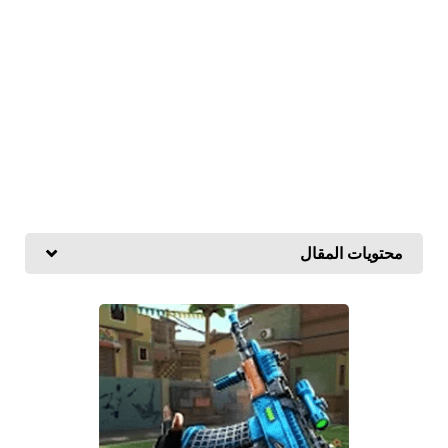
محتويات المقال