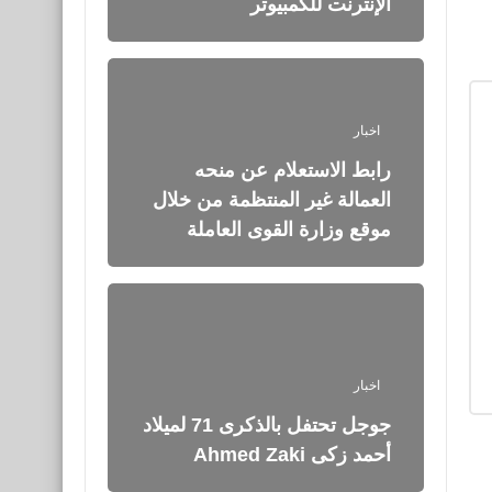
الإنترنت للكمبيوتر
اخبار
رابط الاستعلام عن منحه
العمالة غير المنتظمة من خلال
موقع وزارة القوى العاملة
اخبار
جوجل تحتفل بالذكرى 71 لميلاد
أحمد زكى Ahmed Zaki