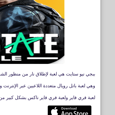
ببجي نيو ستايت هي لعبة لإطلاق نار من منظور الش
وهي لعبة باتل رويال متعددة اللاعبين عبر الإنترنت 
لعبة فري فاير ولعبة فري فاير ناكس بشكل كبير من