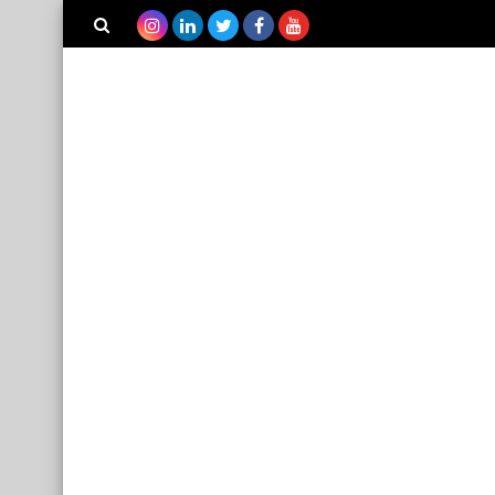
بحث هذه
المدونة
الإلكترونية