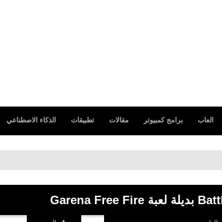
العاب
برامج كمبيوتر
مقالات
تطبيقات
الذكاء الاصطناعي