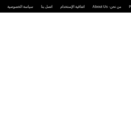
من نحن- About Us
اتفاقية الإستخدام
اتصل بنا
سياسة الخصوصية