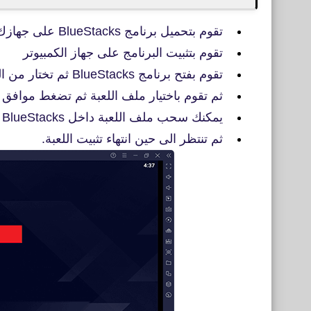
تقوم بتحميل برنامج BlueStacks على جهازك
تقوم بتثبيت البرنامج على جهاز الكمبيوتر
تقوم بفتح برنامج BlueStacks ثم تختار من اليمين APK
ثم تقوم باختيار ملف اللعبة ثم تضغط موافق
يمكنك سحب ملف اللعبة داخل BlueStacks
ثم تنتظر الى حين انتهاء تثبيت اللعبة.