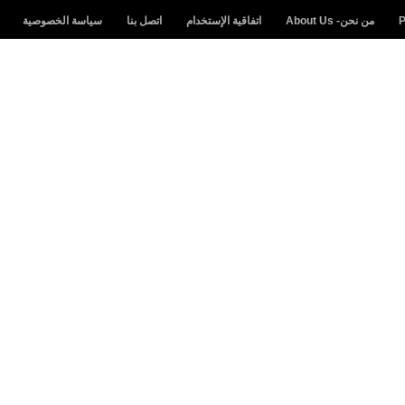
من نحن- About Us
اتفاقية الإستخدام
اتصل بنا
سياسة الخصوصية