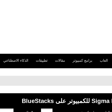
العاب
برامج كمبيوتر
مقالات
تطبيقات
الذكاء الاصطناعي