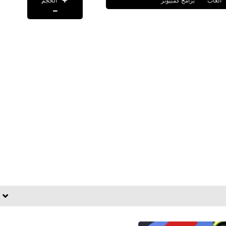
الحجم
العاب
برامج كمبيوتر