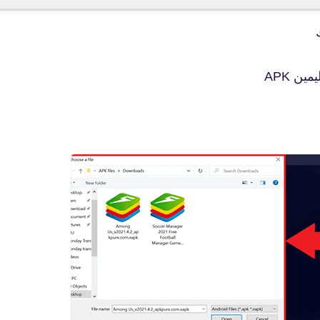
fovtech
26 أبريل 2019
fovtech
26 أبريل 2019