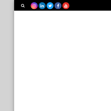
بحث هذه
المدونة
الإلكترونية