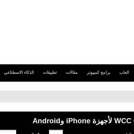
العاب
برامج كمبيوتر
مقالات
تطبيقات
الذكاء الاصطناعي