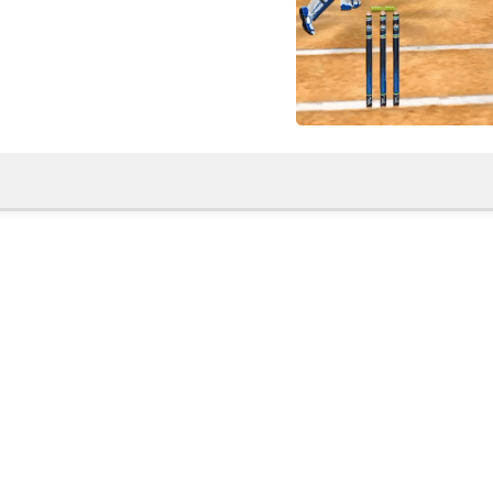
fovtech
04 يناير 2021
fovtech
04 يناير 2021