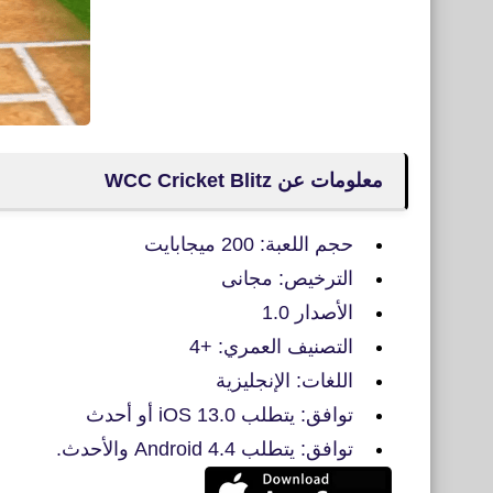
معلومات عن WCC Cricket Blitz
حجم اللعبة: 200 ميجابايت
الترخيص: مجانى
الأصدار 1.0
التصنيف العمري: +4
اللغات: الإنجليزية
توافق: يتطلب iOS 13.0 أو أحدث
توافق: يتطلب Android 4.4 والأحدث.