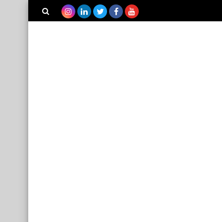
بحث هذه
المدونة
الإلكترونية