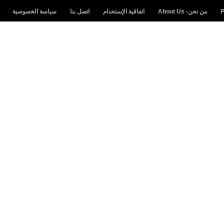
من نحن- About Us
اتفاقية الإستخدام
اتصل بنا
سياسة الخصوصية