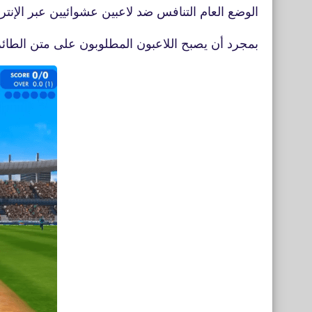
الوضع العام التنافس ضد لاعبين عشوائيين عبر الإنترنت
بمجرد أن يصبح اللاعبون المطلوبون على متن الطائرة