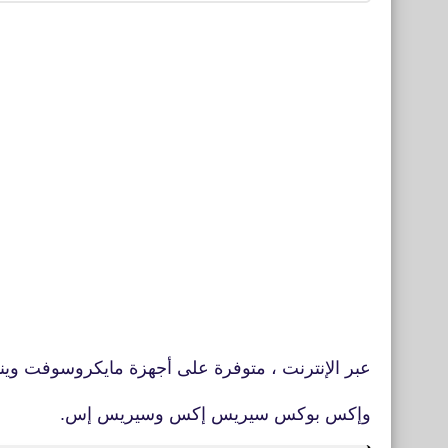
عبر الإنترنت ، متوفرة على أجهزة مايكروسوفت ويند
وإكس بوكس سيريس إكس وسيريس إس.