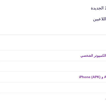
19 يونيو 2020
للاعبين
fovtech
19 يونيو 2020
fovtech
19 يونيو 2020