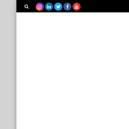
بحث هذه
المدونة
الإلكترونية