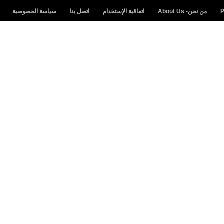
من نحن- About Us
اتفاقية الإستخدام
اتصل بنا
سياسة الخصوصية