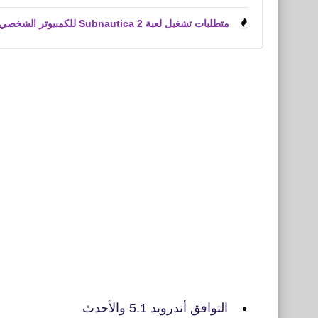
متطلبات تشغيل لعبة Subnautica 2 للكمبيوتر الشخصي
التوافق أندرويد 5.1 والأحدث