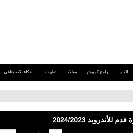
العاب
برامج كمبيوتر
مقالات
تطبيقات
الذكاء الاصطناعي