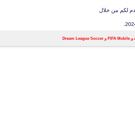
دم لكم من خلال