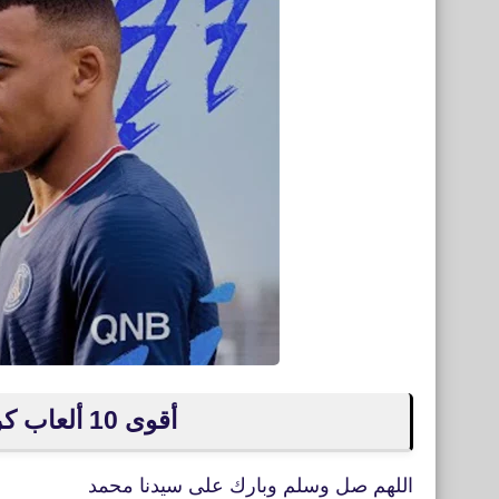
أقوى 10 ألعاب كرة قدم للأندرويد 2024/2023
اللهم صل وسلم وبارك على سيدنا محمد