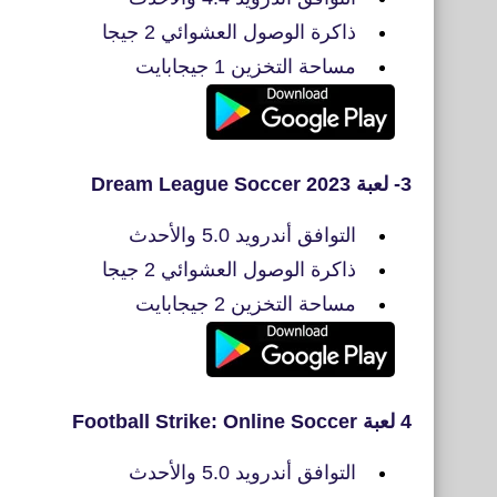
ذاكرة الوصول العشوائي 2 جيجا
مساحة التخزين 1 جيجابايت
3- لعبة Dream League Soccer 2023
التوافق أندرويد 5.0 والأحدث
ذاكرة الوصول العشوائي 2 جيجا
مساحة التخزين 2 جيجابايت
4 لعبة Football Strike: Online Soccer
التوافق أندرويد 5.0 والأحدث