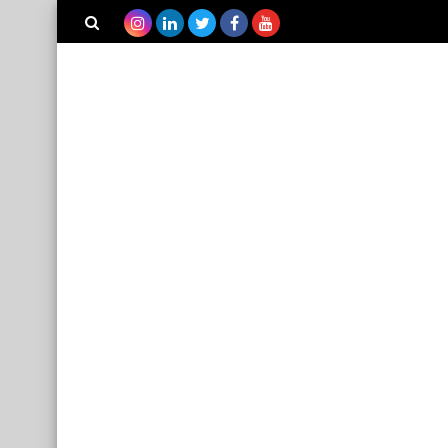
بحث هذه
المدونة
الإلكترونية