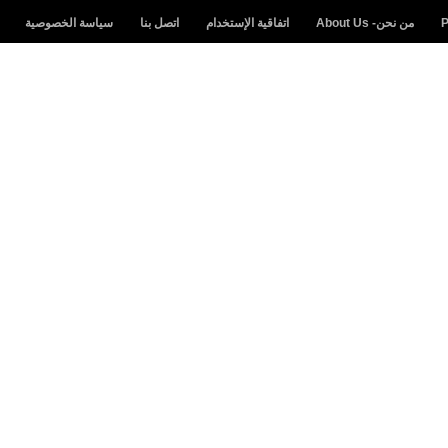
من نحن- About Us
اتفاقية الإستخدام
اتصل بنا
سياسة الخصوصية