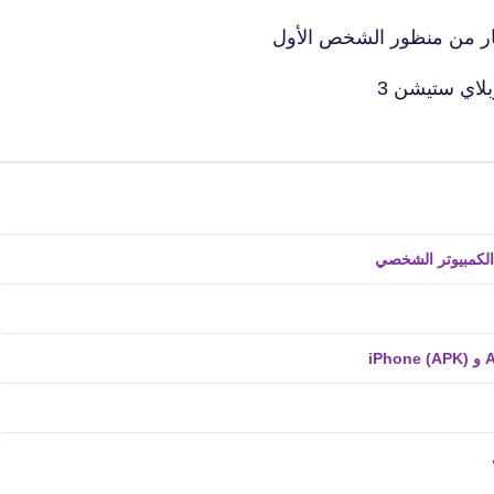
26 نوفمبر 2025
fovtech
26 نوفمبر 2025
fovtech
26 نوفمبر 2025