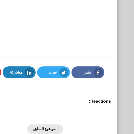
نشر
تغريد
مشاركة
LinkedIn
Twitter
Facebook
Reactions:
الموضوع السابق