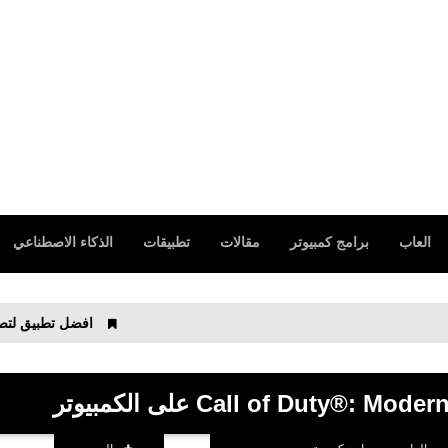
العاب
برامج كمبيوتر
مقالات
تطبيقات
الذكاء الاصطناعي
افضل تطبيق لتصوير لعبة ببجي موبايل وفري 