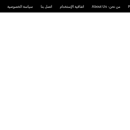
من نحن- About Us
اتفاقية الإستخدام
اتصل بنا
سياسة الخصوصية