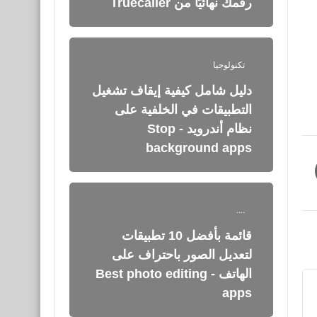
رقمك نهائيًا من Truecaller
تكنولوجيا
دليل شامل كيفية إيقاف تشغيل
التطبيقات في الخلفية على
نظام أندرويد - Stop
background apps
....
قائمة بأفضل 10 تطبيقات
لتعديل الصور باحتراف على
الهاتف - Best photo editing
apps