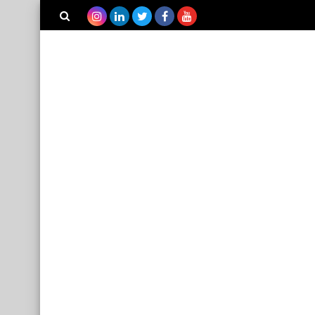
بحث هذه
المدونة
الإلكترونية