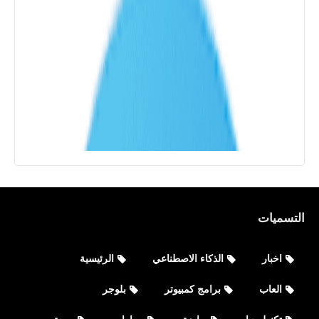
التسميات
اخبار
الذكاء الاصطناعي
الرئيسية
العاب
برامج كمبيوتر
بلوجر