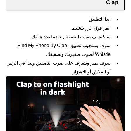
Clap
ابدأ التطبيق
انقر فوق الزر تنشيط
سيكتشف صوت التصفيق عندما تجد هاتفك
سوف يستجيب تطبيق Find My Phone By Clap،
Whistle لصوت صفيرتك وتصفيقك
سوف يميز ويتعرف على صوت التصفيق ويبدأ في الرنين
أو الفلاش أو الاهتزاز