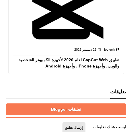
fovtech
29 ديسمبر 2025
تطبيق CapCut Web لعام 2026 لأجهزة الكمبيوتر الشخصية،
والويب، وأجهزة iPhone، وأجهزة Android
تعليقات
تعليقات Blogger
ليست هناك تعليقات
إرسال تعليق