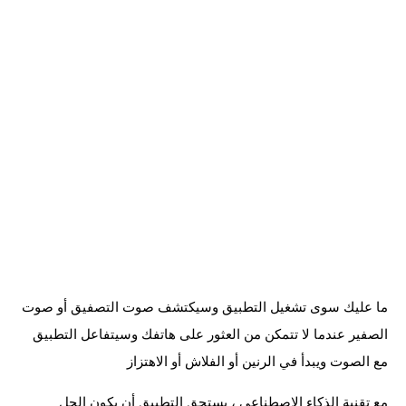
ما عليك سوى تشغيل التطبيق وسيكتشف صوت التصفيق أو صوت
الصفير عندما لا تتمكن من العثور على هاتفك وسيتفاعل التطبيق
مع الصوت ويبدأ في الرنين أو الفلاش أو الاهتزاز
مع تقنية الذكاء الاصطناعي ، يستحق التطبيق أن يكون الحل