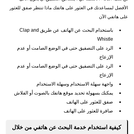
الأفضل لمساعدتك في العثور على هاتفك ماذا تنتظر صفق للعثور
على هاتفي الآن
باستخدام البحث عن الهاتف عن طريق Clap and
Whistle
الرد على التصفيق حتى في الوضع الصامت أو عدم
الإزعاج
الرد على التصفيق حتى في الوضع الصامت أو عدم
الإزعاج
واجهة سهلة الاستخدام وسهلة الاستخدام
يمكنك بسهولة تحديد موقع هاتفك بالصوت أو الفلاش
صفق للعثور على الهاتف
صافرة للعثور على الهاتف
كيفية استخدام خدمة البحث عن هاتفي من خلال