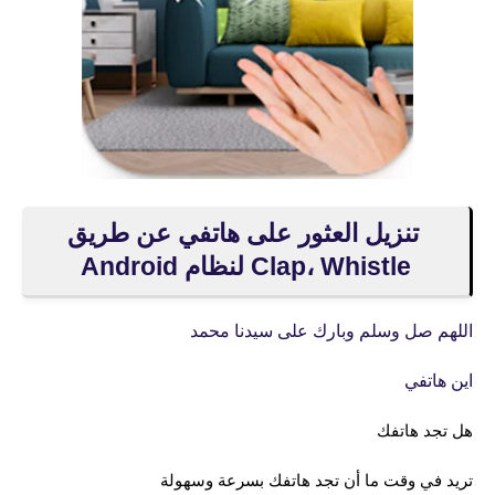
تنزيل العثور على هاتفي عن طريق
Clap، Whistle لنظام Android
اللهم صل وسلم وبارك على سيدنا محمد
اين هاتفي
هل تجد هاتفك
تريد في وقت ما أن تجد هاتفك بسرعة وسهولة