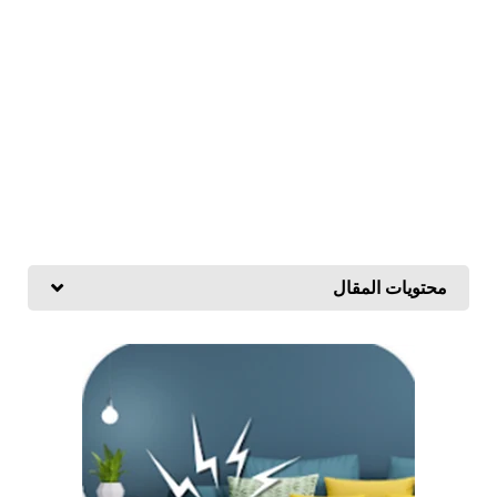
محتويات المقال