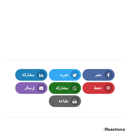
نشر
تغريد
مشاركة
LinkedIn
Twitter
Facebook
حفظ
مشاركة
إرسال
Email
Whatsapp
Pinterest
طباعة
Print
Reactions: