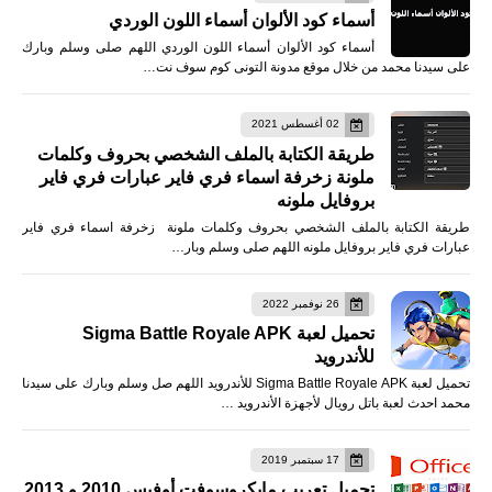
أسماء كود الألوان أسماء اللون الوردي
أسماء كود الألوان أسماء اللون الوردي اللهم صلى وسلم وبارك
على سيدنا محمد من خلال موقع مدونة التونى كوم سوف نت…
02 أغسطس 2021
طريقة الكتابة بالملف الشخصي بحروف وكلمات
ملونة زخرفة اسماء فري فاير عبارات فري فاير
بروفايل ملونه
طريقة الكتابة بالملف الشخصي بحروف وكلمات ملونة زخرفة اسماء فري فاير
عبارات فري فاير بروفايل ملونه اللهم صلى وسلم وبار…
26 نوفمبر 2022
تحميل لعبة Sigma Battle Royale APK
للأندرويد
تحميل لعبة Sigma Battle Royale APK للأندرويد اللهم صل وسلم وبارك على سيدنا
محمد احدث لعبة باتل رويال لأجهزة الأندرويد …
17 سبتمبر 2019
تحميل تعريب مايكروسوفت أوفيس 2010 و 2013