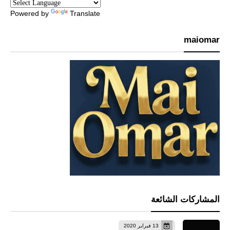
Powered by
Translate
maiomar
المشاركات الشائعة
13 فبراير 2020