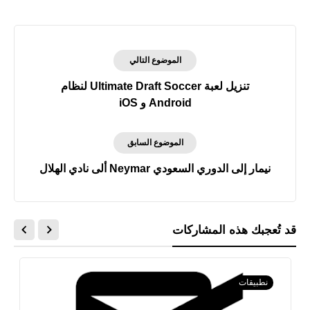
الموضوع التالي
تنزيل لعبة Ultimate Draft Soccer لنظام
Android و iOS
الموضوع السابق
نيمار إلى الدوري السعودي Neymar ألى نادي الهلال
قد تُعجبك هذه المشاركات
نطبيقات