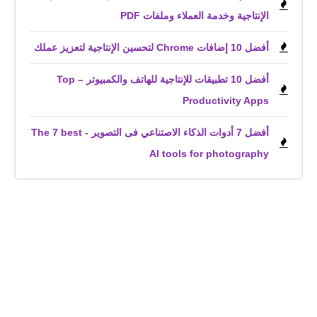
الإنتاجية وخدمة العملاء وملفات PDF
أفضل 10 إضافات Chrome لتحسين الإنتاجية لتعزيز عملك
أفضل 10 تطبيقات للإنتاجية للهاتف والكمبيوتر – Top
Productivity Apps
أفضل 7 أدوات الذكاء الاصتناعي فى التصوير - The 7 best
AI tools for photography