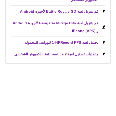
قم بتنزيل لعبة Battle Royale GD لأجهزة Android
قم بتنزيل لعبة Gangstar Mirage City لأجهزة Android
و iPhone (APK)
تحميل لعبة 144PRecord FPS للهواتف المحمولة
متطلبات تشغيل لعبة Subnautica 2 للكمبيوتر الشخصي