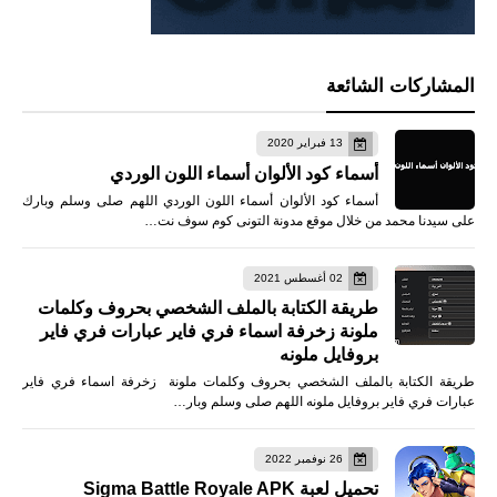
المشاركات الشائعة
13 فبراير 2020
أسماء كود الألوان أسماء اللون الوردي
أسماء كود الألوان أسماء اللون الوردي اللهم صلى وسلم وبارك
على سيدنا محمد من خلال موقع مدونة التونى كوم سوف نت…
02 أغسطس 2021
طريقة الكتابة بالملف الشخصي بحروف وكلمات
ملونة زخرفة اسماء فري فاير عبارات فري فاير
بروفايل ملونه
طريقة الكتابة بالملف الشخصي بحروف وكلمات ملونة زخرفة اسماء فري فاير
عبارات فري فاير بروفايل ملونه اللهم صلى وسلم وبار…
26 نوفمبر 2022
تحميل لعبة Sigma Battle Royale APK