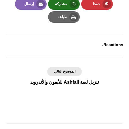
حفظ
مشاركة
إرسال
Email
Whatsapp
Pinterest
طباعة
Print
Reactions:
الموضوع التالي
تنزيل لعبة Ashfall للأيفون والأندرويد