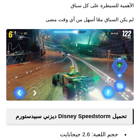
الأهمية للسيطرة على كل سباق
لم يكن السباق معًا أسهل من أي وقت مضى
تحميل Disney Speedstorm ديزني سبيدستورم
حجم اللعبة: 2.6 جيجابايت