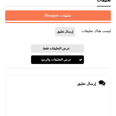
تعليقات
تعليقات Blogger
ليست هناك تعليقات
إرسال تعليق
عرض التعليقات فقط
عرض التعليقات والردود
إرسال تعليق