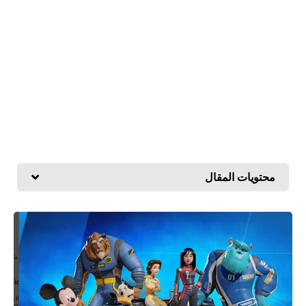
محتويات المقال