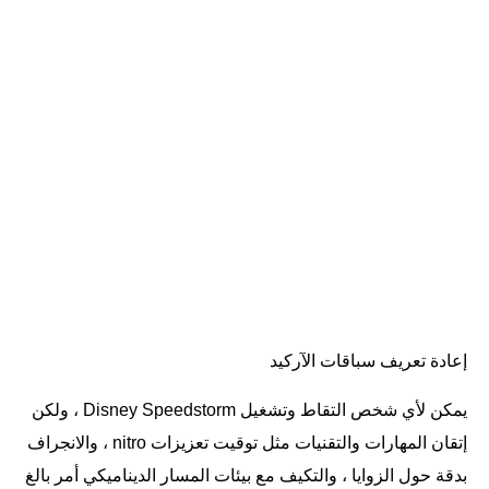
إعادة تعريف سباقات الآركيد
يمكن لأي شخص التقاط وتشغيل Disney Speedstorm ، ولكن
إتقان المهارات والتقنيات مثل توقيت تعزيزات nitro ، والانجراف
بدقة حول الزوايا ، والتكيف مع بيئات المسار الديناميكي أمر بالغ