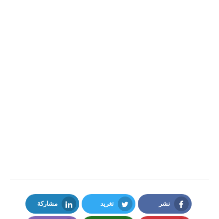
نشر
تغريد
مشاركة
LinkedIn
Twitter
Facebook