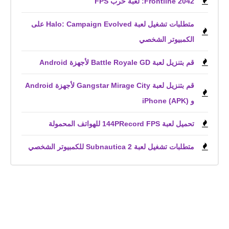
Frontline 2042: لعبة حرب FPS
متطلبات تشغيل لعبة Halo: Campaign Evolved على
الكمبيوتر الشخصي
قم بتنزيل لعبة Battle Royale GD لأجهزة Android
قم بتنزيل لعبة Gangstar Mirage City لأجهزة Android
و iPhone (APK)
تحميل لعبة 144PRecord FPS للهواتف المحمولة
متطلبات تشغيل لعبة Subnautica 2 للكمبيوتر الشخصي