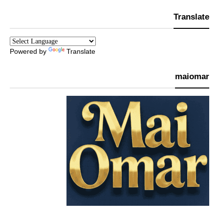
Translate
Powered by
Translate
maiomar