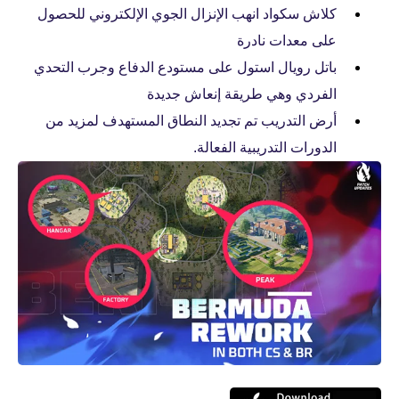
كلاش سكواد انهب الإنزال الجوي الإلكتروني للحصول
على معدات نادرة
باتل رويال استول على مستودع الدفاع وجرب التحدي
الفردي وهي طريقة إنعاش جديدة
أرض التدريب تم تجديد النطاق المستهدف لمزيد من
الدورات التدريبية الفعالة.