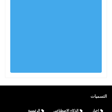
التسميات
اخبار
الذكاء الاصطناعي
الرئيسية