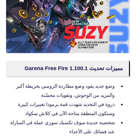
مميزات تحديث Garena Free Fire 1.100.1
وضع جديد يعود وضع مطاردة الزومبي بخريطة أكبر
والمزيد من الوحوش، وتقويات محسّنة
ذروة في التجديد شهدت قمة برمودا تغييرات كبيرة
وستكون المنطقة متاحة الآن في كلاش سكواد
شخصية جديدة سوف تكسبك سوزي عملة في المباراة
عند قضائك على الأعداء