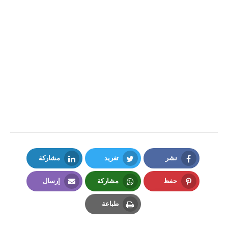
نشر
تغريد
مشاركة
LinkedIn
Twitter
Facebook
حفظ
مشاركة
إرسال
Email
Whatsapp
Pinterest
طباعة
Print