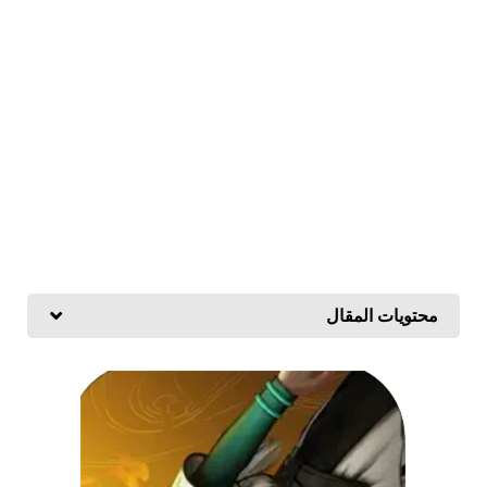
محتويات المقال