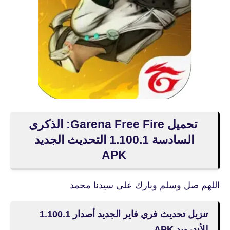
تحميل Garena Free Fire: الذكرى
السادسة 1.100.1 التحديث الجديد
APK
اللهم صل وسلم وبارك على سيدنا محمد
تنزيل تحديث فري فاير الجديد أصدار 1.100.1
للأندرويد APK