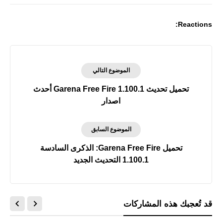
Reactions:
الموضوع التالي
تحميل تحديث Garena Free Fire 1.100.1 أحدث
اصدار
الموضوع السابق
تحميل Garena Free Fire: الذكرى السادسة
1.100.1 التحديث الجديد
قد تُعجبك هذه المشاركات