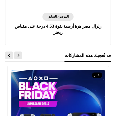
الموضوع السابق
زلزال مصر هزة أرضية بقوة 4.53 درجة على مقياس
ريختر
قد تُعجبك هذه المشاركات
اخبار