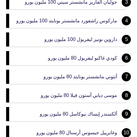
جوليان ألفاريز مانشستر سيتي 100 مليون يورو
ماركوس راشفورد مانشستر يونايتد 100 مليون يورو
داروين نونيز ليفربول 100 مليون يورو
كودي غاكبو ليفربول 80 مليون يورو
أنتوني مانشستر يونايتد 80 مليون يورو
موسى ديابي أستون فيلا 80 مليون يورو
ألكسندر إيساك نيوكاسل 80 مليون يورو
وغابرييل جيسوس أرسنال 80 مليون يورو