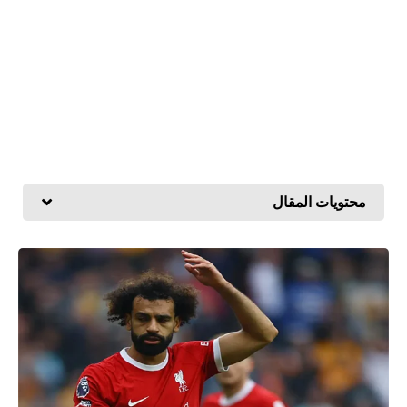
محتويات المقال