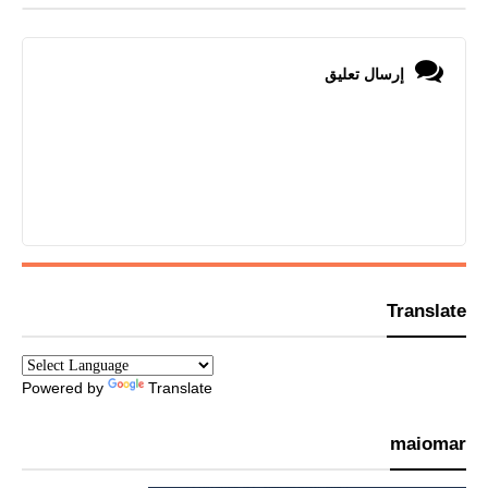
إرسال تعليق
Translate
Powered by
Translate
maiomar