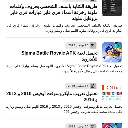
طريقة الكتابة بالملف الشخصي بحروف وكلمات
ملونة زخرفة اسماء فري فاير عبارات فري فاير
بروفايل ملونه
طريقة الكتابة بالملف الشخصي بحروف وكلمات ملونة زخرفة اسماء فري فاير
عبارات فري فاير بروفايل ملونه اللهم صلى وسلم وبار…
26 نوفمبر 2022
تحميل لعبة Sigma Battle Royale APK
للأندرويد
تحميل لعبة Sigma Battle Royale APK للأندرويد اللهم صل وسلم وبارك على سيدنا
محمد احدث لعبة باتل رويال لأجهزة الأندرويد …
17 سبتمبر 2019
تحميل تعريب مايكروسوفت أوفيس 2010 و 2013
و 2016
تحميل تعريب مايكروسوفت أوفيس 2010 و 2013 و 2016 اللهم صلي وسلم وبارك
على سيدنا محمد كيفية تعريب أوفيس 201…
26 نوفمبر 2022