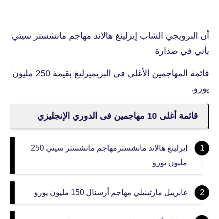
أن النرويجي الشاب إيرلينغ هالاند مهاجم مانشستر سيتي
يأتي في صدارة
قائمة المهاجمين الأغلى في البريميرليغ بقيمة 250 مليون
يورو.
قائمة أغلى 10 مهاجمين فى الدوري الإنجليزي
إيرلينغ هالاند مانشسترمهاجم مانشستر سيتي 250
مليون يورو
غابرييل مارتينيلي مهاجم أرسنال 150 مليون يورو