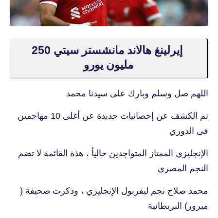
إيرلينغ هالاند مانشستر سيتي 250
مليون يورو
اللهم صل وسلم وبارك على سيدنا محمد
تم الكشف عن إحصائيات جديدة عن أغلى 10 مهاجمين
فى الدوري
الإنجليزي الممتاز المتواجدين حاليأ ، هذة القائمة لا تضم
النجم المصري
محمد صلاح نجم ليفربول الإنجليزي ، وذكرت صحيفة (
ميرور) البريطانية