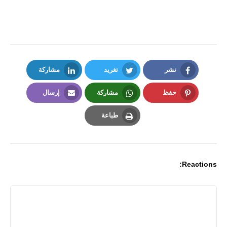
نشر
تغريد
مشاركة
LinkedIn
Twitter
Facebook
حفظ
مشاركة
إرسال
Email
Whatsapp
Pinterest
طباعة
Print
Reactions: