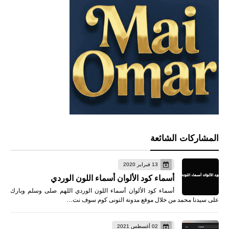
المشاركات الشائعة
13 فبراير 2020
أسماء كود الألوان أسماء اللون الوردي
أسماء كود الألوان أسماء اللون الوردي اللهم صلى وسلم وبارك
على سيدنا محمد من خلال موقع مدونة التونى كوم سوف نت…
02 أغسطس 2021