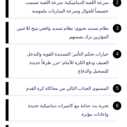
سرعة اللعبة الديناميكية: سرعة اللعبة صممت
خصيصاً للجوال وسرعة المباريات ملموسة
نظام تسديد نخبوي: نظام تسديد واقعي يتيح للاعبين
المؤثرين ترك بصمتهم
خيارات تحكم التأثير: التسديدة القوية والتدخل
العنيف ودفع الكرة للأمام؛ حرر طرقاً جديدة
للتسجيل والدفاع
المستوى الجذاب التالي من محاكاة كرة القدم
تجربة بث جذابة مع كاميرات ديناميكية جديدة
وإعادات مؤثرة