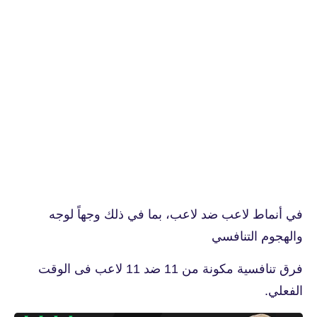
في أنماط لاعب ضد لاعب، بما في ذلك وجهاً لوجه
والهجوم التنافسي
فرق تنافسية مكونة من 11 ضد 11 لاعب فى الوقت
الفعلي.