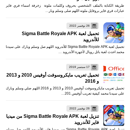
طريقة الكتابة بالملف الشخصي بحروف وكلمات ملونة زخرفة اسماء فري فاير
عبارات فري فاير بروفايل ملونه اللهم صلى وسلم وبار…
26 نوفمبر 2022
تحميل لعبة Sigma Battle Royale APK
للأندرويد
تحميل لعبة Sigma Battle Royale APK للأندرويد اللهم صل وسلم وبارك على سيدنا
محمد احدث لعبة باتل رويال لأجهزة الأندرويد …
17 سبتمبر 2019
تحميل تعريب مايكروسوفت أوفيس 2010 و 2013
و 2016
تحميل تعريب مايكروسوفت أوفيس 2010 و 2013 و 2016 اللهم صلي وسلم وبارك
على سيدنا محمد كيفية تعريب أوفيس 201…
26 نوفمبر 2022
تنزيل لعبة Sigma Battle Royale APK من ميديا
فاير للأندرويد
تنزيل لعبة Sigma Battle Royale APK من ميديا فاير للأندرويد اللهم صل وسلم