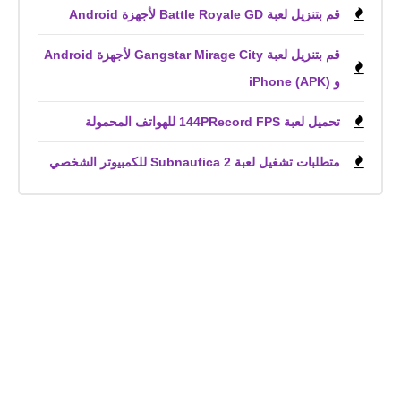
قم بتنزيل لعبة Battle Royale GD لأجهزة Android
قم بتنزيل لعبة Gangstar Mirage City لأجهزة Android
و iPhone (APK)
تحميل لعبة 144PRecord FPS للهواتف المحمولة
متطلبات تشغيل لعبة Subnautica 2 للكمبيوتر الشخصي