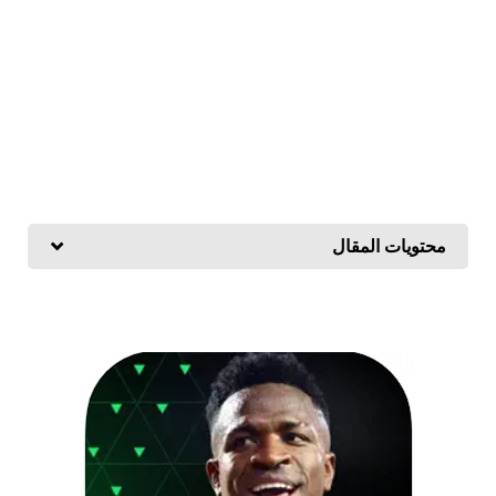
محتويات المقال