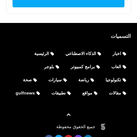
التسميات
اخبار
الذكاء الاصطناعي
الرئيسية
العاب
برامج كمبيوتر
بلوجر
تكنولوجيا
رياضة
سيارات
صحة
مقالات
مواقع
نطبيقات
gulfnews
جميع الحقوق محفوظة
©
FOVTECH