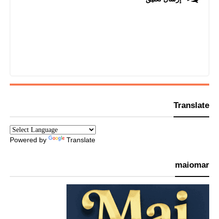
Translate
Powered by
Translate
maiomar