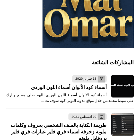
المشاركات الشائعة
13 فبراير 2020
أسماء كود الألوان أسماء اللون الوردي
أسماء كود الألوان أسماء اللون الوردي اللهم صلى وسلم وبارك
على سيدنا محمد من خلال موقع مدونة التونى كوم سوف نت…
02 أغسطس 2021
طريقة الكتابة بالملف الشخصي بحروف وكلمات
ملونة زخرفة اسماء فري فاير عبارات فري فاير
بروفايل ملونه