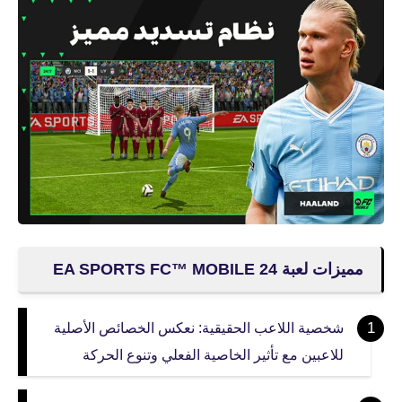
مميزات لعبة EA SPORTS FC™ MOBILE 24
شخصية اللاعب الحقيقية: نعكس الخصائص الأصلية
للاعبين مع تأثير الخاصية الفعلي وتنوع الحركة