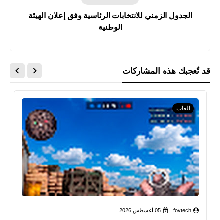
الجدول الزمني للانتخابات الرئاسية وفق إعلان الهيئة
الوطنية
قد تُعجبك هذه المشاركات
العاب
fovtech
05 أغسطس 2026