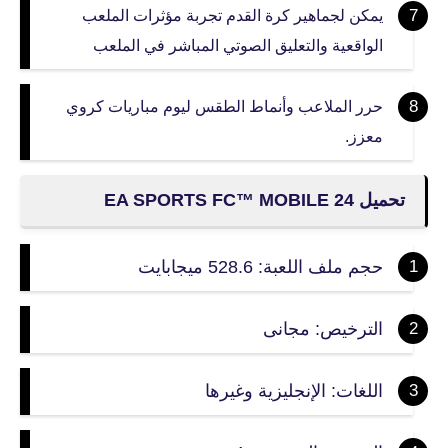
يمكن لجماهير كرة القدم تجربة مؤثرات الملعب
الواقعية والتعليق الصوتي المباشر في الملعب
حرر الملاعب وأنماط الطقس ليوم مباريات كروي
معزز.
تحميل EA SPORTS FC™ MOBILE 24
حجم ملف اللعبة: 528.6 ميجابايت
الترخيص: مجانى
اللغات: الإنجليزية وغيرها