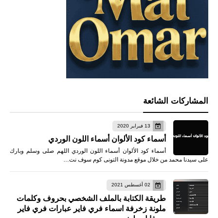
المشاركات الشائعة
13 فبراير 2020
أسماء كود الألوان أسماء اللون الوردي
أسماء كود الألوان أسماء اللون الوردي اللهم صلى وسلم وبارك
على سيدنا محمد من خلال موقع مدونة التونى كوم سوف نت…
02 أغسطس 2021
طريقة الكتابة بالملف الشخصي بحروف وكلمات
ملونة زخرفة اسماء فري فاير عبارات فري فاير