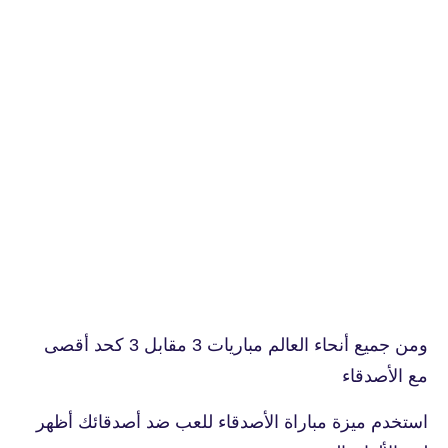
ومن جميع أنحاء العالم مباريات 3 مقابل 3 كحد أقصى
مع الأصدقاء
استخدم ميزة مباراة الأصدقاء للعب ضد أصدقائك أظهر