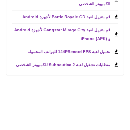
الكمبيوتر الشخصي
قم بتنزيل لعبة Battle Royale GD لأجهزة Android
قم بتنزيل لعبة Gangstar Mirage City لأجهزة Android
و iPhone (APK)
تحميل لعبة 144PRecord FPS للهواتف المحمولة
متطلبات تشغيل لعبة Subnautica 2 للكمبيوتر الشخصي