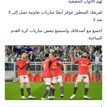
لهم الألوان الحقيقية
لفريقك المتطور تتوفر أيضًا مباريات تعاونية تصل إلى 3
ضد 3
اجتمع مع أصدقائك واستمتع ببعض مباريات كرة القدم
الساخنة.