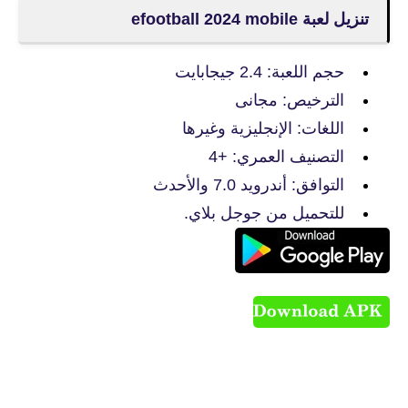
تنزيل لعبة efootball 2024 mobile
حجم اللعبة: 2.4 جيجابايت
الترخيص: مجانى
اللغات: الإنجليزية وغيرها
التصنيف العمري: +4
التوافق: أندرويد 7.0 والأحدث
للتحميل من جوجل بلاي.