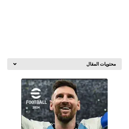
محتويات المقال