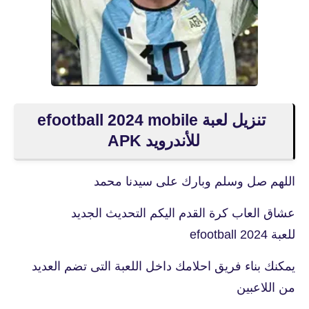
تنزيل لعبة efootball 2024 mobile
للأندرويد APK
اللهم صل وسلم وبارك على سيدنا محمد
عشاق العاب كرة القدم اليكم التحديث الجديد
للعبة efootball 2024
يمكنك بناء فريق احلامك داخل اللعبة التى تضم العديد
من اللاعبين