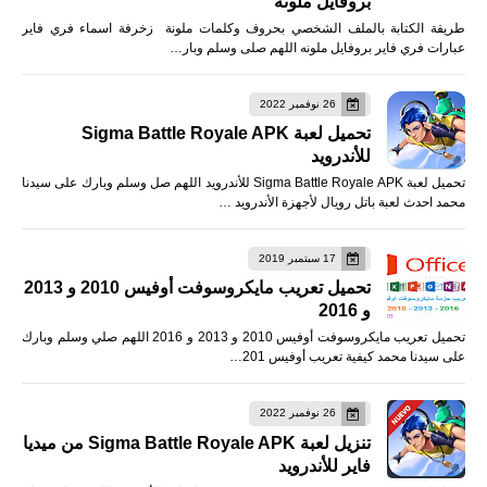
بروفايل ملونه
طريقة الكتابة بالملف الشخصي بحروف وكلمات ملونة زخرفة اسماء فري فاير
عبارات فري فاير بروفايل ملونه اللهم صلى وسلم وبار…
26 نوفمبر 2022
تحميل لعبة Sigma Battle Royale APK
للأندرويد
تحميل لعبة Sigma Battle Royale APK للأندرويد اللهم صل وسلم وبارك على سيدنا
محمد احدث لعبة باتل رويال لأجهزة الأندرويد …
17 سبتمبر 2019
تحميل تعريب مايكروسوفت أوفيس 2010 و 2013
و 2016
تحميل تعريب مايكروسوفت أوفيس 2010 و 2013 و 2016 اللهم صلي وسلم وبارك
على سيدنا محمد كيفية تعريب أوفيس 201…
26 نوفمبر 2022
تنزيل لعبة Sigma Battle Royale APK من ميديا
فاير للأندرويد