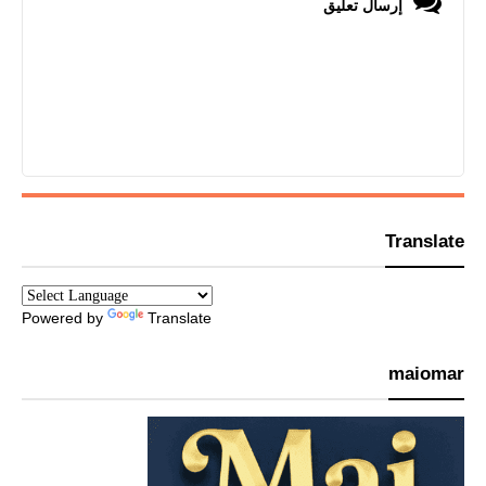
إرسال تعليق
Translate
Powered by
Translate
maiomar