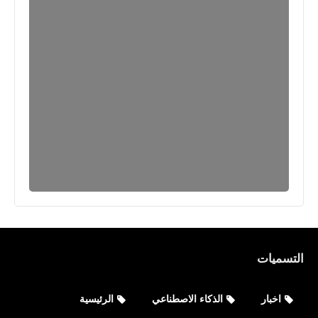
التسميات
اخبار
الذكاء الاصطناعي
الرئيسية