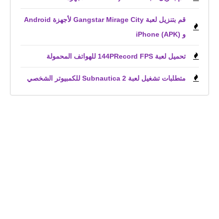
قم بتنزيل لعبة Gangstar Mirage City لأجهزة Android
و iPhone (APK)
تحميل لعبة 144PRecord FPS للهواتف المحمولة
متطلبات تشغيل لعبة Subnautica 2 للكمبيوتر الشخصي