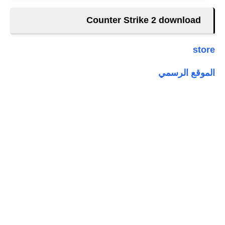
Counter Strike 2 download
store
الموقع الرسمي