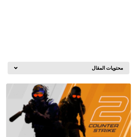
محتويات المقال