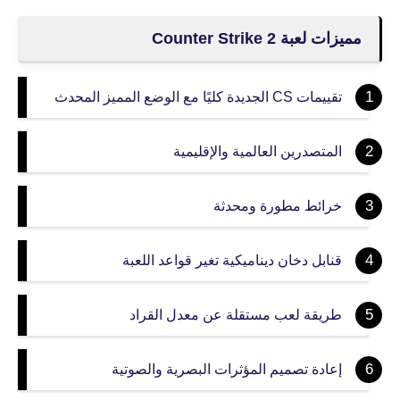
مميزات لعبة Counter Strike 2
تقييمات CS الجديدة كليًا مع الوضع المميز المحدث
المتصدرين العالمية والإقليمية
خرائط مطورة ومحدثة
قنابل دخان ديناميكية تغير قواعد اللعبة
طريقة لعب مستقلة عن معدل القراد
إعادة تصميم المؤثرات البصرية والصوتية