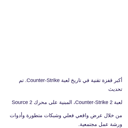
أكبر قفزة تقنية في تاريخ لعبة Counter-Strike. تم
تحديث
لعبة Counter-Strike 2، المبنية على محرك Source 2
من خلال عرض واقعي فعلي وشبكات متطورة وأدوات
ورشة عمل مجتمعية.