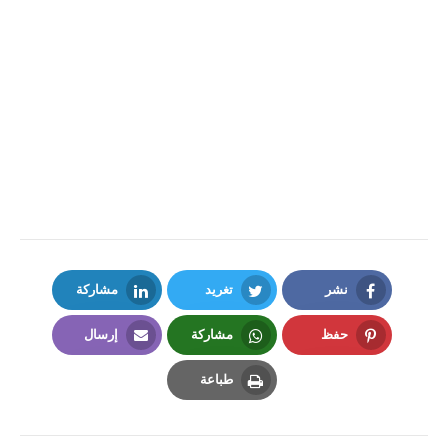
نشر
تغريد
مشاركة
LinkedIn
Twitter
Facebook
حفظ
مشاركة
إرسال
Email
Whatsapp
Pinterest
طباعة
Print