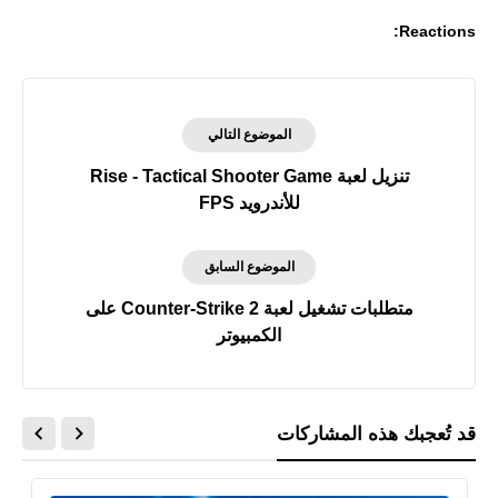
Reactions:
الموضوع التالي
تنزيل لعبة Rise - Tactical Shooter Game
للأندرويد FPS
الموضوع السابق
متطلبات تشغيل لعبة Counter-Strike 2 على
الكمبيوتر
قد تُعجبك هذه المشاركات