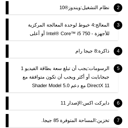
نظام التشغيل:ويندوز®10
المعالج:4 خيوط لوحدة المعالجة المركزية
للأجهزة - Intel® Core™ i5 750 أو أعلى
ذاكرة:8 جيجا رام
الرسومات:يجب أن تبلغ سعة بطاقة الفيديو 1
جيجابايت أو أكثر ويجب أن تكون متوافقة مع
DirectX 11 مع دعم Shader Model 5.0
دايركت اكس:الإصدار 11
تخزين:المساحة المتوفرة 85 جيجا.