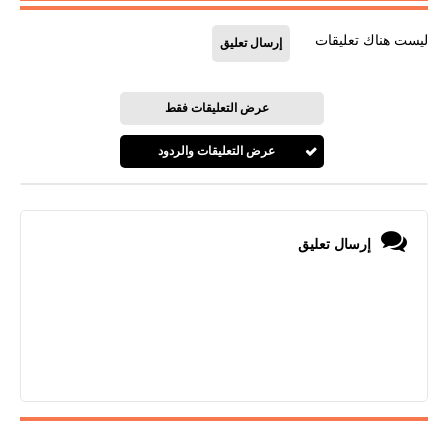
ليست هناك تعليقات
إرسال تعليق
عرض التعليقات فقط
عرض التعليقات والردود
إرسال تعليق