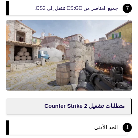
جميع العناصر من CS:GO تنتقل إلى CS2.
متطلبات تشغيل Counter Strike 2
الحد الأدنى