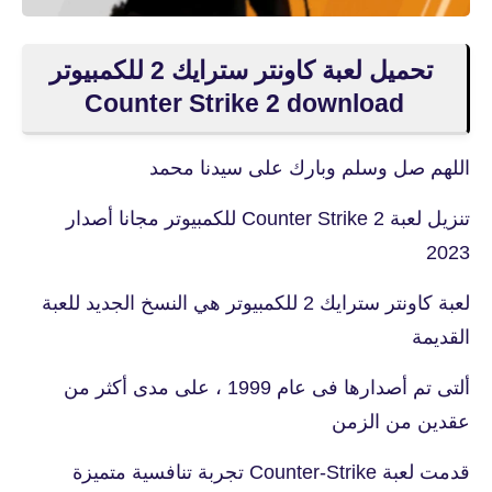
تحميل لعبة كاونتر سترايك 2 للكمبيوتر
Counter Strike 2 download
اللهم صل وسلم وبارك على سيدنا محمد
تنزيل لعبة Counter Strike 2 للكمبيوتر مجانا أصدار
2023
لعبة كاونتر سترايك 2 للكمبيوتر هي النسخ الجديد للعبة
القديمة
ألتى تم أصدارها فى عام 1999 ، على مدى أكثر من
عقدين من الزمن
قدمت لعبة Counter-Strike تجربة تنافسية متميزة