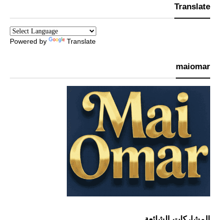
Translate
Powered by
Translate
maiomar
المشاركات الشائعة