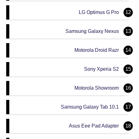
LG Optimus G Pro
Samsung Galaxy Nexus
Motorola Droid Razr
Sony Xperia S2
Motorola Showroom
Samsung Galaxy Tab 10.1
Asus Eee Pad Adapter