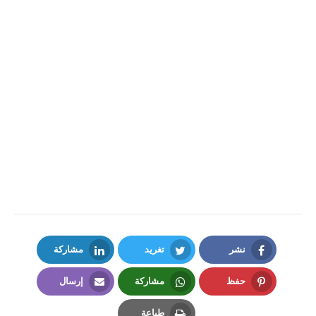
نشر
تغريد
مشاركة
LinkedIn
Twitter
Facebook
حفظ
مشاركة
إرسال
Email
Whatsapp
Pinterest
طباعة