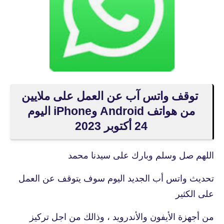
توقف واتس آب عن العمل على ملايين
من هواتف Android وiPhone اليوم
24 أكتوبر 2023
اللهم صل وسلم وبارك على سيدنا محمد
تحديث واتس أب الجديد اليوم سوف يتوقف عن العمل
على الكثير
من أجهزة الأيفون والأندرويد ، وذالك من اجل تركيز