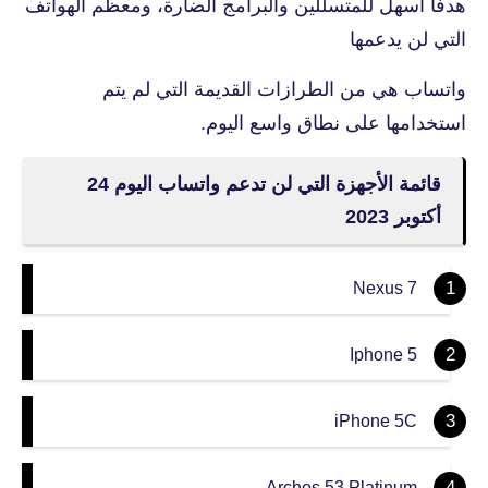
هدفًا أسهل للمتسللين والبرامج الضارة، ومعظم الهواتف
التي لن يدعمها
واتساب هي من الطرازات القديمة التي لم يتم
استخدامها على نطاق واسع اليوم.
قائمة الأجهزة التي لن تدعم واتساب اليوم 24
أكتوبر 2023
Nexus 7
Iphone 5
iPhone 5C
Archos 53 Platinum