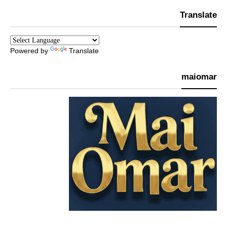
Translate
Powered by
Translate
maiomar