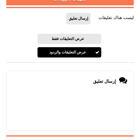
ليست هناك تعليقات
إرسال تعليق
عرض التعليقات فقط
عرض التعليقات والردود
إرسال تعليق