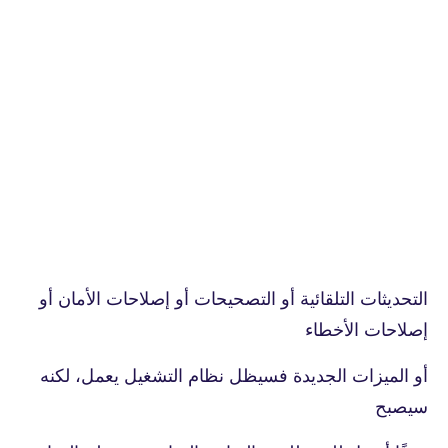
التحديثات التلقائية أو التصحيحات أو إصلاحات الأمان أو
إصلاحات الأخطاء
أو الميزات الجديدة فسيظل نظام التشغيل يعمل، لكنه
سيصبح