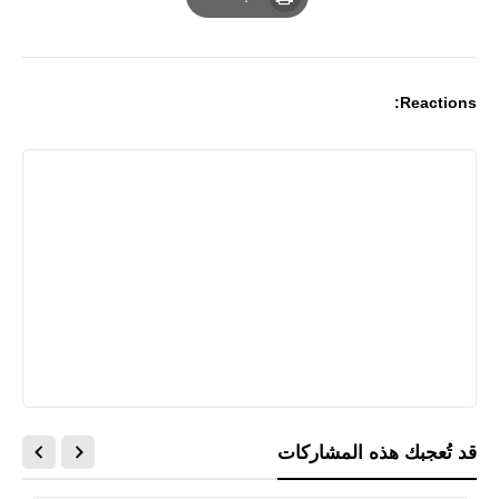
Print
Reactions:
قد تُعجبك هذه المشاركات