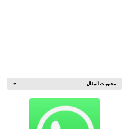
محتويات المقال