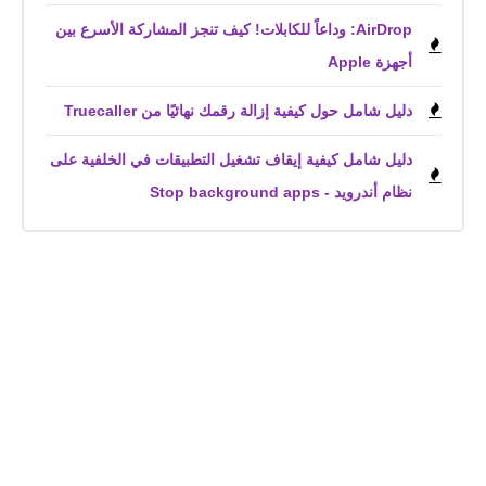
AirDrop: وداعاً للكابلات! كيف تنجز المشاركة الأسرع بين
أجهزة Apple
دليل شامل حول كيفية إزالة رقمك نهائيًا من Truecaller
دليل شامل كيفية إيقاف تشغيل التطبيقات في الخلفية على
نظام أندرويد - Stop background apps