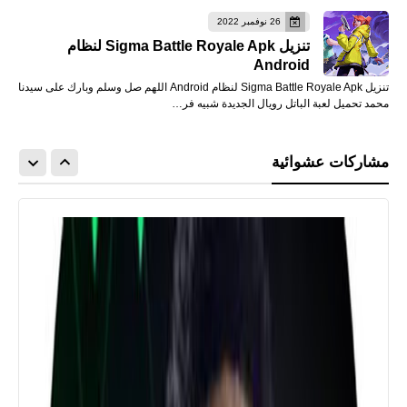
26 نوفمبر 2022
تنزيل Sigma Battle Royale Apk لنظام
Android
تنزيل Sigma Battle Royale Apk لنظام Android اللهم صل وسلم وبارك على سيدنا
محمد تحميل لعبة الباتل رويال الجديدة شبيه فر…
مشاركات عشوائية