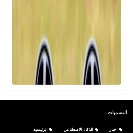
التسميات
اخبار
الذكاء الاصطناعي
الرئيسية