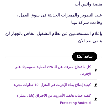
منصة واتس أب
على التطوير والمميزات الحديثة فى سوق العمل ،
وقامت شركة ميتا
بإعلام المستخدمين عن نظام التشغيل الخاص بالجهاز لن
يتلقى بعد الآن
شاهد أيضًا
كل ما تحتاج معرفته عن الـ VPN لحماية خصوصيتك على
الإنترنت
كيفية إصلاح بطء الإنترنت في المنزل: 10 خطوات مجربة
كيفية حماية هاتفك الأندرويد من الاختراق (دليل عملي)
Protecting Android