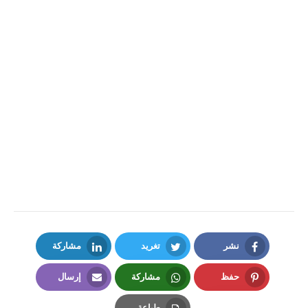
نشر
تغريد
مشاركة
LinkedIn
Twitter
Facebook
حفظ
مشاركة
إرسال
Email
Whatsapp
Pinterest
طباعة