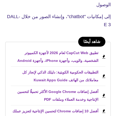
الوصول
إلى إمكانيات "chatbot"، وإنشاء الصور من خلال DALL-
E 3
شاهد أيضًا
تطبيق CapCut Web لعام 2026 لأجهزة الكمبيوتر
الشخصية، والويب، وأجهزة iPhone، وأجهزة Android
التطبيقات الحكومية الكويتية: دليلك الذكي لإنجاز كل
معاملاتك من الهاتف Kuwait Apps Guide
أفضل إضافات Google Chrome الأكثر تحميلًا لتحسين
الإنتاجية وخدمة العملاء وملفات PDF
أفضل 10 إضافات Chrome لتحسين الإنتاجية لتعزيز عملك