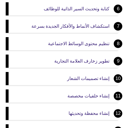
كتابة وتحديث السير الذاتية للوظائف
استكشاف الأنماط والأفكار الجديدة بسرعة
تنظيم محتوى الوسائط الاجتماعية
تطوير زخارف العلامة التجارية
إنشاء تصميمات الشعار
إنشاء خلفيات مخصصة
إنشاء محفظة وتحديثها