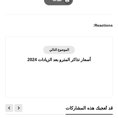
Print
Reactions:
الموضوع التالي
أسعار تذاكر المترو بعد الزيادات 2024
قد تُعجبك هذه المشاركات