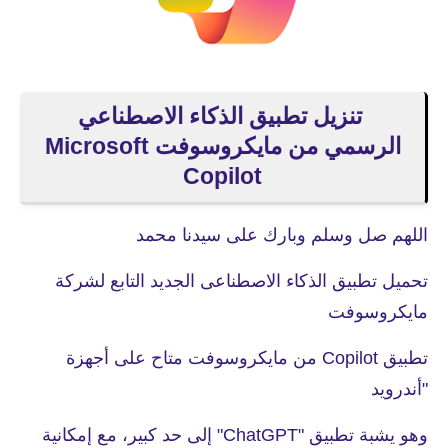
تنزيل تطبيق الذكاء الاصطناعي
الرسمي من مايكروسوفت ​​Microsoft
Copilot
اللهم صل وسلم وبارك على سيدنا محمد
تحميل تطبيق الذكاء الاصطناعى الجديد التابع لشركة
مايكروسوفت
تطبيق Copilot من مايكروسوفت متاح على أجهزة
"أندرويد
وهو يشبة تطبيق "ChatGPT" إلى حد كبير، مع إمكانية