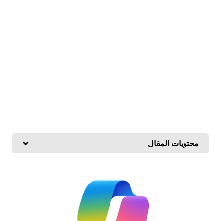
محتويات المقال