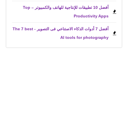
أفضل 10 تطبيقات للإنتاجية للهاتف والكمبيوتر – Top
Productivity Apps
أفضل 7 أدوات الذكاء الاصتناعي فى التصوير - The 7 best
AI tools for photography