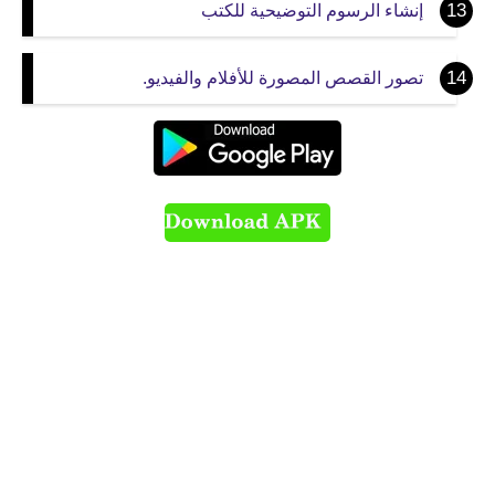
إنشاء الرسوم التوضيحية للكتب
تصور القصص المصورة للأفلام والفيديو.