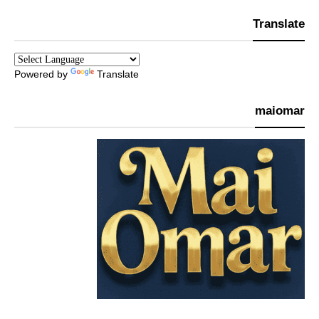
Translate
Powered by
Translate
maiomar