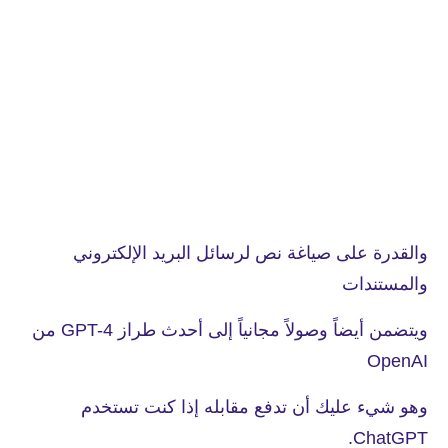
والقدرة على صياغة نص لرسائل البريد الإلكتروني
والمستندات
ويتضمن أيضاً وصولاً مجانياً إلى أحدث طراز GPT-4 من
OpenAI
وهو شيء عليك أن تدفع مقابله إذا كنت تستخدم
ChatGPT.