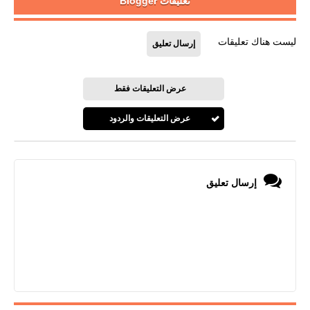
تعليقات Blogger
ليست هناك تعليقات
إرسال تعليق
عرض التعليقات فقط
عرض التعليقات والردود
إرسال تعليق