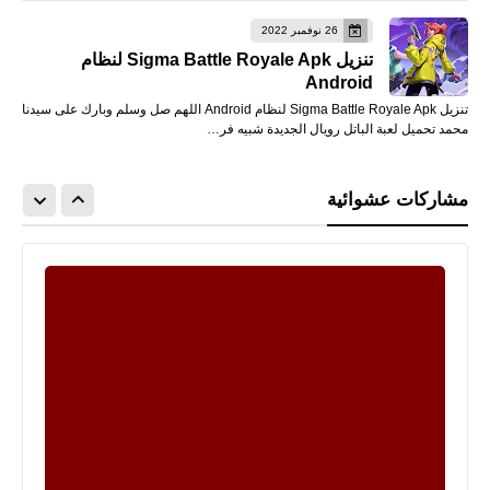
26 نوفمبر 2022
تنزيل Sigma Battle Royale Apk لنظام
Android
تنزيل Sigma Battle Royale Apk لنظام Android اللهم صل وسلم وبارك على سيدنا
محمد تحميل لعبة الباتل رويال الجديدة شبيه فر…
مشاركات عشوائية