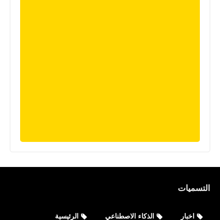
التسميات
اخبار
الذكاء الاصطناعي
الرئيسية