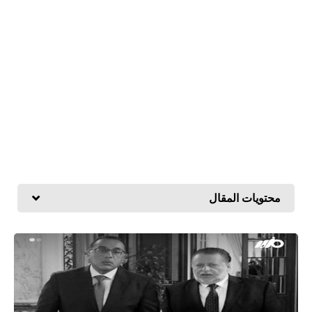
محتويات المقال