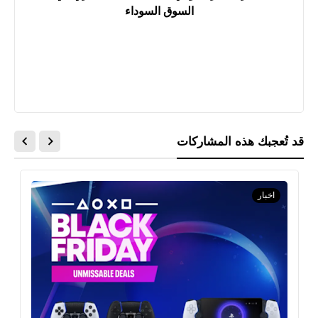
السوق السوداء
قد تُعجبك هذه المشاركات
اخبار