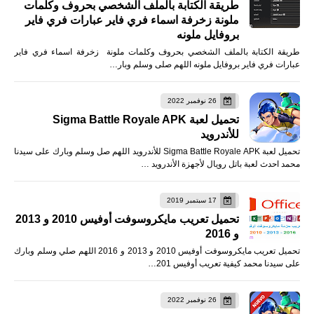
طريقة الكتابة بالملف الشخصي بحروف وكلمات
ملونة زخرفة اسماء فري فاير عبارات فري فاير
بروفايل ملونه
طريقة الكتابة بالملف الشخصي بحروف وكلمات ملونة زخرفة اسماء فري فاير
عبارات فري فاير بروفايل ملونه اللهم صلى وسلم وبار…
26 نوفمبر 2022
تحميل لعبة Sigma Battle Royale APK
للأندرويد
تحميل لعبة Sigma Battle Royale APK للأندرويد اللهم صل وسلم وبارك على سيدنا
محمد احدث لعبة باتل رويال لأجهزة الأندرويد …
17 سبتمبر 2019
تحميل تعريب مايكروسوفت أوفيس 2010 و 2013
و 2016
تحميل تعريب مايكروسوفت أوفيس 2010 و 2013 و 2016 اللهم صلي وسلم وبارك
على سيدنا محمد كيفية تعريب أوفيس 201…
26 نوفمبر 2022