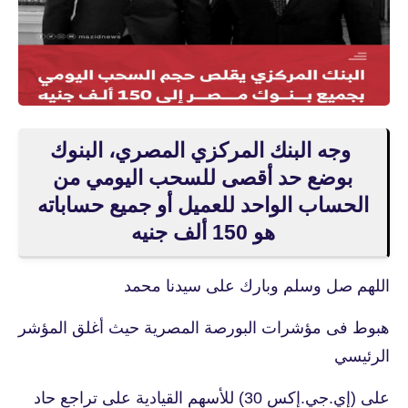
وجه البنك المركزي المصري، البنوك
بوضع حد أقصى للسحب اليومي من
الحساب الواحد للعميل أو جميع حساباته
هو 150 ألف جنيه
اللهم صل وسلم وبارك على سيدنا محمد
هبوط فى مؤشرات البورصة المصرية حيث أغلق المؤشر
الرئيسي
على (إي.جي.إكس 30) للأسهم القيادية على تراجع حاد