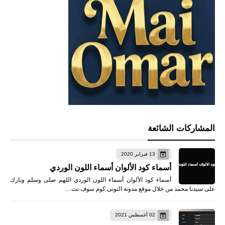
المشاركات الشائعة
13 فبراير 2020
أسماء كود الألوان أسماء اللون الوردي
أسماء كود الألوان أسماء اللون الوردي اللهم صلى وسلم وبارك
على سيدنا محمد من خلال موقع مدونة التونى كوم سوف نت…
02 أغسطس 2021