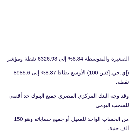
الصغيرة والمتوسطة 8.84% إلى 6326.98 نقطة ومؤشر
(إي.جي.إكس 100) الأوسع نطاقا 8.87% إلى 8985.6
نقطة.
وقد وجه البنك المركزي المصري جميع البنوك حد أقصى
للسحب اليومي
من الحساب الواحد للعميل أو جميع حساباته وهو 150
ألف جنية.