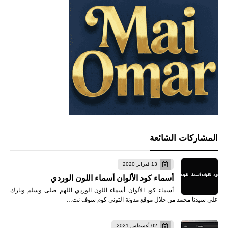
المشاركات الشائعة
13 فبراير 2020
أسماء كود الألوان أسماء اللون الوردي
أسماء كود الألوان أسماء اللون الوردي اللهم صلى وسلم وبارك
على سيدنا محمد من خلال موقع مدونة التونى كوم سوف نت…
02 أغسطس 2021