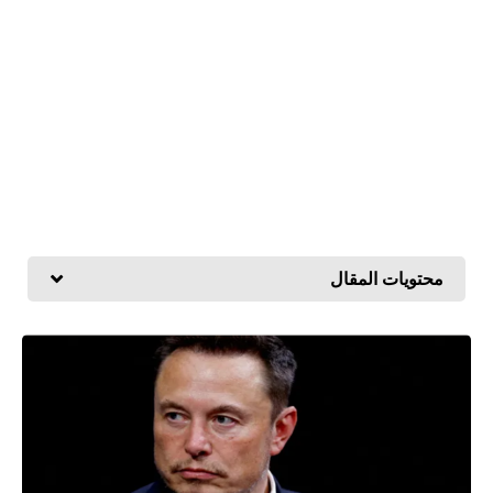
محتويات المقال