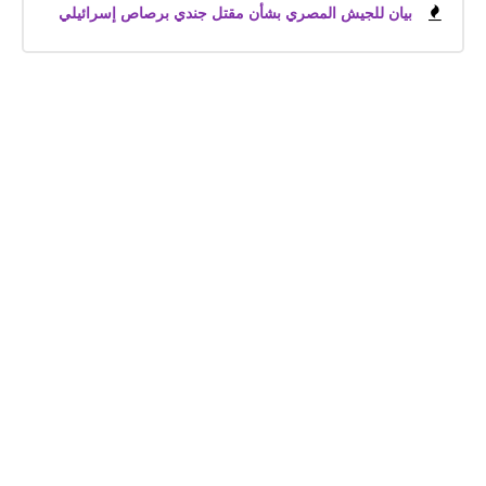
بيان للجيش المصري بشأن مقتل جندي برصاص إسرائيلي