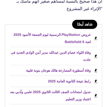
أن هذا صحيح بالنسبة لمساهم صغير اتهم ماسك بـ
"الإثراء غير المشروع
شاهد أيضًا
عروض PlayStation الرسمية ليوم الجمعة الأسود 2025
لعبة Battlefield 6
وفاة اللواء عصام الدين عبدالله مدير أمن الوادى الجديد فى
حادث
وفاة أسطورة المصارعة هالك هوجان بنوبة قلبية
رابط نتيجة الثانوية العامة 2025
جدول امتحانات الصف الثالث الثانوي 2025 علمي وأدبي بعد
اعتماد وزير التعليم