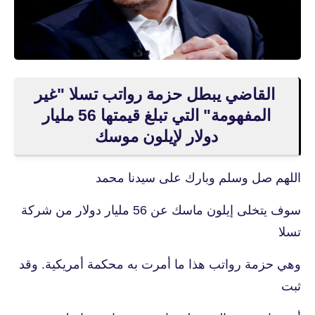
القاضي يبطل حزمة رواتب تسلا "غير
المفهومة" التي تبلغ قيمتها 56 مليار
دولار لإيلون موسك
اللهم صل وسلم وبارك على سيدنا محمد
سوف يتخلى إيلون ماسك عن 56 مليار دولار من شركة
تسلا
وهي حزمة رواتب هذا ما أمرت به محكمة أمريكية. وقد
ثبت