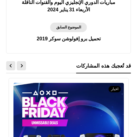
مباريات الدوري الإنجليزي اليوم والقنوات الناقلة
الأربعاء 31 يناير 2024
الموضوع السابق
تحميل برو إفولوشن سوكر 2019
قد تُعجبك هذه المشاركات
اخبار