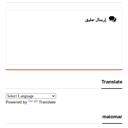
إرسال تعليق
Translate
Powered by
Translate
maiomar