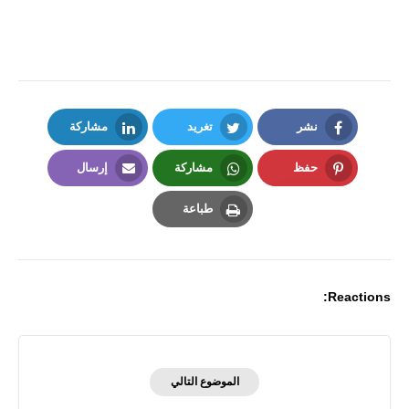
نشر
تغريد
مشاركة
LinkedIn
Twitter
Facebook
حفظ
مشاركة
إرسال
Email
Whatsapp
Pinterest
طباعة
Print
Reactions:
الموضوع التالي