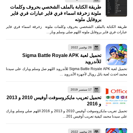
طريقة الكتابة بالملف الشخصي بحروف وكلمات
ملونة زخرفة اسماء فري فاير عبارات فري فاير
بروفايل ملونه
طريقة الكتابة بالملف الشخصي بحروف وكلمات ملونة زخرفة اسماء فري فاير
عبارات فري فاير بروفايل ملونه اللهم صلى وسلم وبار…
26 نوفمبر 2022
تحميل لعبة Sigma Battle Royale APK
للأندرويد
تحميل لعبة Sigma Battle Royale APK للأندرويد اللهم صل وسلم وبارك على سيدنا
محمد احدث لعبة باتل رويال لأجهزة الأندرويد …
17 سبتمبر 2019
تحميل تعريب مايكروسوفت أوفيس 2010 و 2013
و 2016
تحميل تعريب مايكروسوفت أوفيس 2010 و 2013 و 2016 اللهم صلي وسلم وبارك
على سيدنا محمد كيفية تعريب أوفيس 201…
26 نوفمبر 2022