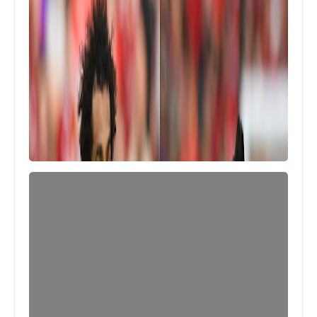
الرئيسية
تعرف على التنزيلات على الانترنت