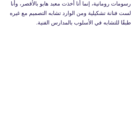
رسومات رومانية، إنما أنا أخذت معبد هابو بالأقصر، وأنا
لست فنانة تشكيلية ومن الوارد تشابه التصميم مع غيره
طبقًا للتشابه في الأسلوب بالمدارس الفنية.