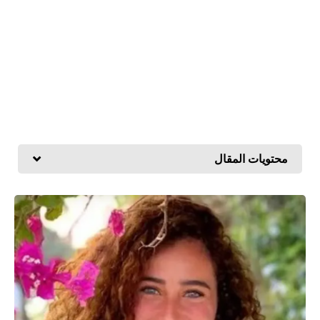
محتويات المقال