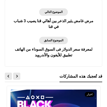
الموضوع التالي
مرض غامض يثير الذعر بين أهالي قنا يصيب 3 شباب
في قنا
الموضوع السابق
لمعرفة سعر الدولار فى السوق السوداء من الهاتف
تطبيق للأيفون والأندرويد
قد تُعجبك هذه المشاركات
اخبار