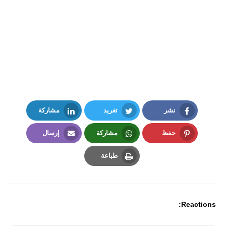
نشر
تغريد
مشاركة
LinkedIn
Twitter
Facebook
حفظ
مشاركة
إرسال
Email
Whatsapp
Pinterest
طباعة
Print
Reactions: