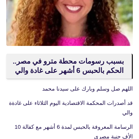
بسبب رسومات محطة مترو في مصر..
الحكم بالحبس 6 أشهر على غادة والي
اللهم صل وسلم وبارك على سيدنا محمد
قد أصدرات المحكمة الاقتصادية اليوم الثلاثاء على غادةة
والي
الرسامة المعروفة بالحبس لمدة 6 أشهر مع كفالة 10
الأف جنية مصري