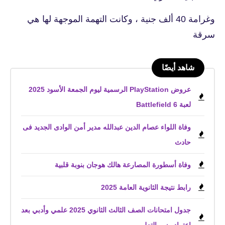
وغرامة 40 ألف جنية ، وكانت التهمة الموجهة لها هي
سرقة
شاهد أيضًا
عروض PlayStation الرسمية ليوم الجمعة الأسود 2025
لعبة Battlefield 6
وفاة اللواء عصام الدين عبدالله مدير أمن الوادى الجديد فى
حادث
وفاة أسطورة المصارعة هالك هوجان بنوبة قلبية
رابط نتيجة الثانوية العامة 2025
جدول امتحانات الصف الثالث الثانوي 2025 علمي وأدبي بعد