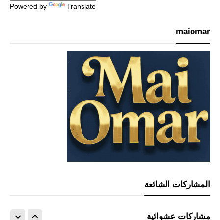
Powered by
Translate
maiomar
المشاركات الشائعة
مشاركات عشوائية