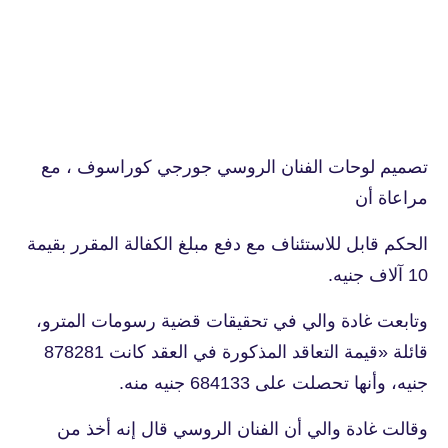
تصميم لوحات الفنان الروسي جورجي كوراسوف ، مع
مراعاة أن
الحكم قابل للاستئناف مع دفع مبلغ الكفالة المقرر بقيمة
10 آلاف جنيه.
وتابعت غادة والي في تحقيقات قضية رسومات المترو،
قائلة «قيمة التعاقد المذكورة في العقد كانت 878281
جنيه، وأنها تحصلت على 684133 جنيه منه.
وقالت غادة والي أن الفنان الروسي قال إنه أخذ من