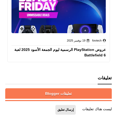
fovtech
19 نوفمبر 2025
عروض PlayStation الرسمية ليوم الجمعة الأسود 2025 لعبة
Battlefield 6
تعليقات
تعليقات Blogger
ليست هناك تعليقات
إرسال تعليق