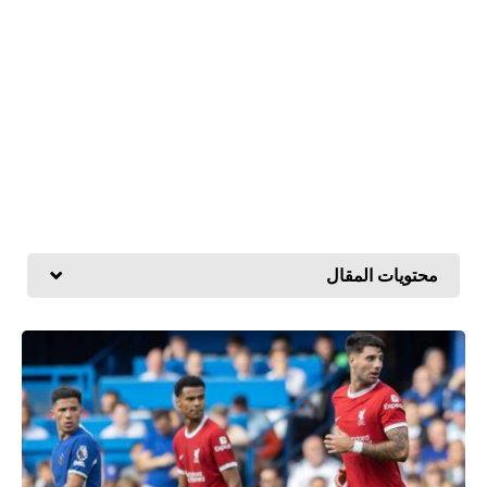
محتويات المقال