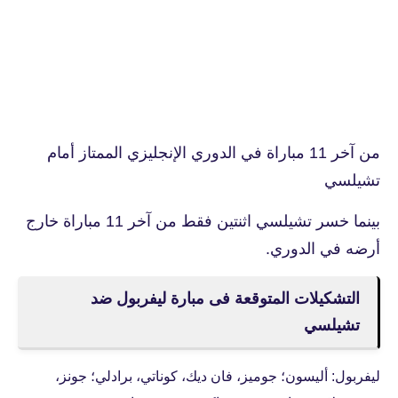
من آخر 11 مباراة في الدوري الإنجليزي الممتاز أمام
تشيلسي
بينما خسر تشيلسي اثنتين فقط من آخر 11 مباراة خارج
أرضه في الدوري.
التشكيلات المتوقعة فى مبارة ليفربول ضد
تشيلسي
ليفربول: أليسون؛ جوميز، فان ديك، كوناتي، برادلي؛ جونز،