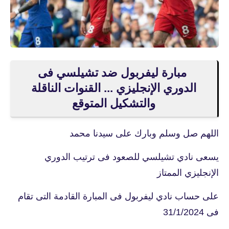
مبارة ليفربول ضد تشيلسي فى
الدوري الإنجليزي ... القنوات الناقلة
والتشكيل المتوقع
اللهم صل وسلم وبارك على سيدنا محمد
يسعى نادي تشيلسي للصعود فى ترتيب الدوري
الإنجليزي الممتاز
على حساب نادي ليفربول فى المبارة القادمة التى تقام
فى 31/1/2024