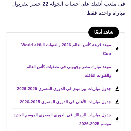
فى ملعب أنفيلد على حساب الجولة 22 خسر ليفربول
مباراة واحدة فقط
شاهد أيضًا
موعد قرعة كأس العالم 2026 والقنوات الناقلة World
Cup
موعد مباراة مصر وجيبوتى فى تصفيات كأس العالم
والقنوات الناقلة
جدول مباريات بيراميدز في الدوري المصري 2025-2026
جدول مباريات الأهلي في الدوري المصري 2025-2026
جدول مباريات الزمالك في الدوري المصري الموسم الجديد
موسم 2025-2026