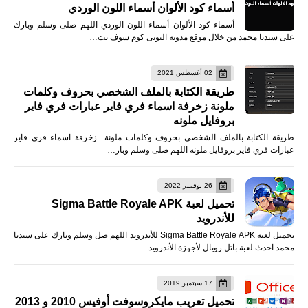
أسماء كود الألوان أسماء اللون الوردي
أسماء كود الألوان أسماء اللون الوردي اللهم صلى وسلم وبارك
على سيدنا محمد من خلال موقع مدونة التونى كوم سوف نت…
02 أغسطس 2021
طريقة الكتابة بالملف الشخصي بحروف وكلمات
ملونة زخرفة اسماء فري فاير عبارات فري فاير
بروفايل ملونه
طريقة الكتابة بالملف الشخصي بحروف وكلمات ملونة زخرفة اسماء فري فاير
عبارات فري فاير بروفايل ملونه اللهم صلى وسلم وبار…
26 نوفمبر 2022
تحميل لعبة Sigma Battle Royale APK
للأندرويد
تحميل لعبة Sigma Battle Royale APK للأندرويد اللهم صل وسلم وبارك على سيدنا
محمد احدث لعبة باتل رويال لأجهزة الأندرويد …
17 سبتمبر 2019
تحميل تعريب مايكروسوفت أوفيس 2010 و 2013