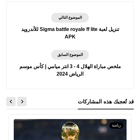
الموضوع التالي
تنزيل لعبة Sigma battle royale ff lite للأندرويد
APK
الموضوع السابق
ملخص مباراة الهلال 4 - 3 انتر ميامي | كأس موسم
الرياض 2024
قد تُعجبك هذه المشاركات
رياضة