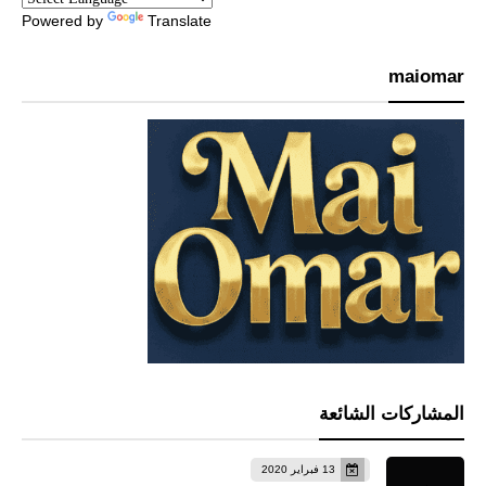
Powered by
Translate
maiomar
المشاركات الشائعة
13 فبراير 2020