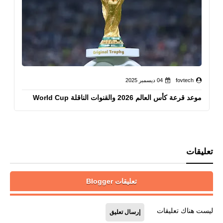
fovtech
04 ديسمبر 2025
موعد قرعة كأس العالم 2026 والقنوات الناقلة World Cup
تعليقات
تعليقات Blogger
ليست هناك تعليقات
إرسال تعليق