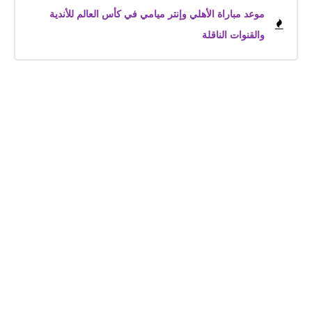
موعد مباراة الأهلي وإنتر ميامي في كأس العالم للأندية
والقنوات الناقلة