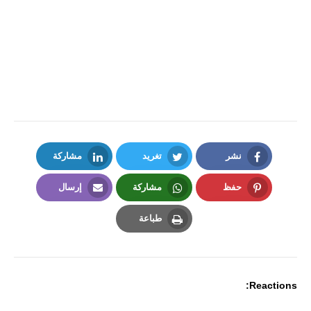
نشر
تغريد
مشاركة
LinkedIn
Twitter
Facebook
حفظ
مشاركة
إرسال
Email
Whatsapp
Pinterest
طباعة
Print
Reactions: