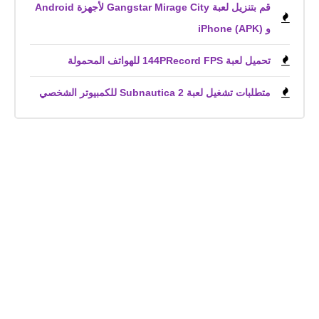
قم بتنزيل لعبة Gangstar Mirage City لأجهزة Android
و iPhone (APK)
تحميل لعبة 144PRecord FPS للهواتف المحمولة
متطلبات تشغيل لعبة Subnautica 2 للكمبيوتر الشخصي