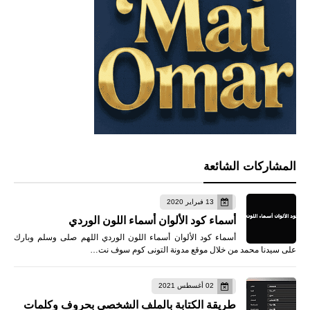
المشاركات الشائعة
13 فبراير 2020
أسماء كود الألوان أسماء اللون الوردي
أسماء كود الألوان أسماء اللون الوردي اللهم صلى وسلم وبارك
على سيدنا محمد من خلال موقع مدونة التونى كوم سوف نت…
02 أغسطس 2021
طريقة الكتابة بالملف الشخصي بحروف وكلمات