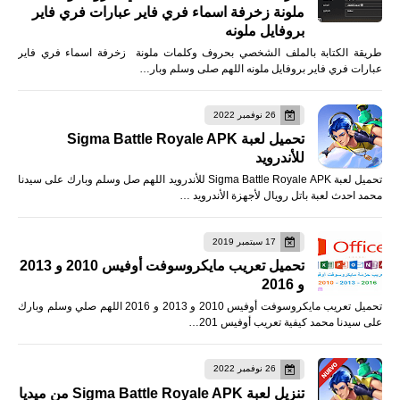
ملونة زخرفة اسماء فري فاير عبارات فري فاير
بروفايل ملونه
طريقة الكتابة بالملف الشخصي بحروف وكلمات ملونة زخرفة اسماء فري فاير
عبارات فري فاير بروفايل ملونه اللهم صلى وسلم وبار…
26 نوفمبر 2022
تحميل لعبة Sigma Battle Royale APK
للأندرويد
تحميل لعبة Sigma Battle Royale APK للأندرويد اللهم صل وسلم وبارك على سيدنا
محمد احدث لعبة باتل رويال لأجهزة الأندرويد …
17 سبتمبر 2019
تحميل تعريب مايكروسوفت أوفيس 2010 و 2013
و 2016
تحميل تعريب مايكروسوفت أوفيس 2010 و 2013 و 2016 اللهم صلي وسلم وبارك
على سيدنا محمد كيفية تعريب أوفيس 201…
26 نوفمبر 2022
تنزيل لعبة Sigma Battle Royale APK من ميديا