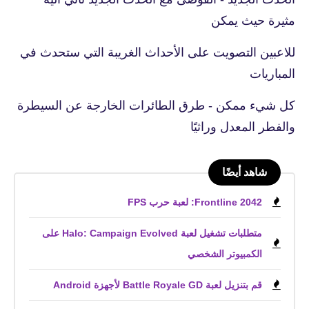
مثيرة حيث يمكن
للاعبين التصويت على الأحداث الغريبة التي ستحدث في
المباريات
كل شيء ممكن - طرق الطائرات الخارجة عن السيطرة
والفطر المعدل وراثيًا
شاهد أيضًا
Frontline 2042: لعبة حرب FPS
متطلبات تشغيل لعبة Halo: Campaign Evolved على
الكمبيوتر الشخصي
قم بتنزيل لعبة Battle Royale GD لأجهزة Android