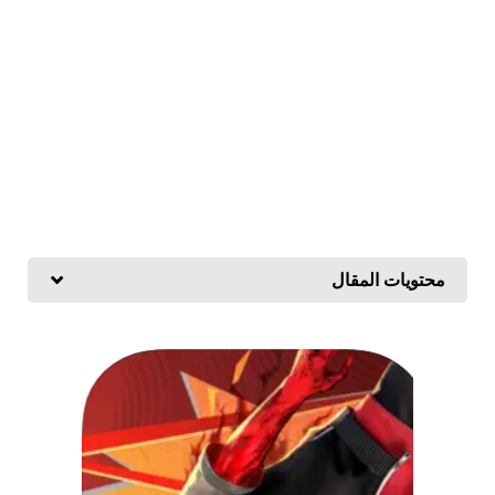
محتويات المقال