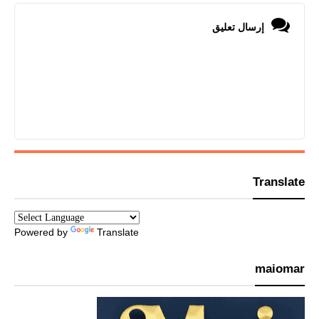
إرسال تعليق
Translate
Powered by
Translate
maiomar