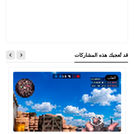
قد تُعجبك هذه المشاركات
العاب