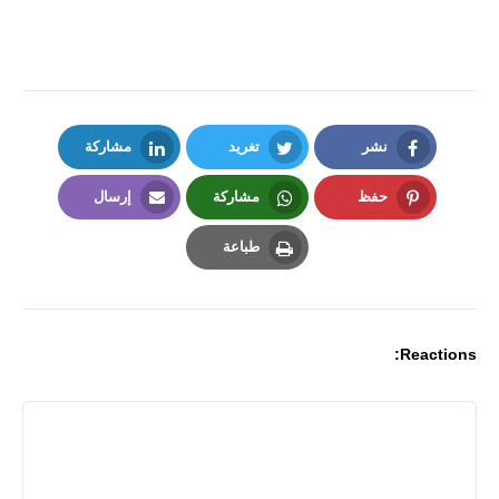
نشر
تغريد
مشاركة
LinkedIn
Twitter
Facebook
حفظ
مشاركة
إرسال
Email
Whatsapp
Pinterest
طباعة
Print
Reactions: