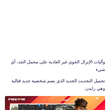
وآليات الإنزال الجوي غير العادية على محمل الجد، أي
شيء
تحميل التحديث الجديد الذي يضم شخصية جديد قتالية
وهي رايدن.