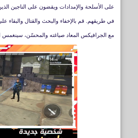
على الأسلحة والإمدادات ويقضون على الناجين الذي
في طريقهم. قم بالإخفاء والبحث والقتال والبقاء على 
مع الجرافيكس المعاد صياغته والمحسّن، سينغمس ال