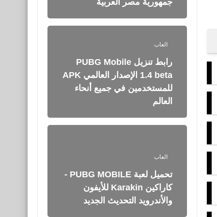
جمهورية مصر العربية
العاب
رابط تنزيل PUBG Mobile
1.4 beta الإصدار العالمي APK
للمستخدمين في جميع أنحاء
العالم
العاب
تحميل لعبة PUBG MOBILE -
كاراكين‏ Karakin للأيفون
والأندرويد التحديث الجديد