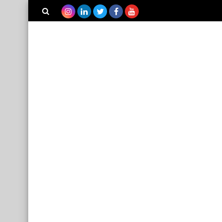
بحث هذه
المدونة
الإلكترونية