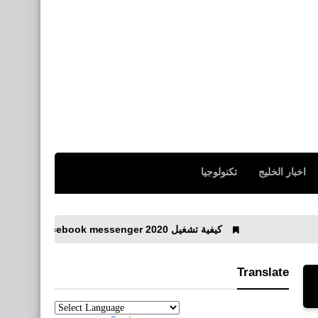
اخبار الخليج
تكنولوجيا
كيفية تشغيل 2020 facebook messenger للكمبيوتر مجاناً
Translate