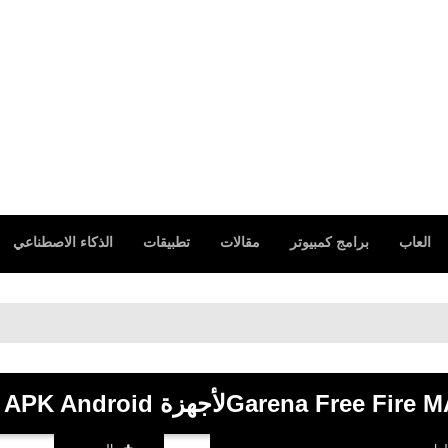
العاب
برامج كمبيوتر
مقالات
تطبيقات
الذكاء الاصطناعي