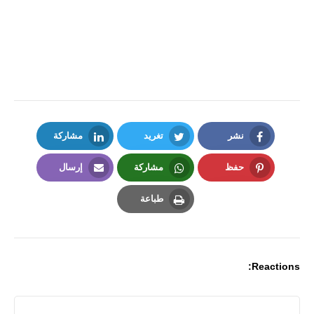
نشر
تغريد
مشاركة
LinkedIn
Twitter
Facebook
حفظ
مشاركة
إرسال
Email
Whatsapp
Pinterest
طباعة
Print
Reactions: