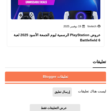
fovtech
19 نوفمبر 2025
عروض PlayStation الرسمية ليوم الجمعة الأسود 2025 لعبة
Battlefield 6
تعليقات
تعليقات Blogger
ليست هناك تعليقات
إرسال تعليق
عرض التعليقات فقط