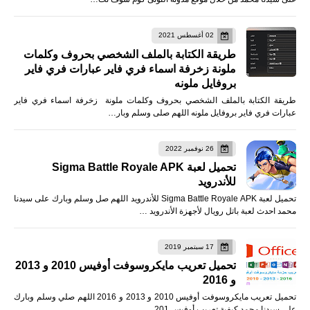
02 أغسطس 2021
طريقة الكتابة بالملف الشخصي بحروف وكلمات
ملونة زخرفة اسماء فري فاير عبارات فري فاير
بروفايل ملونه
طريقة الكتابة بالملف الشخصي بحروف وكلمات ملونة زخرفة اسماء فري فاير
عبارات فري فاير بروفايل ملونه اللهم صلى وسلم وبار…
26 نوفمبر 2022
تحميل لعبة Sigma Battle Royale APK
للأندرويد
تحميل لعبة Sigma Battle Royale APK للأندرويد اللهم صل وسلم وبارك على سيدنا
محمد احدث لعبة باتل رويال لأجهزة الأندرويد …
17 سبتمبر 2019
تحميل تعريب مايكروسوفت أوفيس 2010 و 2013
و 2016
تحميل تعريب مايكروسوفت أوفيس 2010 و 2013 و 2016 اللهم صلي وسلم وبارك
على سيدنا محمد كيفية تعريب أوفيس 201…