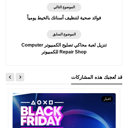
الموضوع التالي
فوائد صحية لتنظيف أسنانك بالخيط يومياً
الموضوع السابق
تنزيل لعبة محاكي تصليح الكمبيوتر Computer
Repair Shop للكمبيوتر
قد تُعجبك هذه المشاركات
اخبار