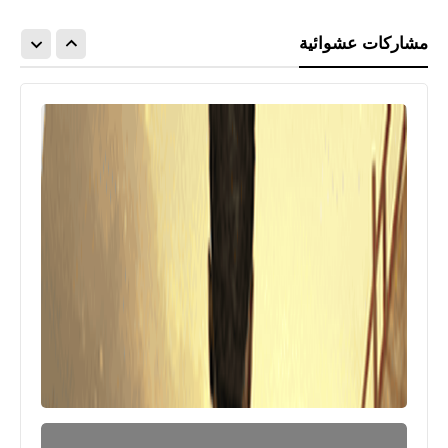
مشاركات عشوائية