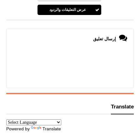
عرض التعليقات والردود
إرسال تعليق
Translate
Powered by
Translate