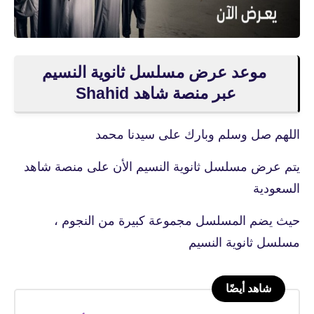
موعد عرض مسلسل ثانوية النسيم
عبر منصة شاهد Shahid
اللهم صل وسلم وبارك على سيدنا محمد
يتم عرض مسلسل ثانوية النسيم الأن على منصة شاهد
السعودية
حيث يضم المسلسل مجموعة كبيرة من النجوم ،
مسلسل ثانوية النسيم
شاهد أيضًا