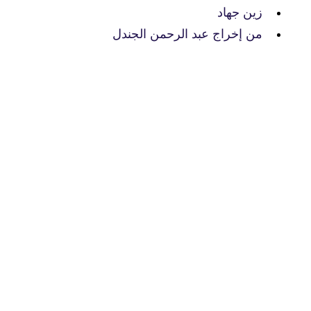
زين جهاد
من إخراج عبد الرحمن الجندل