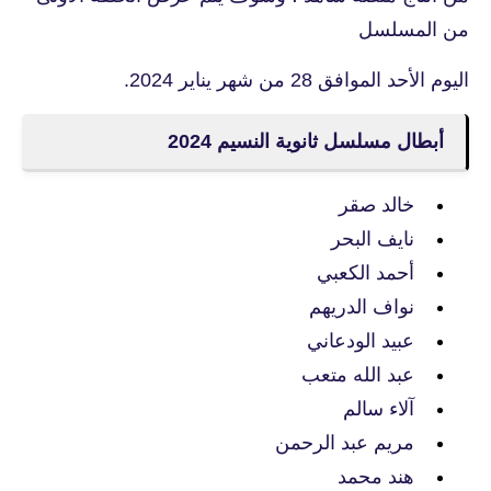
من المسلسل
اليوم الأحد الموافق 28 من شهر يناير 2024.
أبطال مسلسل ثانوية النسيم 2024
خالد صقر
نايف البحر
أحمد الكعبي
نواف الدريهم
عبيد الودعاني
عبد الله متعب
آلاء سالم
مريم عبد الرحمن
هند محمد