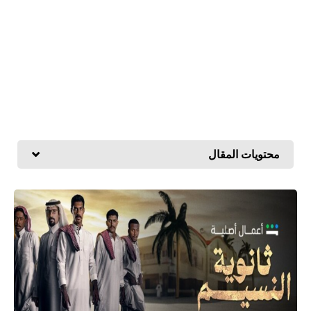
محتويات المقال