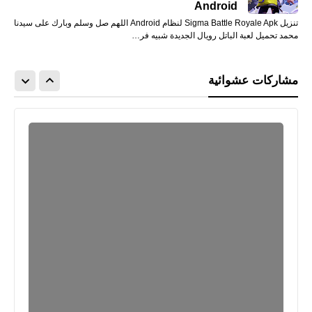
Android
تنزيل Sigma Battle Royale Apk لنظام Android اللهم صل وسلم وبارك على سيدنا
محمد تحميل لعبة الباتل رويال الجديدة شبيه فر…
مشاركات عشوائية