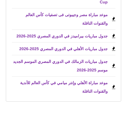
Cup
موعد مباراة مصر وجيبوتى فى تصفيات كأس العالم
والقنوات الناقلة
جدول مباريات بيراميدز في الدوري المصري 2025-2026
جدول مباريات الأهلي في الدوري المصري 2025-2026
جدول مباريات الزمالك في الدوري المصري الموسم الجديد
موسم 2025-2026
موعد مباراة الأهلي وإنتر ميامي في كأس العالم للأندية
والقنوات الناقلة