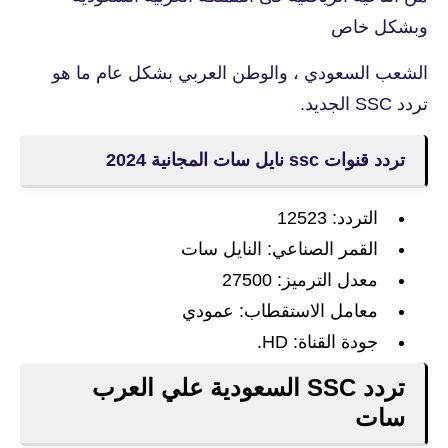
وبشكل خاص
الشعب السعودي ، والوطن العربي بشكل عام ما هو
تردد SSC الجديد.
تردد قنوات ssc نايل سات المجانية 2024
التردد: 12523
القمر الصناعي: النايل سات
معدل الترميز: 27500
معامل الاستقطاب: عمودي
جودة القناة: HD.
تردد SSC السعودية علي العرب
سات