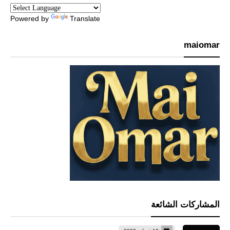
Powered by
Translate
maiomar
المشاركات الشائعة