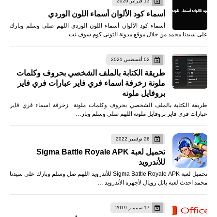
13 فبراير 2020
أسماء كود الألوان أسماء اللون الوردي
أسماء كود الألوان أسماء اللون الوردي اللهم صلى وسلم وبارك
على سيدنا محمد من خلال موقع مدونة التونى كوم سوف نت…
02 أغسطس 2021
طريقة الكتابة بالملف الشخصي بحروف وكلمات
ملونة زخرفة اسماء فري فاير عبارات فري فاير
بروفايل ملونه
طريقة الكتابة بالملف الشخصي بحروف وكلمات ملونة زخرفة اسماء فري فاير
عبارات فري فاير بروفايل ملونه اللهم صلى وسلم وبار…
26 نوفمبر 2022
تحميل لعبة Sigma Battle Royale APK
للأندرويد
تحميل لعبة Sigma Battle Royale APK للأندرويد اللهم صل وسلم وبارك على سيدنا
محمد احدث لعبة باتل رويال لأجهزة الأندرويد …
17 سبتمبر 2019