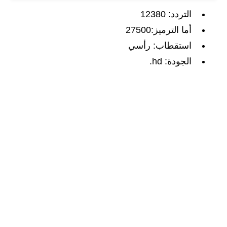
التردد: 12380
أما الترميز:27500
استقطاب: رأسي
الجودة: hd.