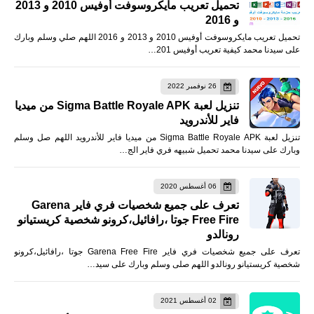
تحميل تعريب مايكروسوفت أوفيس 2010 و 2013
و 2016
تحميل تعريب مايكروسوفت أوفيس 2010 و 2013 و 2016 اللهم صلي وسلم وبارك
على سيدنا محمد كيفية تعريب أوفيس 201…
26 نوفمبر 2022
تنزيل لعبة Sigma Battle Royale APK من ميديا
فاير للأندرويد
تنزيل لعبة Sigma Battle Royale APK من ميديا فاير للأندرويد اللهم صل وسلم
وبارك على سيدنا محمد تحميل شبيهه فري فاير الج…
06 أغسطس 2020
تعرف على جميع شخصيات فري فاير Garena
Free Fire جوتا ،رافائيل،كرونو شخصية كريستيانو
رونالدو
تعرف على جميع شخصيات فري فاير Garena Free Fire جوتا ،رافائيل،كرونو
شخصية كريستيانو رونالدو اللهم صلى وسلم وبارك على سيد…
02 أغسطس 2021