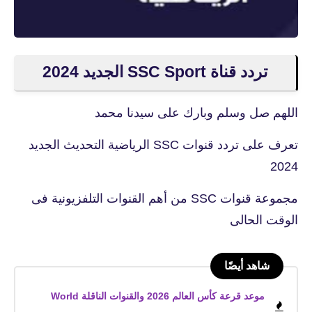
تردد قناة SSC Sport الجديد 2024
اللهم صل وسلم وبارك على سيدنا محمد
تعرف على تردد قنوات SSC الرياضية التحديث الجديد
2024
مجموعة قنوات SSC من أهم القنوات التلفزيونية فى
الوقت الحالى
شاهد أيضًا
موعد قرعة كأس العالم 2026 والقنوات الناقلة World