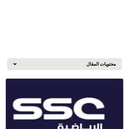
محتويات المقال