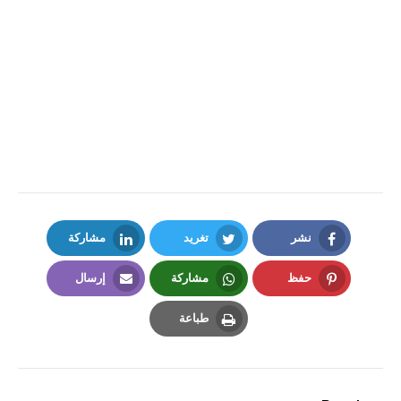
نشر
تغريد
مشاركة
LinkedIn
Twitter
Facebook
حفظ
مشاركة
إرسال
Email
Whatsapp
Pinterest
طباعة
Print