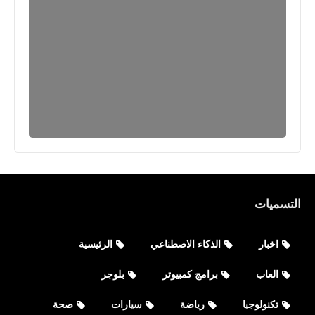
التسميات
اخبار
الذكاء الاصطناعي
الرئيسية
العاب
برامج كمبيوتر
بلوجر
تكنولوجيا
رياضة
سيارات
صحة