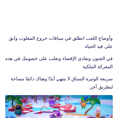
وأوضاع اللعب انطلق في سباقات خروج المغلوب وابق
على قيد الحياة
في الجنون وتفادى الإقصاء وتغلب على خصومك في هذه
المعركة الملكية
سريعة الوتيرة السباق لا ينتهي أبدًا وهناك دائمًا مساحة
لبطريق آخر.