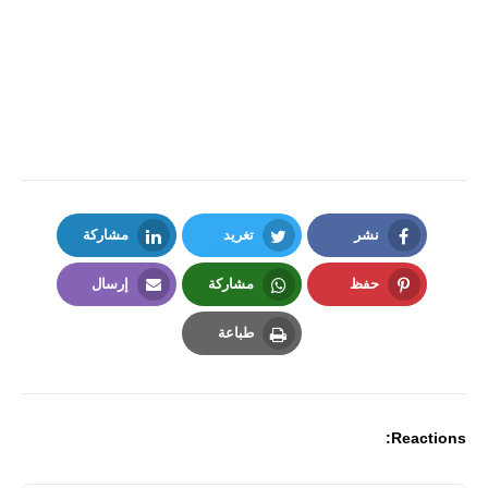
نشر
تغريد
مشاركة
LinkedIn
Twitter
Facebook
حفظ
مشاركة
إرسال
Email
Whatsapp
Pinterest
طباعة
Print
Reactions: