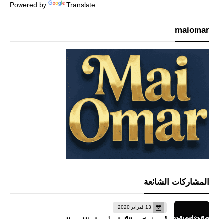
Powered by
Translate
maiomar
المشاركات الشائعة
13 فبراير 2020