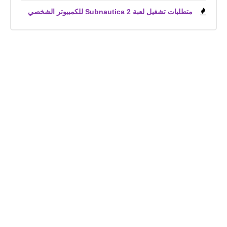
متطلبات تشغيل لعبة Subnautica 2 للكمبيوتر الشخصي