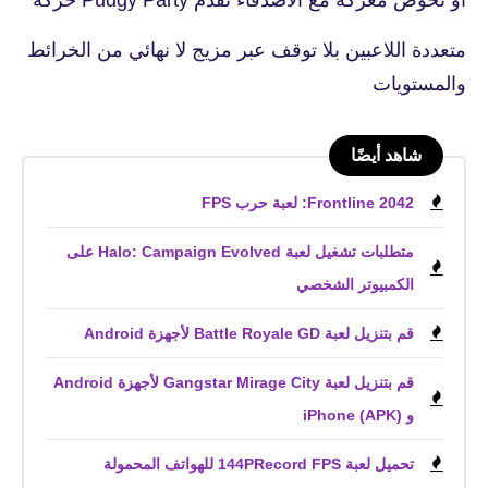
متعددة اللاعبين بلا توقف عبر مزيج لا نهائي من الخرائط
والمستويات
شاهد أيضًا
Frontline 2042: لعبة حرب FPS
متطلبات تشغيل لعبة Halo: Campaign Evolved على
الكمبيوتر الشخصي
قم بتنزيل لعبة Battle Royale GD لأجهزة Android
قم بتنزيل لعبة Gangstar Mirage City لأجهزة Android
و iPhone (APK)
تحميل لعبة 144PRecord FPS للهواتف المحمولة