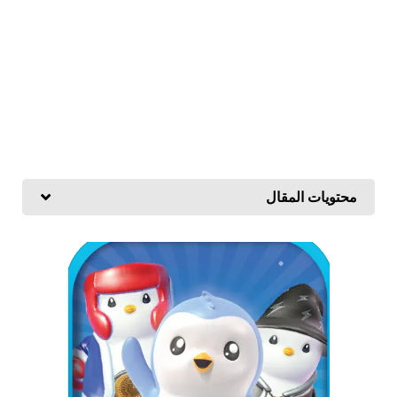
محتويات المقال