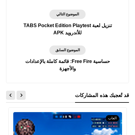
الموضوع التالي
تنزيل لعبة TABS Pocket Edition Playtest
للأندرويد APK
الموضوع السابق
حساسية Free Fire: قائمة كاملة بالإعدادات
والأجهزة
قد تُعجبك هذه المشاركات
العاب