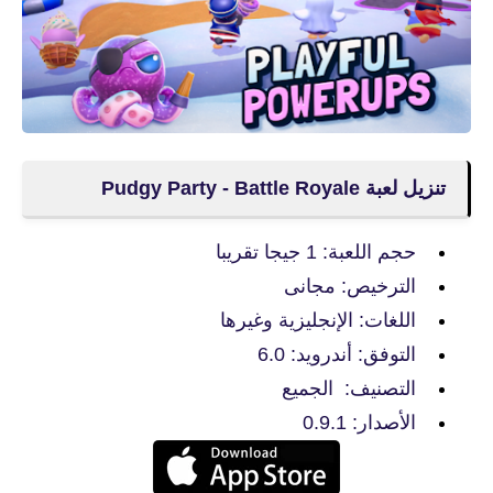
تنزيل لعبة Pudgy Party - Battle Royale
حجم اللعبة: 1 جيجا تقريبا
الترخيص: مجانى
اللغات: الإنجليزية وغيرها
التوفق: أندرويد: 6.0
التصنيف: الجميع
الأصدار: 0.9.1