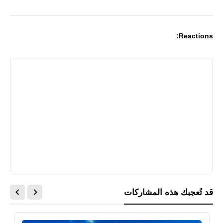
Print
Reactions:
قد تُعجبك هذه المشاركات