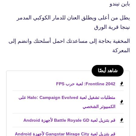
باين تيندو
يطل من أعلى ويطلق العنان للدمار الكوكبي المدمر
نينجا قرية الورق
المخفية بحاجة إلى مساعدتك احمل أسلحتك وانضم إلى
المعركة
شاهد أيضًا
Frontline 2042: لعبة حرب FPS
متطلبات تشغيل لعبة Halo: Campaign Evolved على
الكمبيوتر الشخصي
قم بتنزيل لعبة Battle Royale GD لأجهزة Android
قم بتنزيل لعبة Gangstar Mirage City لأجهزة Android