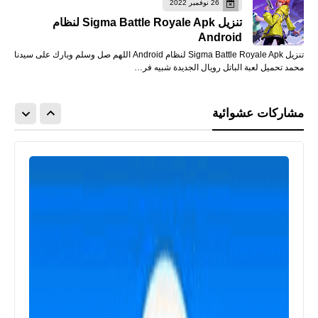
26 نوفمبر 2022
تنزيل Sigma Battle Royale Apk لنظام
Android
تنزيل Sigma Battle Royale Apk لنظام Android اللهم صل وسلم وبارك على سيدنا
محمد تحميل لعبة الباتل رويال الجديدة شبيه فر…
مشاركات عشوائية