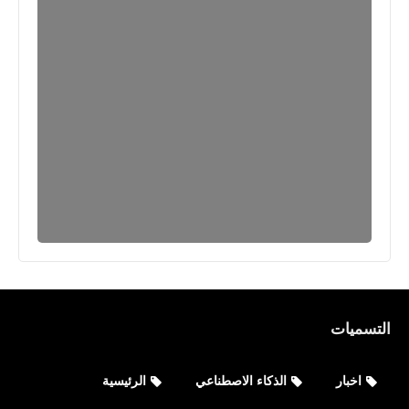
التسميات
اخبار
الذكاء الاصطناعي
الرئيسية