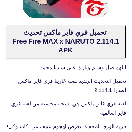
تحميل فري فاير ماكس تحديث
2.114.1 Free Fire MAX x NARUTO
APK
اللهم صل وسلم وبارك على سيدنا محمد
تحميل التحديث الجديد للعبة غارينا فري فاير ماكس
أصدرا 2.114.1
لعبة فري فاير ماكس هي نسخة محسنة من لعبة فري
فاير العالمية
قرية الورق المخفية تتعرض لهجوم عنيف من أكاتسوكي!