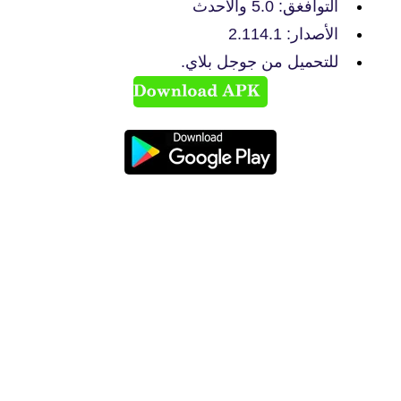
التوافغق: 5.0 والأحدث
الأصدار: 2.114.1
للتحميل من جوجل بلاي.