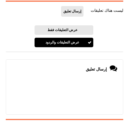
ليست هناك تعليقات
إرسال تعليق
عرض التعليقات فقط
عرض التعليقات والردود
إرسال تعليق