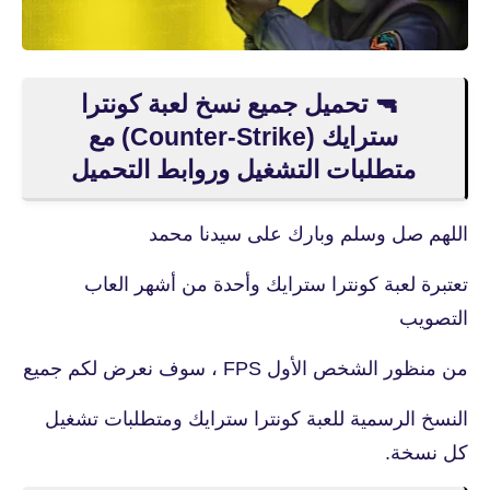
🔫 تحميل جميع نسخ لعبة كونترا
سترايك (Counter-Strike) مع
متطلبات التشغيل وروابط التحميل
اللهم صل وسلم وبارك على سيدنا محمد
تعتبرة لعبة كونترا سترايك وأحدة من أشهر العاب
التصويب
من منظور الشخص الأول FPS ، سوف نعرض لكم جميع
النسخ الرسمية للعبة كونترا سترايك ومتطلبات تشغيل
كل نسخة.