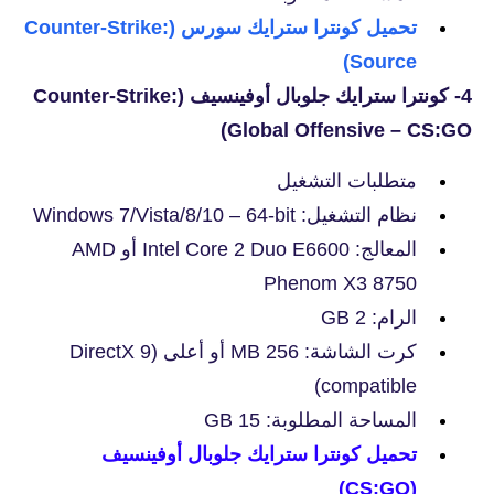
تحميل كونترا سترايك سورس (Counter-Strike:
Source)
4- كونترا سترايك جلوبال أوفينسيف (Counter-Strike:
Global Offensive – CS:GO)
متطلبات التشغيل
نظام التشغيل: Windows 7/Vista/8/10 – 64-bit
المعالج: Intel Core 2 Duo E6600 أو AMD
Phenom X3 8750
الرام: 2 GB
كرت الشاشة: 256 MB أو أعلى (DirectX 9
compatible)
المساحة المطلوبة: 15 GB
تحميل
كونترا سترايك جلوبال أوفينسيف
(CS:GO)