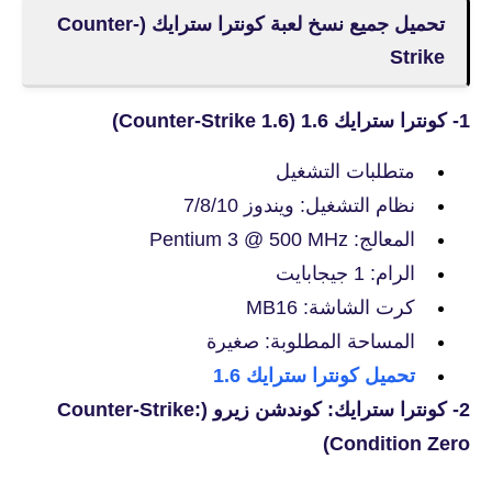
تحميل جميع نسخ لعبة كونترا سترايك (Counter-
Strike
1- كونترا سترايك 1.6 (Counter-Strike 1.6)
متطلبات التشغيل
نظام التشغيل: ويندوز 7/8/10
المعالج: Pentium 3 @ 500 MHz
الرام: 1 جيجابايت
كرت الشاشة: MB16
المساحة المطلوبة: صغيرة
تحميل كونترا سترايك 1.6
2- كونترا سترايك: كوندشن زيرو (Counter-Strike:
Condition Zero)