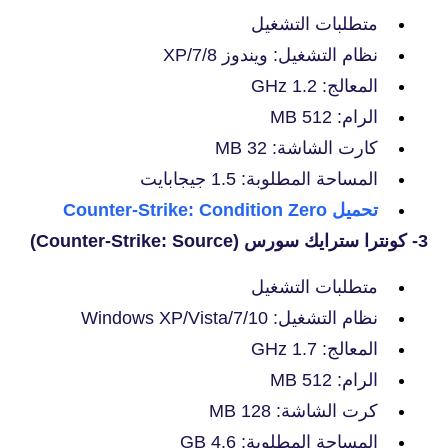
متطلبات التشغيل
نظام التشغيل: ويندوز 7/8/XP
المعالج: 1.2 GHz
الرام: 512 MB
كارت الشاشة: 32 MB
المساحة المطلوبة: 1.5 جيجابايت
تحميل Counter-Strike: Condition Zero
3- كونترا سترايك سورس (Counter-Strike: Source)
متطلبات التشغيل
نظام التشغيل: Windows XP/Vista/7/10
المعالج: 1.7 GHz
الرام: 512 MB
كرت الشاشة: 128 MB
المساحة المطلوبة: 4.6 GB