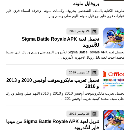
بروفايل ملونه
طريقة الكتابة بالملف الشخصي بحروف وكلمات ملونة زخرفة اسماء فري فاير
عبارات فري فاير بروفايل ملونه اللهم صلى وسلم وبار…
26 نوفمبر 2022
تحميل لعبة Sigma Battle Royale APK
للأندرويد
تحميل لعبة Sigma Battle Royale APK للأندرويد اللهم صل وسلم وبارك على سيدنا
محمد احدث لعبة باتل رويال لأجهزة الأندرويد …
17 سبتمبر 2019
تحميل تعريب مايكروسوفت أوفيس 2010 و 2013
و 2016
تحميل تعريب مايكروسوفت أوفيس 2010 و 2013 و 2016 اللهم صلي وسلم وبارك
على سيدنا محمد كيفية تعريب أوفيس 201…
26 نوفمبر 2022
تنزيل لعبة Sigma Battle Royale APK من ميديا
فاير للأندرويد