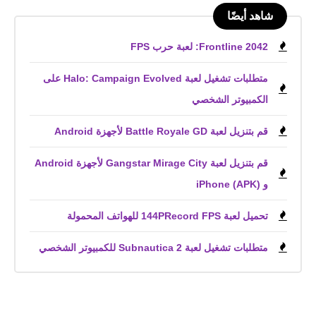
شاهد أيضًا
Frontline 2042: لعبة حرب FPS
متطلبات تشغيل لعبة Halo: Campaign Evolved على
الكمبيوتر الشخصي
قم بتنزيل لعبة Battle Royale GD لأجهزة Android
قم بتنزيل لعبة Gangstar Mirage City لأجهزة Android
و iPhone (APK)
تحميل لعبة 144PRecord FPS للهواتف المحمولة
متطلبات تشغيل لعبة Subnautica 2 للكمبيوتر الشخصي