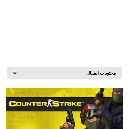
محتويات المقال