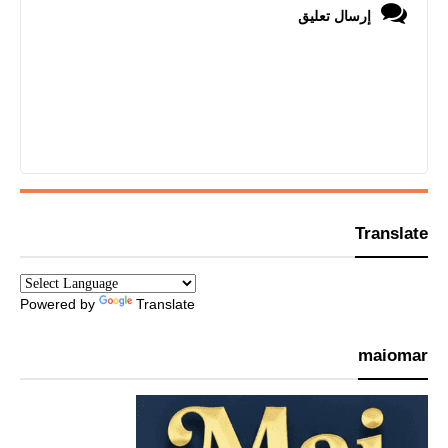
إرسال تعليق
Translate
Powered by
Translate
maiomar