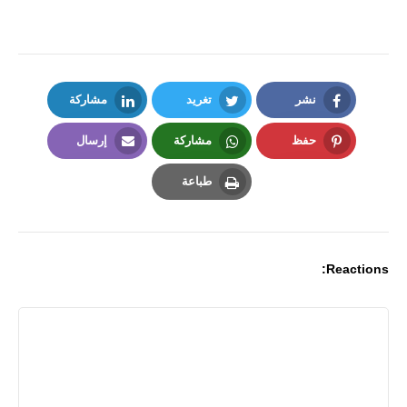
نشر
تغريد
مشاركة
LinkedIn
Twitter
Facebook
حفظ
مشاركة
إرسال
Email
Whatsapp
Pinterest
طباعة
Print
Reactions: