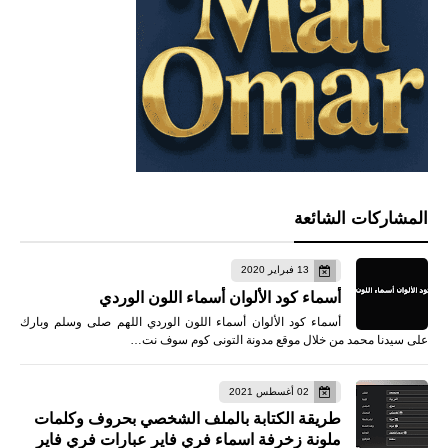
المشاركات الشائعة
13 فبراير 2020
أسماء كود الألوان أسماء اللون الوردي
أسماء كود الألوان أسماء اللون الوردي اللهم صلى وسلم وبارك
على سيدنا محمد من خلال موقع مدونة التونى كوم سوف نت…
02 أغسطس 2021
طريقة الكتابة بالملف الشخصي بحروف وكلمات
ملونة زخرفة اسماء فري فاير عبارات فري فاير