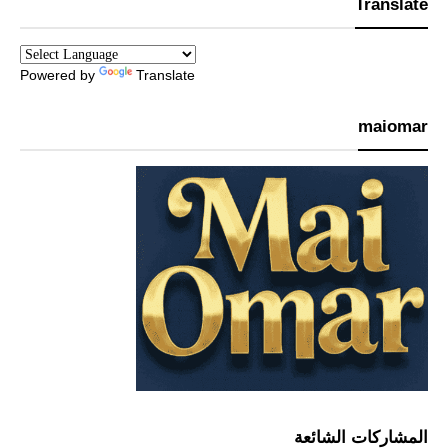
Translate
Powered by
Translate
maiomar
المشاركات الشائعة