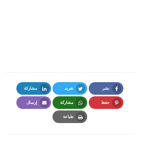
نشر
تغريد
مشاركة
LinkedIn
Twitter
Facebook
حفظ
مشاركة
إرسال
Email
Whatsapp
Pinterest
طباعة
Print