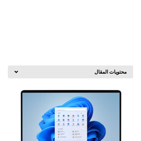
محتويات المقال