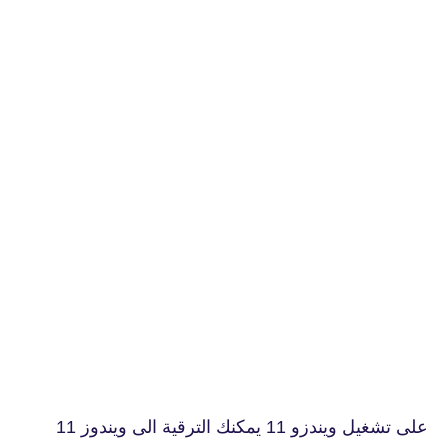
على تشغيل ويندزو 11 يمكنك الترقية الى ويندوز 11