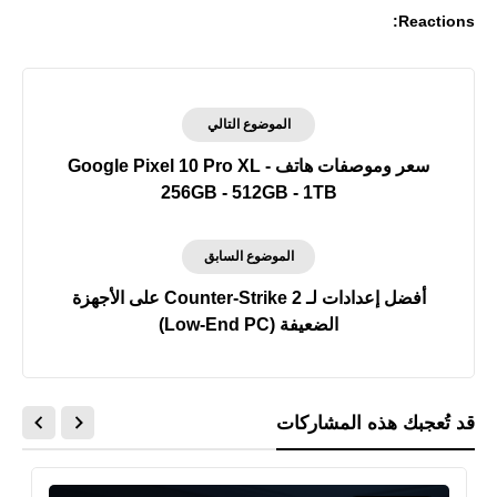
Reactions:
الموضوع التالي
سعر وموصفات هاتف Google Pixel 10 Pro XL -
256GB - 512GB - 1TB
الموضوع السابق
أفضل إعدادات لـ Counter-Strike 2 على الأجهزة
الضعيفة (Low-End PC)
قد تُعجبك هذه المشاركات