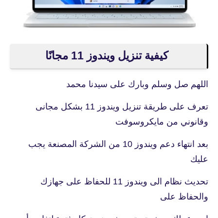
كيفية تنزيل ويندوز 11 مجانًا
اللهم صل وسلم وبارك على سيدنا محمد
تعرف على طريقة تنزيل ويندوز 11 بشكل مجانى
وقانوني من مايكروسوفت
بعد انتهاء دعم ويندوز 10 من الشركة المصنعة يجب
عليك
تحديث نظام الى ويندوز 11 للحفاظ على جهازك
والحفاظ على