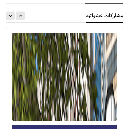
مشاركات عشوائية