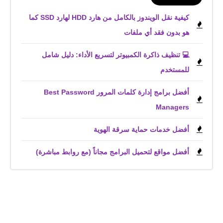
كيفية نقل الويندوز بالكامل من هارد HDD لهارد SSD كما
هو بدون فقد أي ملفات
💻 تنظيف ذاكرة الكمبيوتر لتسريع الأداء: دليل شامل
للمستخدم
أفضل برامج إدارة كلمات المرور Best Password
Managers
أفضل خدمات حماية سرقة الهوية
أفضل مواقع لتحميل البرامج مجاناً (مع روابط مباشرة)