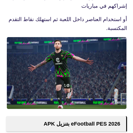
إشراكهم في مباريات
أو استخدام العناصر داخل اللعبة ثم استهلك نقاط التقدم
المكتسبة.
eFootball PES 2026 بتنزيل APK