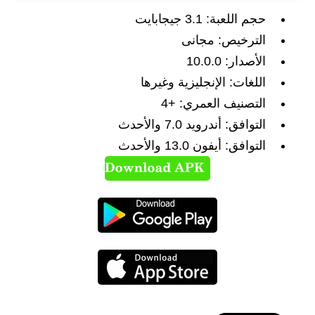
حجم اللعبة: 3.1 جيجابايت
الترخيص: مجانى
الأصدار: 10.0.0
اللغات: الإنجليزية وغيرها
التصنيف العمري: +4
التوافق: أندرويد 7.0 والأحدث
التوافق: أيفون 13.0 والأحدث