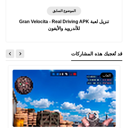
الموضوع السابق
تنزيل لعبة Gran Velocita - Real Driving APK
للأندرويد والأيفون
قد تُعجبك هذه المشاركات
العاب