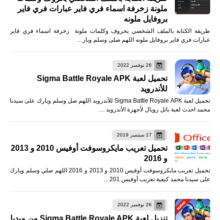
ملونة زخرفة اسماء فري فاير عبارات فري فاير
بروفايل ملونه
طريقة الكتابة بالملف الشخصي بحروف وكلمات ملونة زخرفة اسماء فري فاير
عبارات فري فاير بروفايل ملونه اللهم صلى وسلم وبار…
26 نوفمبر 2022
تحميل لعبة Sigma Battle Royale APK
للأندرويد
تحميل لعبة Sigma Battle Royale APK للأندرويد اللهم صل وسلم وبارك على سيدنا
محمد احدث لعبة باتل رويال لأجهزة الأندرويد …
17 سبتمبر 2019
تحميل تعريب مايكروسوفت أوفيس 2010 و 2013
و 2016
تحميل تعريب مايكروسوفت أوفيس 2010 و 2013 و 2016 اللهم صلي وسلم وبارك
على سيدنا محمد كيفية تعريب أوفيس 201…
26 نوفمبر 2022
تنزيل لعبة Sigma Battle Royale APK من ميديا