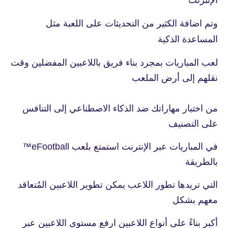
وتم اضافة الكثير من التحديثات على اللعبة مثل
المساعدة الذكية
لعب المباريات بمجرد بناء فريق باللاعبين المفضلين وقت
نقلهم إلى أرض الملعب
من اختبار مهاراتك ضد الذكاء الاصطناعي إلى التنافس
على التصنيف
في المباريات عبر الإنترنت استمتع بلعب eFootball™
بالطريقة
التي تريدها تطور اللاعب يمكن تطوير اللاعبين المُتعاقد
معهم بشكل
أكبر بناءً على أنواع اللاعبين ارفع مستوى اللاعبين عبر