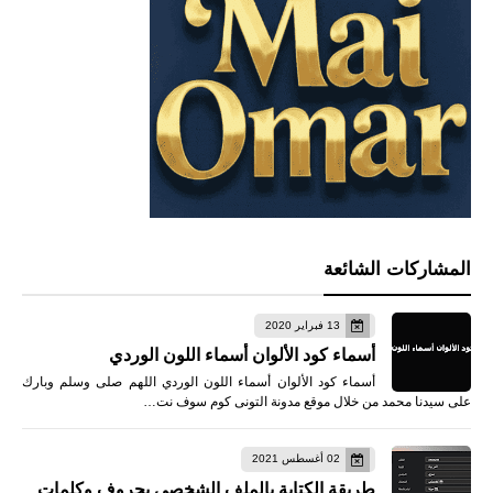
المشاركات الشائعة
13 فبراير 2020
أسماء كود الألوان أسماء اللون الوردي
أسماء كود الألوان أسماء اللون الوردي اللهم صلى وسلم وبارك
على سيدنا محمد من خلال موقع مدونة التونى كوم سوف نت…
02 أغسطس 2021
طريقة الكتابة بالملف الشخصي بحروف وكلمات