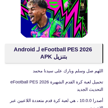
eFootball PES 2026 لـ Android
بتنزيل APK
اللهم صل وسلم وبارك على سيدنا محمد
تحميل لعبة كرة القدم الشهيرة eFootball PES 2026
التحديث الجديد
أصدرا 10.0.0 ، هي لعبة كرة قدم متعددة اللاعبين عبر
الإنترنت