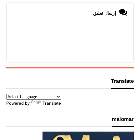
إرسال تعليق
Translate
Powered by
Translate
maiomar