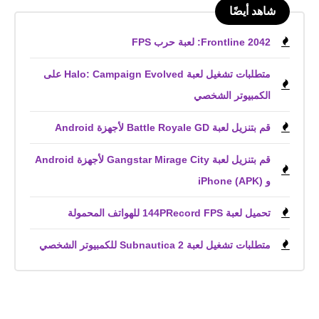
شاهد أيضًا
Frontline 2042: لعبة حرب FPS
متطلبات تشغيل لعبة Halo: Campaign Evolved على
الكمبيوتر الشخصي
قم بتنزيل لعبة Battle Royale GD لأجهزة Android
قم بتنزيل لعبة Gangstar Mirage City لأجهزة Android
و iPhone (APK)
تحميل لعبة 144PRecord FPS للهواتف المحمولة
متطلبات تشغيل لعبة Subnautica 2 للكمبيوتر الشخصي