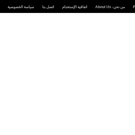
من نحن- About Us
اتفاقية الإستخدام
اتصل بنا
سياسة الخصوصية