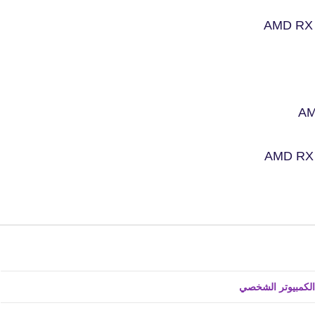
17 أكتوبر 2021
fovtech
23 أكتوبر 2021
fovtech
22 أكتوبر 2021