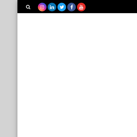
بحث هذه
المدونة
الإلكترونية