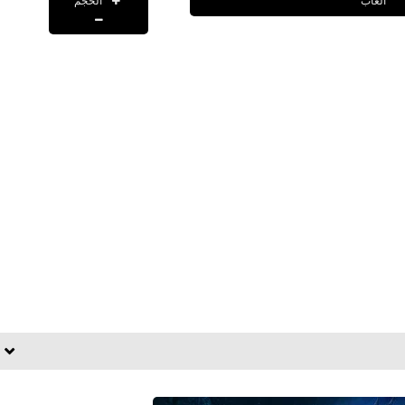
الحجم
العاب