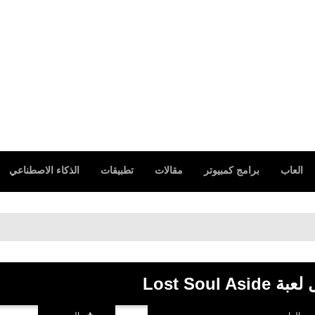
العاب
برامج كمبيوتر
مقالات
تطبيقات
الذكاء الاصطناعي
Lost Soul 