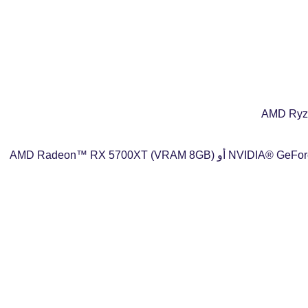
fovtech
26 أغسطس 2019
fovtech
28 أغسطس 2019