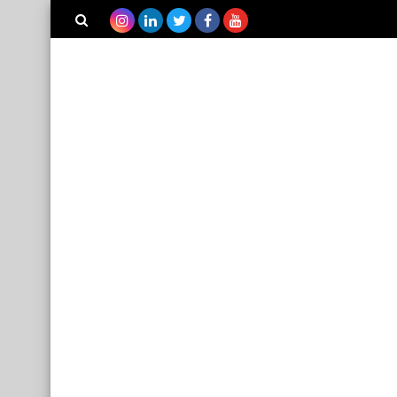
بحث هذه
المدونة
الإلكترونية