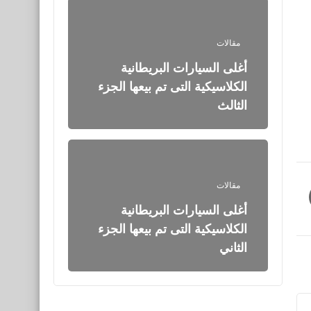
مقالات
أغلى السيارات البريطانية
الكلاسيكية التى تم بيعها الجزء
الثالث
مقالات
أغلى السيارات البريطانية
الكلاسيكية التى تم بيعها الجزء
الثاني