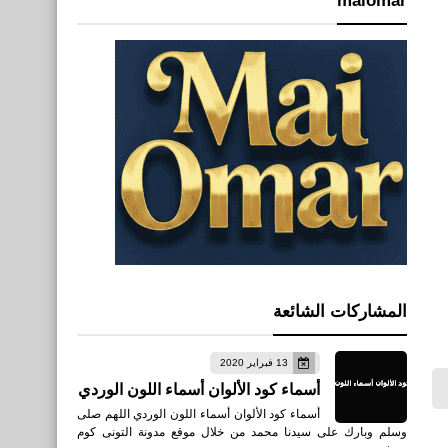
maiomar
المشاركات الشائعة
13 فبراير 2020
أسماء كود الألوان أسماء اللون الوردي
أسماء كود الألوان أسماء اللون الوردي اللهم صلى
وسلم وبارك على سيدنا محمد من خلال موقع مدونة التونى كوم