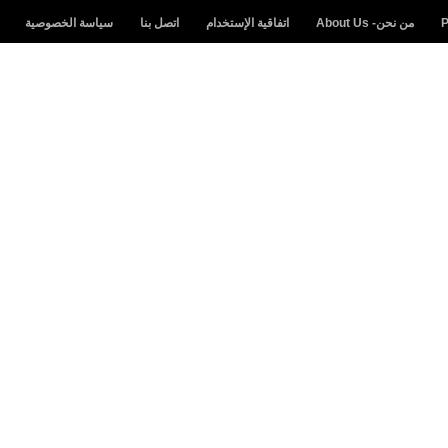
من نحن- About Us
اتفاقية الإستخدام
اتصل بنا
سياسة الخصوصية