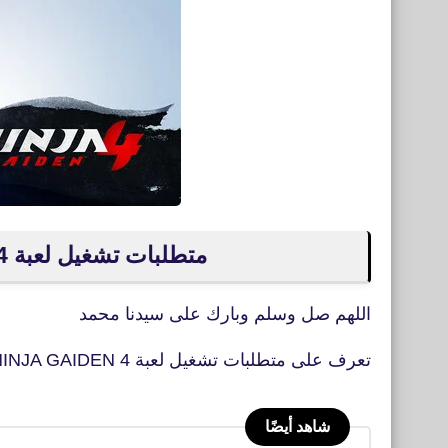
متطلبات تشغيل لعبة NINJA GAIDEN 4 على الكمبيوتر
اللهم صل وسلم وبارك على سيدنا محمد
تعرف على متطلبات تشغيل لعبة NINJA GAIDEN 4 الجديدة
شاهد أيضًا