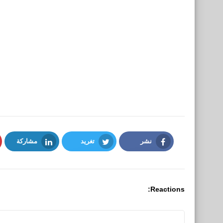
نشر
تغريد
مشاركة
LinkedIn
Twitter
Facebook
Reactions: