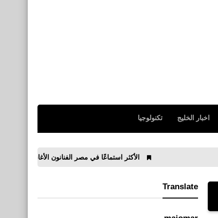
اخبار الخليج
تكنولوجيا
الأكثر استماعًا في مصر الفنانون الأغاني الألبومات لعام 2021
Translate