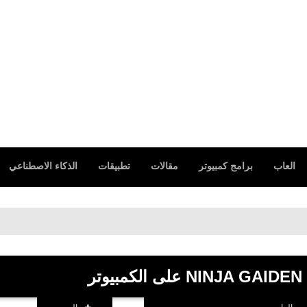
العاب
برامج كمبيوتر
مقالات
تطبيقات
الذكاء الاصطناعي