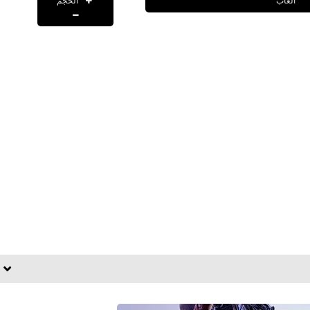
الحجم
العاب