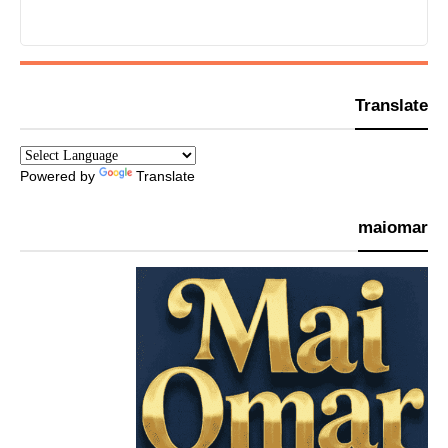
Translate
Powered by
Translate
maiomar