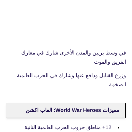
في وسط برلين والمدن الأخرى شارك في معارك
الفريق والموت
وزرع القنابل ودافع عنها وشارك في الحرب العالمية
الضخمة.
مميزات
World War Heroes: العاب اكشن
12+ مناطق حروب الحرب العالمية الثانية