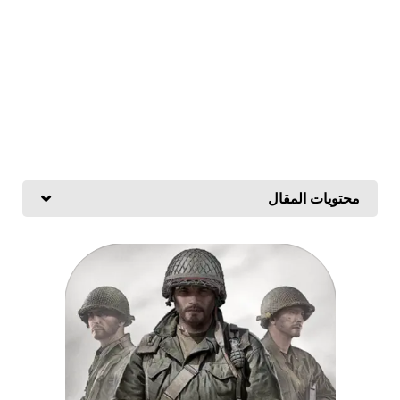
محتويات المقال