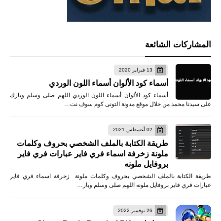
المشاركات الشائعة
13 فبراير 2020
أسماء كود الألوان أسماء اللون الوردي
أسماء كود الألوان أسماء اللون الوردي اللهم صلى وسلم وبارك
على سيدنا محمد من خلال موقع مدونة التونى كوم سوف نت…
02 أغسطس 2021
طريقة الكتابة بالملف الشخصي بحروف وكلمات
ملونة زخرفة اسماء فري فاير عبارات فري فاير
بروفايل ملونه
طريقة الكتابة بالملف الشخصي بحروف وكلمات ملونة زخرفة اسماء فري فاير
عبارات فري فاير بروفايل ملونه اللهم صلى وسلم وبار…
26 نوفمبر 2022