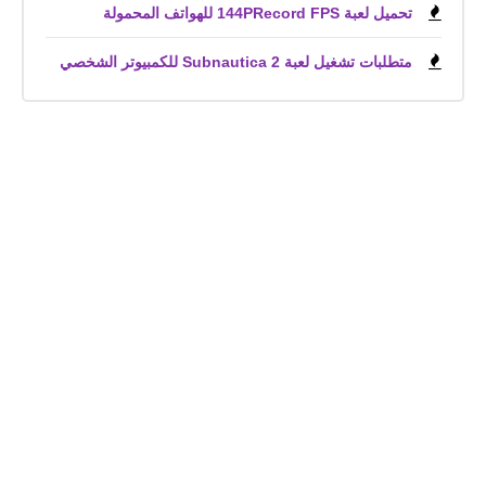
تحميل لعبة 144PRecord FPS للهواتف المحمولة
متطلبات تشغيل لعبة Subnautica 2 للكمبيوتر الشخصي