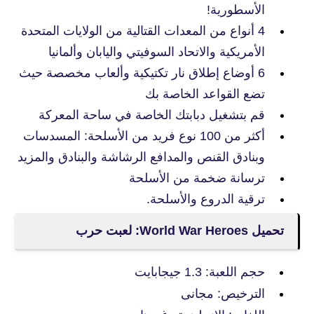
الأسطورية!
4 أنواع من المعدات القتالية من الولايات المتحدة
الأمريكية والاتحاد السوفيتي واليابان وألمانيا
6 أوضاع إطلاق نار تكتيكية وألعاب مخصصة حيث
تضع القواعد الخاصة بك
قم بتشغيل دبابتك الخاصة في ساحة المعركة
أكثر من 100 نوع فريد من الأسلحة: المسدسات
وبنادق القنص والمدافع الرشاشة والبنادق والمزيد
ترسانة ضخمة من الأسلحة
ترقية الدروع والأسلحة.
تحميل World War Heroes: لعبت حرب
حجم اللعبة: 1.3 جيجابايت
الترخيص: مجانى