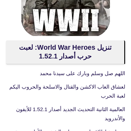
تنزيل World War Heroes: لعبت
حرب أصدار 1.52.1
اللهم صل وسلم وبارك على سيدنا محمد
لعشاق العاب الاكشن والقتال والاسلحة والحروب اليكم
لعبة الحرب
العالمية الثانية التحديث الجديد أصدار 1.52.1 للأيفون
والأندرويد