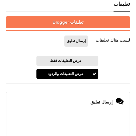
تعليقات
تعليقات Blogger
ليست هناك تعليقات
إرسال تعليق
عرض التعليقات فقط
عرض التعليقات والردود
إرسال تعليق