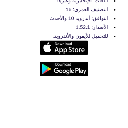
اللغات: الإنجليزية وغيرها
التصنيف العمري: 16
التوافق: أندرويد 10 والأحدث
الأصدار: 1.52.1
للتحميل للأيفون والأندرويد.