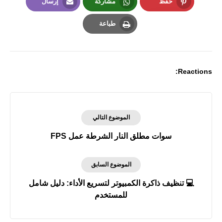
حفظ
مشاركة
إرسال
Email
Whatsapp
Pinterest
طباعة
Print
Reactions:
الموضوع التالي
سوات مطلق النار الشرطة عمل FPS
الموضوع السابق
💻 تنظيف ذاكرة الكمبيوتر لتسريع الأداء: دليل شامل
للمستخدم