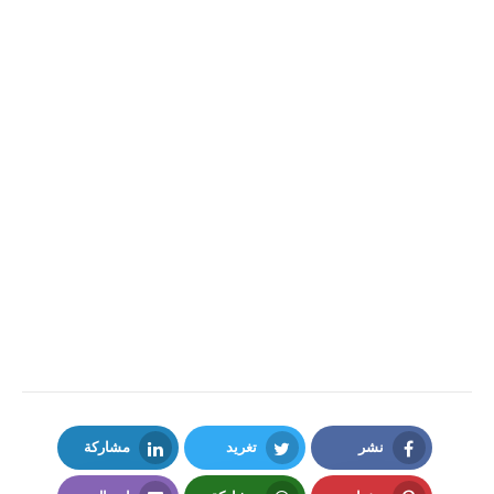
نشر
تغريد
مشاركة
LinkedIn
Twitter
Facebook