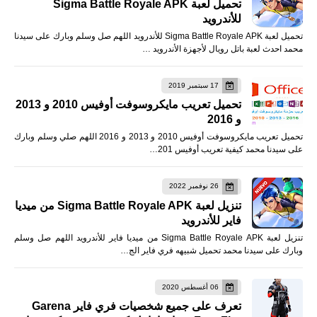
تحميل لعبة Sigma Battle Royale APK
للأندرويد
تحميل لعبة Sigma Battle Royale APK للأندرويد اللهم صل وسلم وبارك على سيدنا
محمد احدث لعبة باتل رويال لأجهزة الأندرويد …
17 سبتمبر 2019
تحميل تعريب مايكروسوفت أوفيس 2010 و 2013
و 2016
تحميل تعريب مايكروسوفت أوفيس 2010 و 2013 و 2016 اللهم صلي وسلم وبارك
على سيدنا محمد كيفية تعريب أوفيس 201…
26 نوفمبر 2022
تنزيل لعبة Sigma Battle Royale APK من ميديا
فاير للأندرويد
تنزيل لعبة Sigma Battle Royale APK من ميديا فاير للأندرويد اللهم صل وسلم
وبارك على سيدنا محمد تحميل شبيهه فري فاير الج…
06 أغسطس 2020
تعرف على جميع شخصيات فري فاير Garena