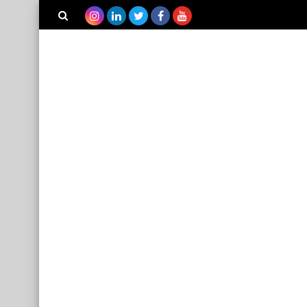
بحث هذه
المدونة
الإلكترونية