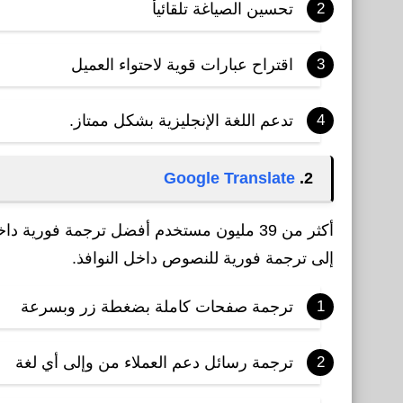
تحسين الصياغة تلقائيأ
اقتراح عبارات قوية لاحتواء العميل
تدعم اللغة الإنجليزية بشكل ممتاز.
Google Translate
2.
أكثر من 39 مليون مستخدم أفضل ترجمة فوري
إلى ترجمة فورية للنصوص داخل النوافذ.
ترجمة صفحات كاملة بضغطة زر وبسرعة
ترجمة رسائل دعم العملاء من وإلى أي لغة