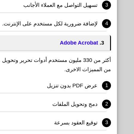
تسهيل التواصل مع العملاء الأجانب
لإضافة ضرورية لكل مستخدم على الإنترنت.
Adobe Acrobat
3.
من المميزات الاخرى.
عرض PDF بدون تنزيل
دمج وتحويل الملفات
توقيع العقود بسرعة