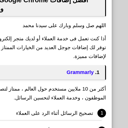
وم
اللهم صل وسلم وبارك على سيدنا محمد
لإضافات مميزة.
Grammarly
1.
أكثر من 10 ملايين مستخدم حول العالم ، ممتا
الموظفون ، وخدمة العملاء لتحسين الرسائل.
تصحيح الرسائل أثناء الرد على العملاء