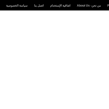
من نحن- About Us
اتفاقية الإستخدام
اتصل بنا
سياسة الخصوصية