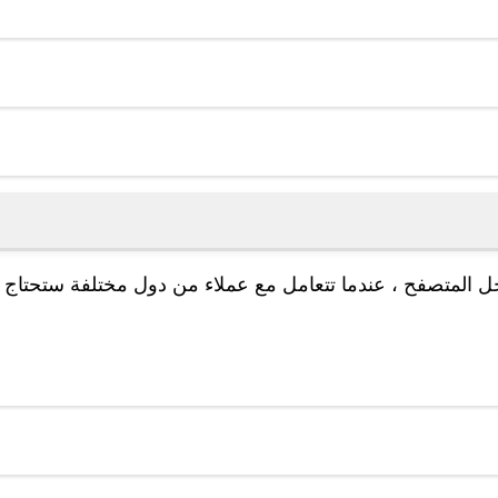
ة داخل المتصفح ، عندما تتعامل مع عملاء من دول مختلفة ستحتاج