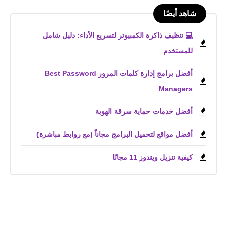
شاهد أيضًا
💻 تنظيف ذاكرة الكمبيوتر لتسريع الأداء: دليل شامل
للمستخدم
أفضل برامج إدارة كلمات المرور Best Password
Managers
أفضل خدمات حماية سرقة الهوية
أفضل مواقع لتحميل البرامج مجاناً (مع روابط مباشرة)
كيفية تنزيل ويندوز 11 مجانًا