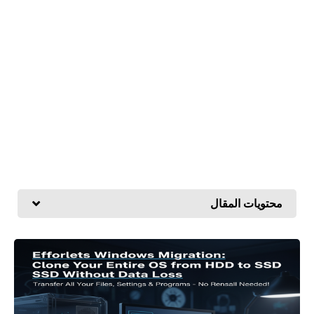
محتويات المقال