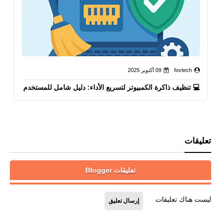
fovtech
09 أكتوبر 2025
💻 تنظيف ذاكرة الكمبيوتر لتسريع الأداء: دليل شامل للمستخدم
تعليقات
تعليقات Blogger
ليست هناك تعليقات
إرسال تعليق