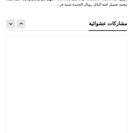
محمد تحميل لعبة الباتل رويال الجديدة شبيه فر…
مشاركات عشوائية