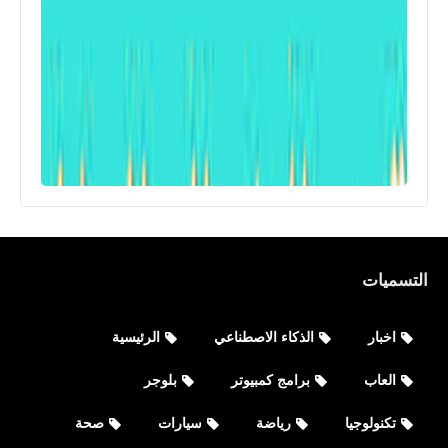
التسميات
اخبار
الذكاء الاصطناعي
الرئيسية
العاب
برامج كمبيوتر
بلوجر
تكنولوجيا
رياضة
سيارات
صحة