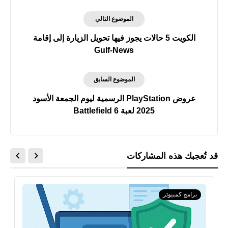
الموضوع التالي
الكويت 5 حالات يجوز فيها تحويل الزيارة إلى إقامة
Gulf-News
الموضوع السابق
عروض PlayStation الرسمية ليوم الجمعة الأسود
2025 لعبة Battlefield 6
قد تُعجبك هذه المشاركات
برامج كمبيوتر