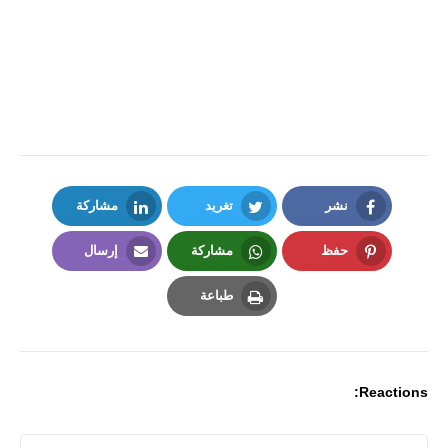
نشر
تغريد
مشاركة
LinkedIn
Twitter
Facebook
حفظ
مشاركة
إرسال
Email
Whatsapp
Pinterest
طباعة
Print
Reactions: