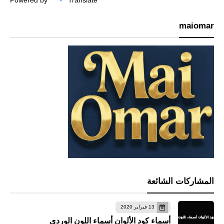
Powered by
Translate
maiomar
المشاركات الشائعة
13 فبراير 2020
أسماء كود الألوان أسماء اللون الوردي