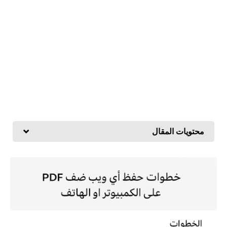
محتويات المقال