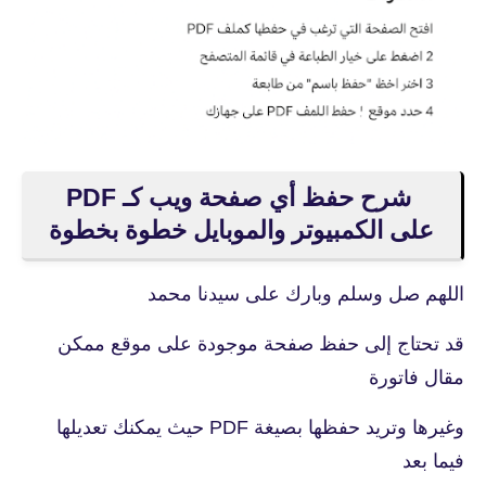
شرح حفظ أي صفحة ويب كـ PDF
على الكمبيوتر والموبايل خطوة بخطوة
اللهم صل وسلم وبارك على سيدنا محمد
قد تحتاج إلى حفظ صفحة موجودة على موقع ممكن
مقال فاتورة
وغيرها وتريد حفظها بصيغة PDF حيث يمكنك تعديلها
فيما بعد