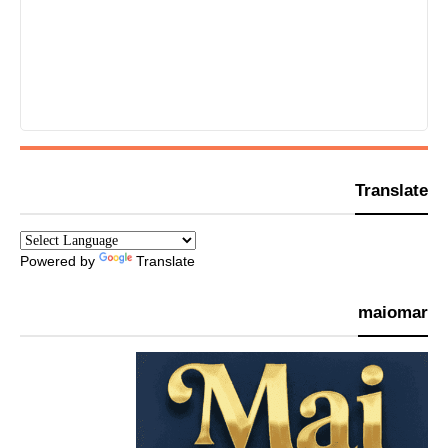
Translate
Powered by
Translate
maiomar