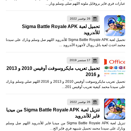
عبارات فري فاير بروفايل ملونه اللهم صلى وسلم وبار…
26 نوفمبر 2022
تحميل لعبة Sigma Battle Royale APK
للأندرويد
تحميل لعبة Sigma Battle Royale APK للأندرويد اللهم صل وسلم وبارك على سيدنا
محمد احدث لعبة باتل رويال لأجهزة الأندرويد …
17 سبتمبر 2019
تحميل تعريب مايكروسوفت أوفيس 2010 و 2013
و 2016
تحميل تعريب مايكروسوفت أوفيس 2010 و 2013 و 2016 اللهم صلي وسلم وبارك
على سيدنا محمد كيفية تعريب أوفيس 201…
26 نوفمبر 2022
تنزيل لعبة Sigma Battle Royale APK من ميديا
فاير للأندرويد
تنزيل لعبة Sigma Battle Royale APK من ميديا فاير للأندرويد اللهم صل وسلم
وبارك على سيدنا محمد تحميل شبيهه فري فاير الج…