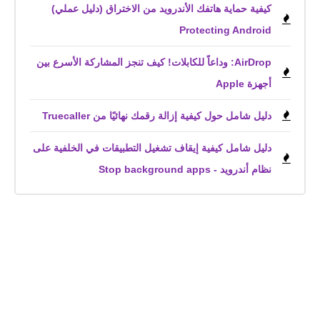
كيفية حماية هاتفك الأندرويد من الاختراق (دليل عملي)
Protecting Android
AirDrop: وداعاً للكابلات! كيف تنجز المشاركة الأسرع بين
أجهزة Apple
دليل شامل حول كيفية إزالة رقمك نهائيًا من Truecaller
دليل شامل كيفية إيقاف تشغيل التطبيقات في الخلفية على
نظام أندرويد - Stop background apps