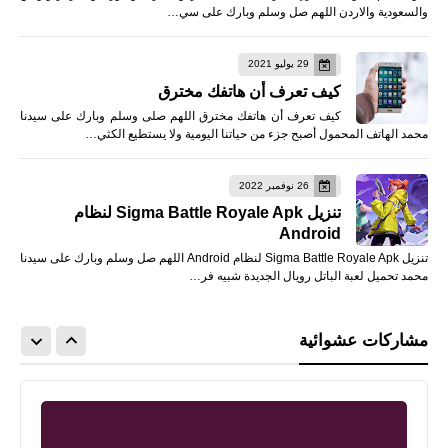
والسعودية والاردن اللهم صل وسلم وبارك على سي…
29 يوليو 2021
كيف تعرف أن هاتفك مخترق
كيف تعرف أن هاتفك مخترق اللهم صلى وسلم وبارك على سيدنا
محمد الهاتف المحمول أصبح جزء من حياتنا اليومية ولا يستطيع الكثي…
26 نوفمبر 2022
تنزيل Sigma Battle Royale Apk لنظام
Android
تنزيل Sigma Battle Royale Apk لنظام Android اللهم صل وسلم وبارك على سيدنا
محمد تحميل لعبة الباتل رويال الجديدة شبيه فر…
مشاركات عشوائية