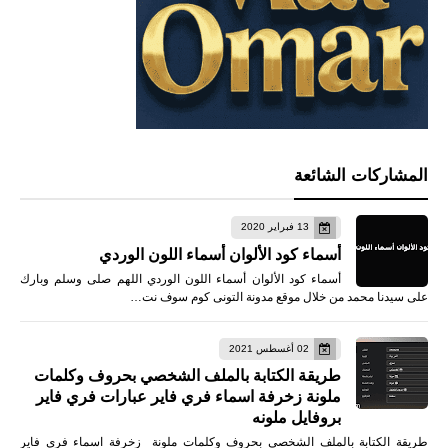
المشاركات الشائعة
13 فبراير 2020
أسماء كود الألوان أسماء اللون الوردي
أسماء كود الألوان أسماء اللون الوردي اللهم صلى وسلم وبارك
على سيدنا محمد من خلال موقع مدونة التونى كوم سوف نت…
02 أغسطس 2021
طريقة الكتابة بالملف الشخصي بحروف وكلمات
ملونة زخرفة اسماء فري فاير عبارات فري فاير
بروفايل ملونه
طريقة الكتابة بالملف الشخصي بحروف وكلمات ملونة زخرفة اسماء فري فاير