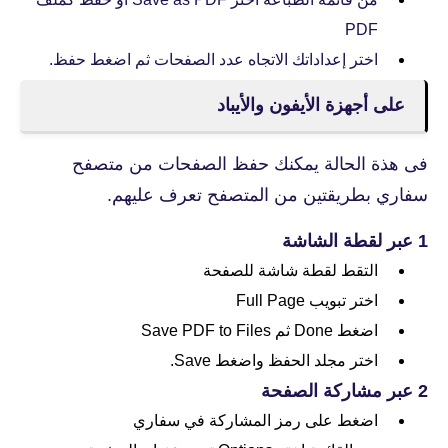
PDF
اختر إعداداتك الاتجاه عدد الصفحات ثم اضغط حفظ.
على أجهزة الأيفون والأيباد
فى هذة الحالة يمكنك حفظ الصفحات من متصفح
سفاري بطريقتين من المتصفح تعرف عليهم.
1 عبر لقطة الشاشة
التقط لقطة شاشة للصفحة
اختر تبويب Full Page
اضغط Done ثم Save PDF to Files
اختر مجلد الحفظ واضغط Save.
2 عبر مشاركة الصفحة
اضغط على رمز المشاركة في سفاري