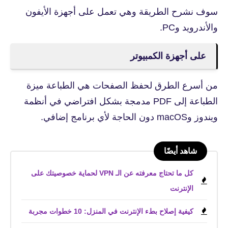
سوف نشرح الطريقة وهي تعمل على أجهزة الأيفون
والأندرويد وPC.
على أجهزة الكمبيوتر
من أسرع الطرق لحفظ الصفحات هي الطباعة ميزة
الطباعة إلى PDF مدمجة بشكل افتراضي في أنظمة
ويندوز وmacOS دون الحاجة لأي برنامج إضافي.
شاهد أيضًا
كل ما تحتاج معرفته عن الـ VPN لحماية خصوصيتك على
الإنترنت
كيفية إصلاح بطء الإنترنت في المنزل: 10 خطوات مجربة