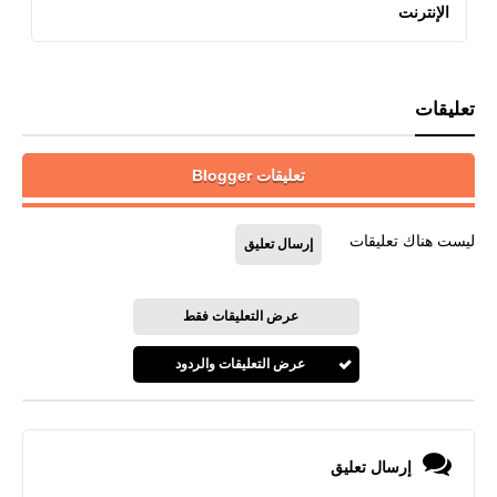
الإنترنت
تعليقات
تعليقات Blogger
ليست هناك تعليقات
إرسال تعليق
عرض التعليقات فقط
عرض التعليقات والردود
إرسال تعليق