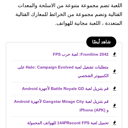
اللعبة تضم مجموعة متنوعة من الاسلحة والمعدات
القتالية وتضم مجموعة من الخرائط للمعارك القتالية
المتعددة ، اللعبة مجانية للهواتف.
شاهد أيضًا
Frontline 2042: لعبة حرب FPS
متطلبات تشغيل لعبة Halo: Campaign Evolved على
الكمبيوتر الشخصي
قم بتنزيل لعبة Battle Royale GD لأجهزة Android
قم بتنزيل لعبة Gangstar Mirage City لأجهزة Android
و iPhone (APK)
تحميل لعبة 144PRecord FPS للهواتف المحمولة