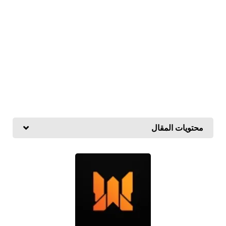
محتويات المقال