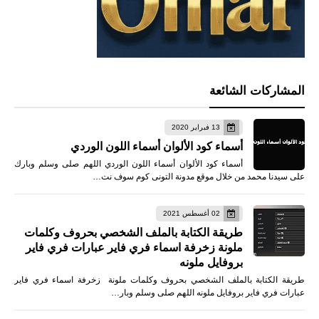
المشاركات الشائعة
13 فبراير 2020
أسماء كود الألوان أسماء اللون الوردي
أسماء كود الألوان أسماء اللون الوردي اللهم صلى وسلم وبارك
على سيدنا محمد من خلال موقع مدونة التونى كوم سوف نت…
02 أغسطس 2021
طريقة الكتابة بالملف الشخصي بحروف وكلمات
ملونة زخرفة اسماء فري فاير عبارات فري فاير
بروفايل ملونه
طريقة الكتابة بالملف الشخصي بحروف وكلمات ملونة زخرفة اسماء فري فاير
عبارات فري فاير بروفايل ملونه اللهم صلى وسلم وبار…