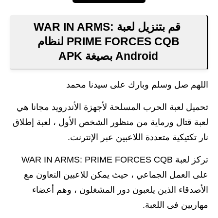
قم بتنزيل لعبة WAR IN ARMS:
PRIME FORCES CQB لنظام
Android بصيغة APK
اللهم صل وسلم وبارك على سيدنا محمد
تحميل لعبة الحرب المسلحة لأجهزة الأندرويد مجانا هي
لعبة قتال ورماية من منظور الشخص الأول ، لعبة إطلاق
نار تكتيكية متعددة اللاعبين عبر الإنترنت.
تركز لعبة WAR IN ARMS: PRIME FORCES CQB
على العمل الجماعي ، حيث يمكن للاعبين التعاون مع
الأصدقاء الذين يلعبون دور المشغلون ، وهم أعضاء
مهاريين فى اللعبة.