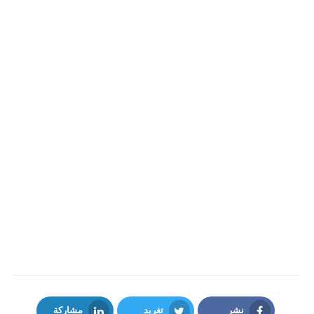
نشر
تغريد
مشاركة