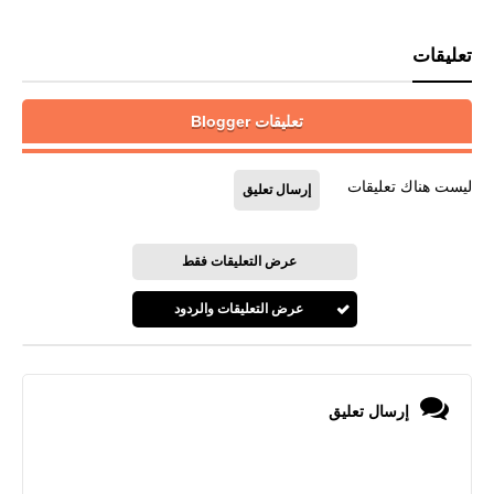
تعليقات
تعليقات Blogger
ليست هناك تعليقات
إرسال تعليق
عرض التعليقات فقط
عرض التعليقات والردود
إرسال تعليق