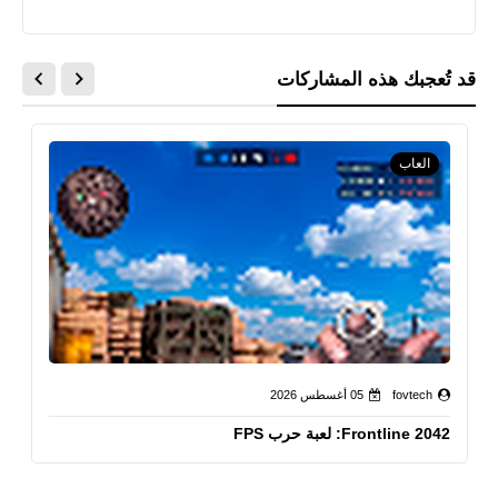
قد تُعجبك هذه المشاركات
العاب
fovtech
05 أغسطس 2026
Frontline 2042: لعبة حرب FPS