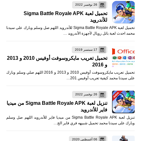
26 نوفمبر 2022
تحميل لعبة Sigma Battle Royale APK
للأندرويد
تحميل لعبة Sigma Battle Royale APK للأندرويد اللهم صل وسلم وبارك على سيدنا
محمد احدث لعبة باتل رويال لأجهزة الأندرويد …
17 سبتمبر 2019
تحميل تعريب مايكروسوفت أوفيس 2010 و 2013
و 2016
تحميل تعريب مايكروسوفت أوفيس 2010 و 2013 و 2016 اللهم صلي وسلم وبارك
على سيدنا محمد كيفية تعريب أوفيس 201…
26 نوفمبر 2022
تنزيل لعبة Sigma Battle Royale APK من ميديا
فاير للأندرويد
تنزيل لعبة Sigma Battle Royale APK من ميديا فاير للأندرويد اللهم صل وسلم
وبارك على سيدنا محمد تحميل شبيهه فري فاير الج…
06 أغسطس 2020