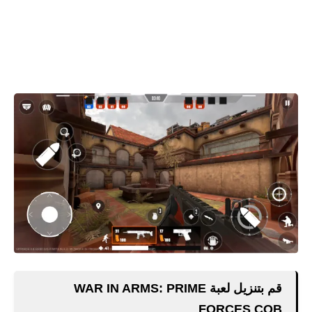
قم بتنزيل لعبة WAR IN ARMS: PRIME
FORCES CQB