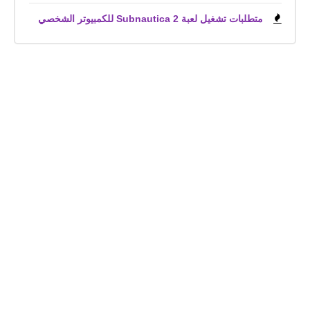
متطلبات تشغيل لعبة Subnautica 2 للكمبيوتر الشخصي