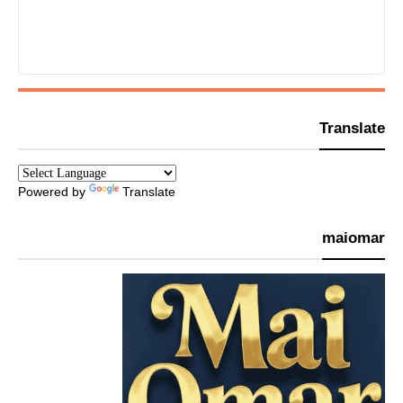
Translate
Powered by
Translate
maiomar