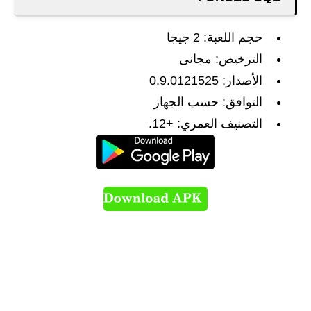
حجم اللعبة: 2 جيجا
الترخيص: مجانى
الأصدار: 0.9.0121525
التوافق: حسب الجهاز
التصنيف العمري: +12.